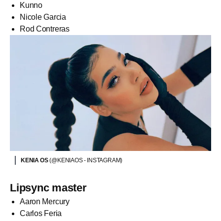
Kunno
Nicole Garcia
Rod Contreras
KENIA OS
(@KENIAOS - INSTAGRAM)
Lipsync master
Aaron Mercury
Carlos Feria