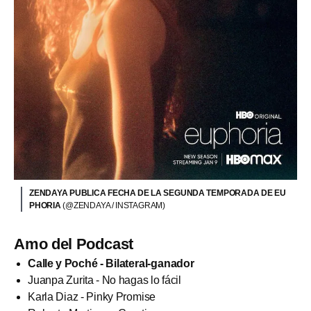
ZENDAYA PUBLICA FECHA DE LA SEGUNDA TEMPORADA DE EU
PHORIA
(@ZENDAYA / INSTAGRAM)
Amo del Podcast
Calle y Poché - Bilateral-ganador
Juanpa Zurita - No hagas lo fácil
Karla Diaz - Pinky Promise