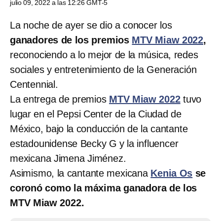
julio 09, 2022 a las 12:26 GMT-5
La noche de ayer se dio a conocer los
ganadores de los premios
MTV Miaw 2022
,
reconociendo a lo mejor de la música, redes
sociales y entretenimiento de la Generación
Centennial.
La entrega de premios
MTV Miaw 2022
tuvo
lugar en el Pepsi Center de la Ciudad de
México, bajo la conducción de la cantante
estadounidense Becky G y la influencer
mexicana Jimena Jiménez.
Asimismo, la cantante mexicana
Kenia Os
se
coronó como la máxima ganadora de los
MTV Miaw 2022.