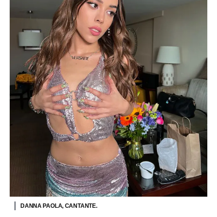
DANNA PAOLA, CANTANTE.