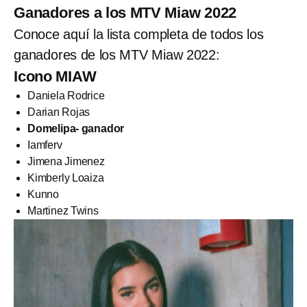
Ganadores a los MTV Miaw 2022
Conoce aquí la lista completa de todos los
ganadores de los MTV Miaw 2022:
Icono MIAW
Daniela Rodrice
Darian Rojas
Domelipa- ganador
Iamferv
Jimena Jimenez
Kimberly Loaiza
Kunno
Martinez Twins