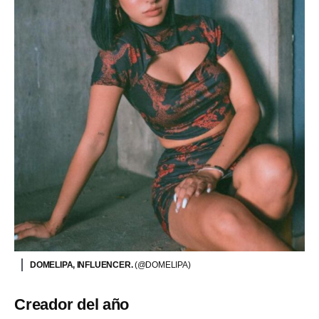
DOMELIPA, INFLUENCER.
(@DOMELIPA)
Creador del año