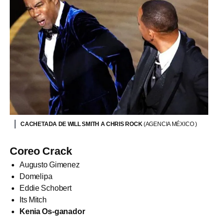
CACHETADA DE WILL SMITH A CHRIS ROCK
(AGENCIA MÉXICO )
Coreo Crack
Augusto Gimenez
Domelipa
Eddie Schobert
Its Mitch
Kenia Os-ganador