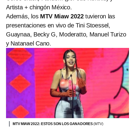
Artista + chingón México.
Además, los
MTV Miaw 2022
tuvieron las
presentaciones en vivo de Tini Stoessel,
Guaynaa, Becky G, Moderatto, Manuel Turizo
y Natanael Cano.
MTV MIAW 2022: ESTOS SON LOS GANADORES
(MTV)