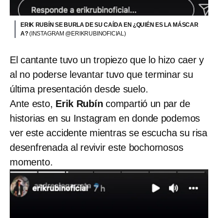
ERIK RUBÍN SE BURLA DE SU CAÍDA EN ¿QUIÉN ES LA MÁSCAR
A?
(INSTAGRAM @ERIKRUBINOFICIAL)
El cantante tuvo un tropiezo que lo hizo caer y
al no poderse levantar tuvo que terminar su
última presentación desde suelo.
Ante esto,
Erik Rubín
compartió un par de
historias en su Instagram en donde podemos
ver este accidente mientras se escucha su risa
desenfrenada al revivir este bochornosos
momento.