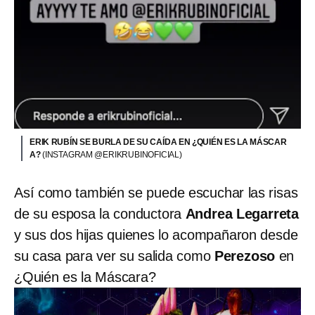
ERIK RUBÍN SE BURLA DE SU CAÍDA EN ¿QUIÉN ES LA MÁSCAR
A?
(INSTAGRAM @ERIKRUBINOFICIAL)
Así como también se puede escuchar las risas
de su esposa la conductora
Andrea Legarreta
y sus dos hijas quienes lo acompañaron desde
su casa para ver su salida como
Perezoso
en
¿Quién es la Máscara?