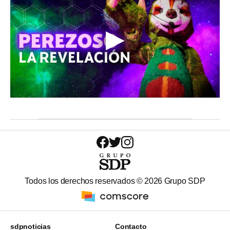
Todos los derechos reservados ©
2026
Grupo SDP
sdpnoticias
Contacto