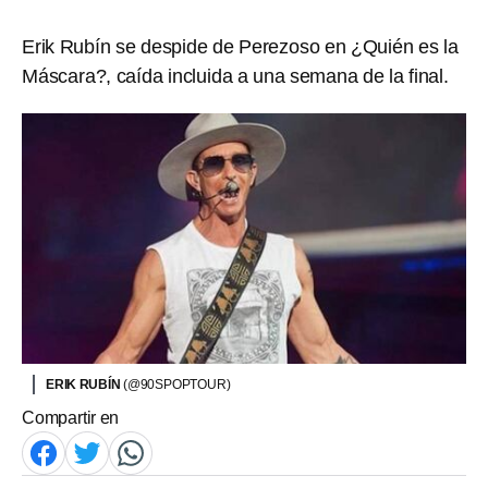
Erik Rubín se despide de Perezoso en ¿Quién es la
Máscara?, caída incluida a una semana de la final.
ERIK RUBÍN
(@90SPOPTOUR)
Compartir en