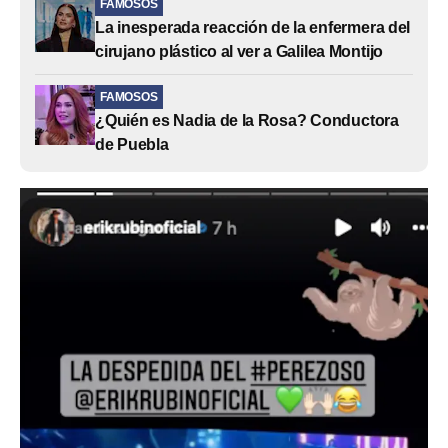
FAMOSOS
La inesperada reacción de la enfermera del
cirujano plástico al ver a Galilea Montijo
FAMOSOS
¿Quién es Nadia de la Rosa? Conductora
de Puebla