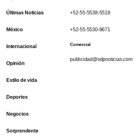
Últimas Noticias
+52-55-5538-5518
México
+52-55-5530-8671
Comercial
Internacional
publicidad@sdpnoticias.com
Opinión
Estilo de vida
Deportes
Negocios
Sorprendente