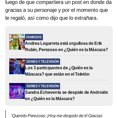
luego de que compartiera un post en donde da
gracias a su personaje y por el momento que
le regaló, así como dijo que lo extrañara.
FAMOSOS
Andrea Legarreta está orgullosa de Erik
Rubín, Perezoso en ¿Quién es la Máscara?
SERIES Y TELEVISIÓN
Los 3 participantes de ¿Quién es la
Máscara? que están en el Teletón
SERIES Y TELEVISIÓN
Sandra Echeverría se despide de Androide
en ¿Quién es la Máscara?
‘Querido Perezoso: ¡Hoy me despido de ti! Gracias