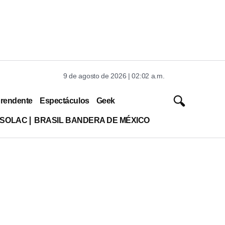
9 de agosto de 2026 | 02:02 a.m.
rendente
Espectáculos
Geek
ISOLAC
BRASIL BANDERA DE MÉXICO