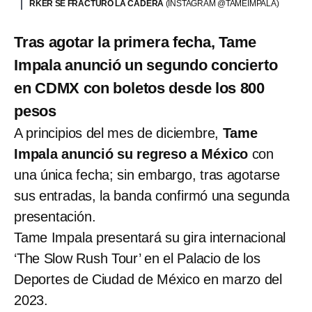
RKER SE FRACTURÓ LA CADERA
(INSTAGRAM @TAMEIMPALA)
Tras agotar la primera fecha, Tame
Impala anunció un segundo concierto
en CDMX con boletos desde los 800
pesos
A principios del mes de diciembre,
Tame
Impala anunció su regreso a México
con
una única fecha; sin embargo, tras agotarse
sus entradas, la banda confirmó una segunda
presentación.
Tame Impala presentará su gira internacional
‘The Slow Rush Tour’ en el Palacio de los
Deportes de Ciudad de México en marzo del
2023.