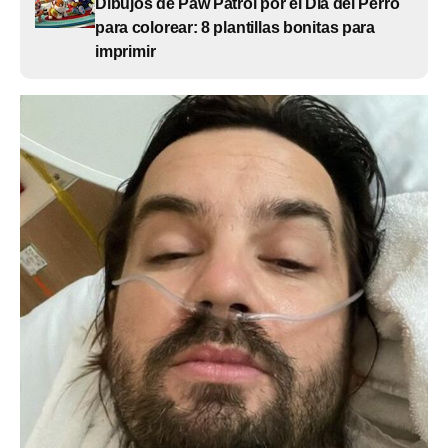
Dibujos de Paw Patrol por el Día del Perro
para colorear: 8 plantillas bonitas para
imprimir