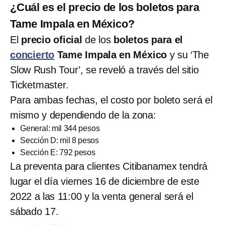
¿Cuál es el precio de los boletos para
Tame Impala en México?
El
precio oficial
de los
boletos para el
concierto
Tame Impala en México
y su ‘The
Slow Rush Tour’, se reveló a través del sitio
Ticketmaster.
Para ambas fechas, el costo por boleto será el
mismo y dependiendo de la zona:
General: mil 344 pesos
Sección D: mil 8 pesos
Sección E: 792 pesos
La preventa para clientes Citibanamex tendrá
lugar el día viernes 16 de diciembre de este
2022 a las 11:00 y la venta general será el
sábado 17.