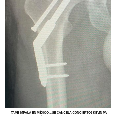
TAME IMPALA EN MÉXICO: ¿SE CANCELA CONCIERTO? KEVIN PA