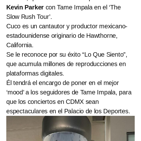
Kevin Parker
con Tame Impala en el ‘The
Slow Rush Tour’.
Cuco es un cantautor y productor mexicano-
estadounidense originario de Hawthorne,
California.
Se le reconoce por su éxito “Lo Que Siento”,
que acumula millones de reproducciones en
plataformas digitales.
Él tendrá el encargo de poner en el mejor
‘mood’ a los seguidores de Tame Impala, para
que los conciertos en CDMX sean
espectaculares en el Palacio de los Deportes.