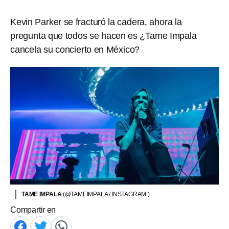
Kevin Parker se fracturó la cadera, ahora la
pregunta que todos se hacen es ¿Tame Impala
cancela su concierto en México?
TAME IMPALA
(@TAMEIMPALA / INSTAGRAM )
Compartir en