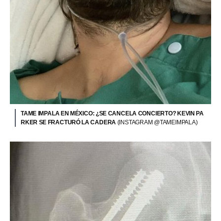
TAME IMPALA EN MÉXICO: ¿SE CANCELA CONCIERTO? KEVIN PA
RKER SE FRACTURÓ LA CADERA
(INSTAGRAM @TAMEIMPALA)