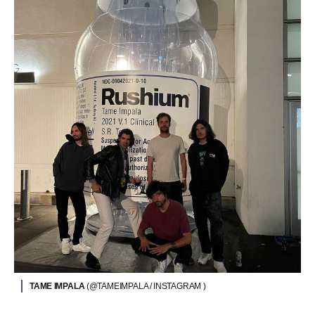
TAME IMPALA
(@TAMEIMPALA / INSTAGRAM )