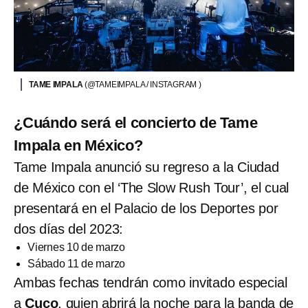
TAME IMPALA
(@TAMEIMPALA / INSTAGRAM )
¿Cuándo será el concierto de Tame
Impala en México?
Tame Impala anunció su regreso a la Ciudad
de México con el ‘The Slow Rush Tour’, el cual
presentará en el Palacio de los Deportes por
dos días del 2023:
Viernes 10 de marzo
Sábado 11 de marzo
Ambas fechas tendrán como invitado especial
a
Cuco
,
quien abrirá la noche para la banda de