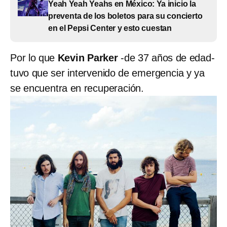
Yeah Yeah Yeahs en México: Ya inicio la
preventa de los boletos para su concierto
en el Pepsi Center y esto cuestan
Por lo que
Kevin Parker
-de 37 años de edad-
tuvo que ser intervenido de emergencia y ya
se encuentra en recuperación.