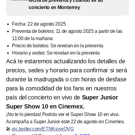
fecha de preventa y cuándo es su
concierto en Monterrey
Fecha: 22 de agosto 2025
Preventa de boletos: 11 de agosto 2025 a partir de las
11:00 de la mañana
Precio de boletos: Se revelan en la preventa
Horario y sedes: Se revelan en la preventa
Acá te estaremos actualizando los detalles de
precios, sedes y horario para confirmar si será
durante la madrugada o con horas de desfase
para la comodidad de los fans en nuestros
país del concierto en vivo de
Super Junior
Super Show 10
en Cinemex.
¡No te lo pierdas! Podrás ver el Super Show 10 en vivo.
Acompaña a Super Junior este 22 de agosto en Cinemex.
🎤
pic.twitter.com/ETNKsvwQVG