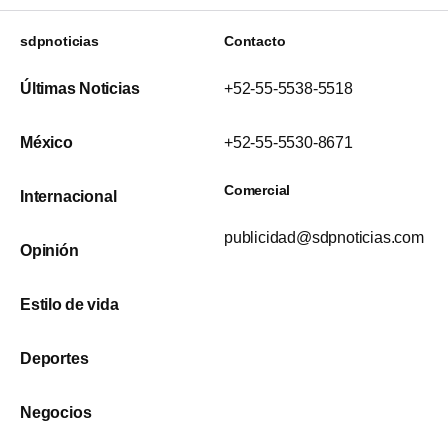
sdpnoticias
Contacto
Últimas Noticias
+52-55-5538-5518
México
+52-55-5530-8671
Comercial
Internacional
publicidad@sdpnoticias.com
Opinión
Estilo de vida
Deportes
Negocios