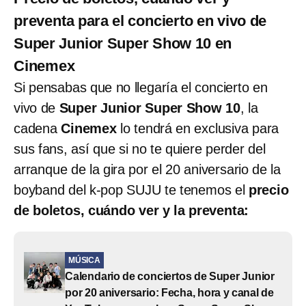
preventa para el concierto en vivo de
Super Junior Super Show 10 en
Cinemex
Si pensabas que no llegaría el concierto en
vivo de
Super Junior Super Show 10
, la
cadena
Cinemex
lo tendrá en exclusiva para
sus fans, así que si no te quiere perder del
arranque de la gira por el 20 aniversario de la
boyband del k-pop SUJU te tenemos el
precio
de boletos, cuándo ver y la preventa:
MÚSICA
Calendario de conciertos de Super Junior
por 20 aniversario: Fecha, hora y canal de