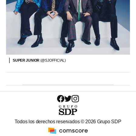
SUPER JUNIOR
(@SJOFFICIAL)
Todos los derechos reservados ©
2026
Grupo SDP