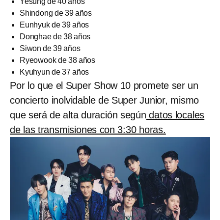
Yesung de 40 años
Shindong de 39 años
Eunhyuk de 39 años
Donghae de 38 años
Siwon de 39 años
Ryeowook de 38 años
Kyuhyun de 37 años
Por lo que el Super Show 10 promete ser un
concierto inolvidable de Super Junior, mismo
que será de alta duración según
datos locales
de las transmisiones con 3:30 horas.