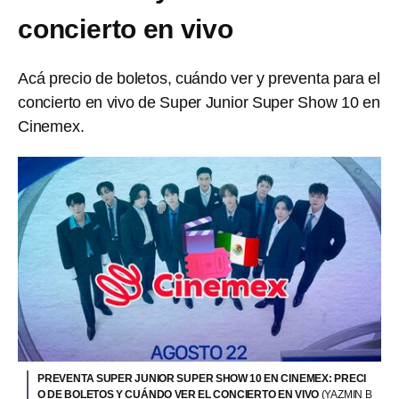
concierto en vivo
Acá precio de boletos, cuándo ver y preventa para el
concierto en vivo de Super Junior Super Show 10 en
Cinemex.
PREVENTA SUPER JUNIOR SUPER SHOW 10 EN CINEMEX: PRECI
O DE BOLETOS Y CUÁNDO VER EL CONCIERTO EN VIVO
(YAZMIN B