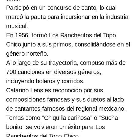
Participó en un concurso de canto, lo cual
marcó la pauta para incursionar en la industria
musical.
En 1956, formó Los Rancheritos del Topo
Chico junto a sus primos, consolidándose en el
género norteño.
A lo largo de su trayectoria, compuso más de
700 canciones en diversos géneros,
incluyendo boleros y corridos.
Catarino Leos es reconocido por sus
composiciones famosas y sus duetos al lado
de cantantes famosos del regional mexicano.
Temas como “Chiquilla cariñosa” o “Sueña
bonito” se volvieron un éxito para Los
Rancheritos del Topo Chico.