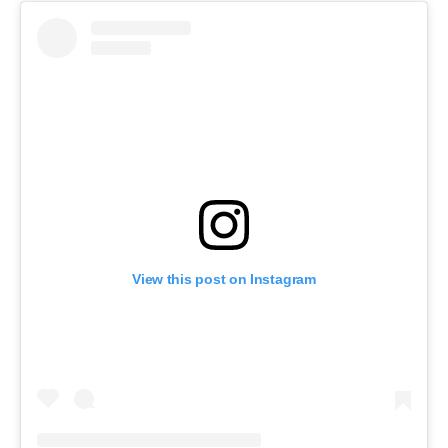
View this post on Instagram