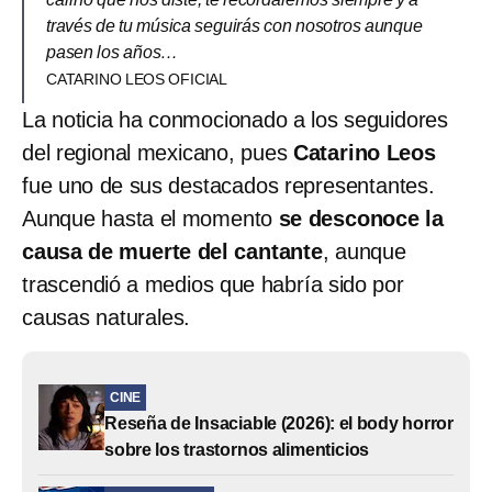
través de tu música seguirás con nosotros aunque
pasen los años…
CATARINO LEOS OFICIAL
La noticia ha conmocionado a los seguidores
del regional mexicano, pues
Catarino Leos
fue uno de sus destacados representantes.
Aunque hasta el momento
se desconoce la
causa de muerte del cantante
, aunque
trascendió a medios que habría sido por
causas naturales.
CINE
Reseña de Insaciable (2026): el body horror
sobre los trastornos alimenticios