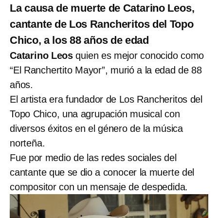
La causa de muerte de Catarino Leos,
cantante de Los Rancheritos del Topo
Chico, a los 88 años de edad
Catarino Leos
quien es mejor conocido como
“El Ranchertito Mayor”, murió a la edad de 88
años.
El artista era fundador de Los Rancheritos del
Topo Chico, una agrupación musical con
diversos éxitos en el género de la música
norteña.
Fue por medio de las redes sociales del
cantante que se dio a conocer la muerte del
compositor con un mensaje de despedida.