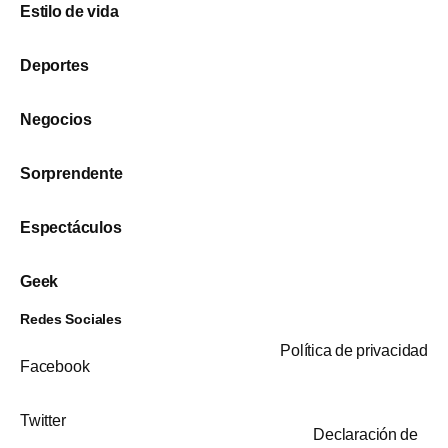
Estilo de vida
Deportes
Negocios
Sorprendente
Espectáculos
Geek
Redes Sociales
Política de privacidad
Facebook
Twitter
Declaración de