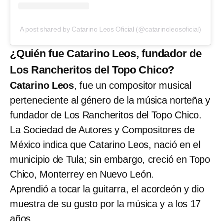
A post shared by Catarino Leos Oficial (@catarinoleosoficial)
¿Quién fue Catarino Leos, fundador de
Los Rancheritos del Topo Chico?
Catarino Leos
, fue un compositor musical
perteneciente al género de la música norteña y
fundador de Los Rancheritos del Topo Chico.
La Sociedad de Autores y Compositores de
México indica que Catarino Leos, nació en el
municipio de Tula; sin embargo, creció en Topo
Chico, Monterrey en Nuevo León.
Aprendió a tocar la guitarra, el acordeón y dio
muestra de su gusto por la música y a los 17
años.