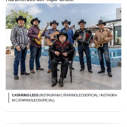
CATARINO LEOS
(INSTAGRAM CATARINOLEOSOFICIAL / INSTAGRA
M CATARINOLEOSOFICIAL)