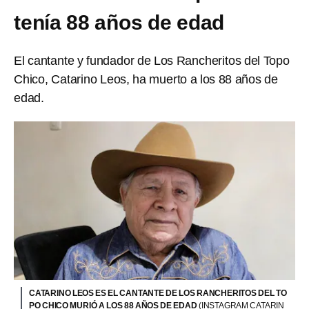
tenía 88 años de edad
El cantante y fundador de Los Rancheritos del Topo
Chico, Catarino Leos, ha muerto a los 88 años de
edad.
CATARINO LEOS ES EL CANTANTE DE LOS RANCHERITOS DEL TO
PO CHICO MURIÓ A LOS 88 AÑOS DE EDAD
(INSTAGRAM CATARIN