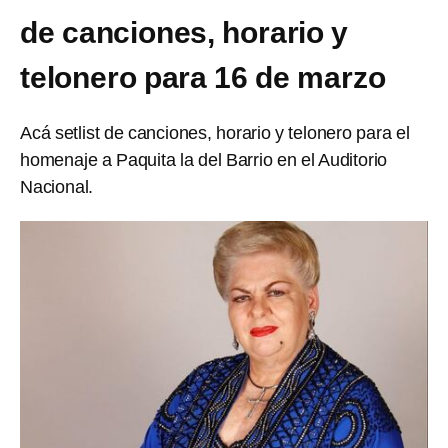
de canciones, horario y
telonero para 16 de marzo
Acá setlist de canciones, horario y telonero para el
homenaje a Paquita la del Barrio en el Auditorio
Nacional.