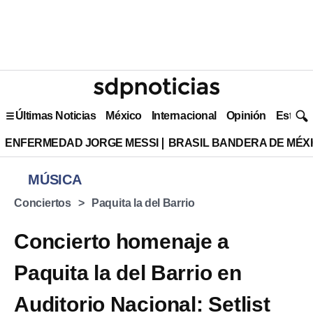
Últimas Noticias
México
Internacional
Opinión
Estilo 
ENFERMEDAD JORGE MESSI
BRASIL BANDERA DE MÉX
MÚSICA
Conciertos
Paquita la del Barrio
Concierto homenaje a
Paquita la del Barrio en
Auditorio Nacional: Setlist