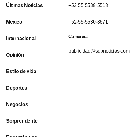
Últimas Noticias
+52-55-5538-5518
México
+52-55-5530-8671
Comercial
Internacional
publicidad@sdpnoticias.com
Opinión
Estilo de vida
Deportes
Negocios
Sorprendente