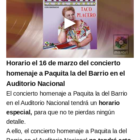
Horario el 16 de marzo del concierto
homenaje a Paquita la del Barrio en el
Auditorio Nacional
El concierto homenaje a Paquita la del Barrio
en el Auditorio Nacional tendrá un
horario
especial,
para que no te pierdas ningún
detalle.
A ello, el concierto homenaje a Paquita la del