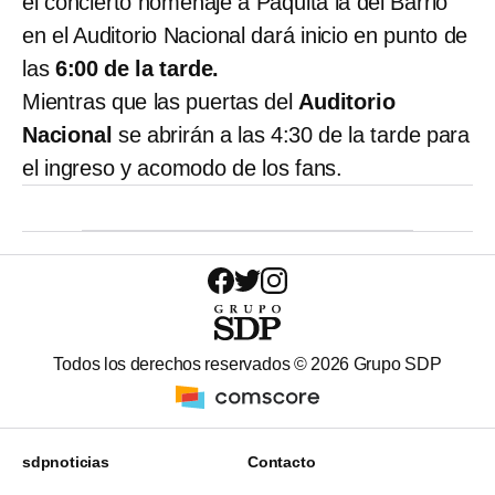
el concierto homenaje a Paquita la del Barrio
en el Auditorio Nacional dará inicio en punto de
las
6:00 de la tarde.
Mientras que las puertas del
Auditorio
Nacional
se abrirán a las 4:30 de la tarde para
el ingreso y acomodo de los fans.
Todos los derechos reservados ©
2026
Grupo SDP
sdpnoticias
Contacto