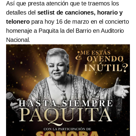
Así que presta atención que te traemos los
detalles del
setlist de canciones, horario y
telonero
para hoy 16 de marzo en el concierto
homenaje a Paquita la del Barrio en Auditorio
Nacional.