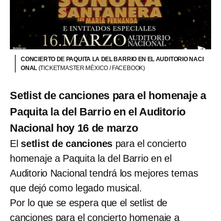
CONCIERTO DE PAQUITA LA DEL BARRIO EN EL AUDITORIO NACI
ONAL
(TICKETMASTER MÉXICO / FACEBOOK)
Setlist de canciones para el homenaje a
Paquita la del Barrio en el Auditorio
Nacional hoy 16 de marzo
El
setlist de canciones
para el concierto
homenaje a Paquita la del Barrio en el
Auditorio Nacional tendrá los mejores temas
que dejó como legado musical.
Por lo que se espera que el setlist de
canciones para el concierto homenaje a