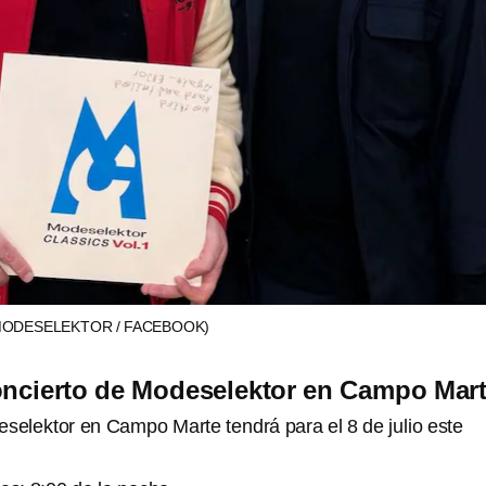
MODESELEKTOR / FACEBOOK)
oncierto de Modeselektor en Campo Mar
eselektor en Campo Marte tendrá para el 8 de julio este