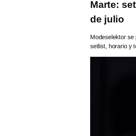
Marte: set
de julio
Modeselektor se 
setlist, horario y