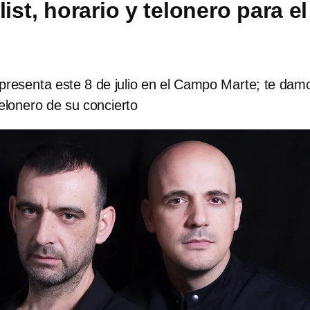
list, horario y telonero para el
presenta este 8 de julio en el Campo Marte; te dam
 telonero de su concierto