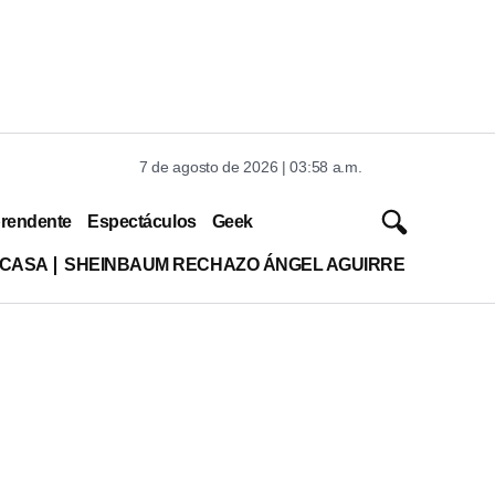
7 de agosto de 2026 | 03:58 a.m.
rendente
Espectáculos
Geek
 CASA
SHEINBAUM RECHAZO ÁNGEL AGUIRRE