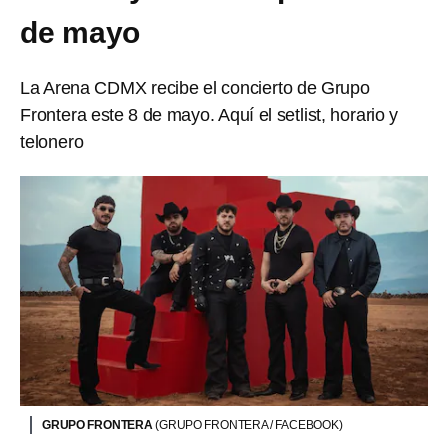
de mayo
La Arena CDMX recibe el concierto de Grupo
Frontera este 8 de mayo. Aquí el setlist, horario y
telonero
GRUPO FRONTERA
(GRUPO FRONTERA / FACEBOOK)