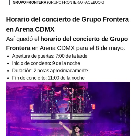
GRUPO FRONTERA
(GRUPO FRONTERA / FACEBOOK)
Horario del concierto de Grupo Frontera
en Arena CDMX
Así quedó el
horario del concierto de Grupo
Frontera
en Arena CDMX para el 8 de mayo:
Apertura de puertas: 7:00 de la tarde
Inicio de concierto: 9 de la noche
Duración: 2 horas aproximadamente
Fin de concierto: 11:00 de la noche