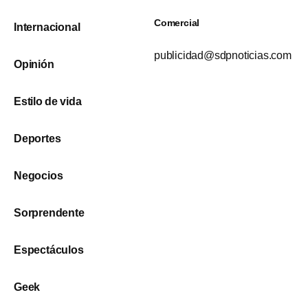
Comercial
Internacional
publicidad@sdpnoticias.com
Opinión
Estilo de vida
Deportes
Negocios
Sorprendente
Espectáculos
Geek