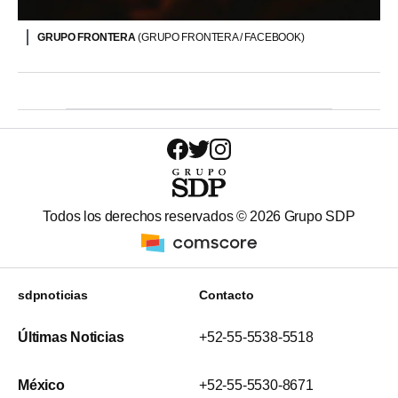
GRUPO FRONTERA
(GRUPO FRONTERA / FACEBOOK)
Todos los derechos reservados ©
2026
Grupo SDP
sdpnoticias
Contacto
Últimas Noticias
+52-55-5538-5518
México
+52-55-5530-8671