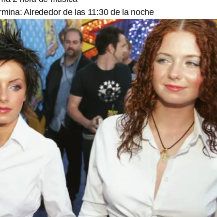
rmina: Alrededor de las 11:30 de la noche