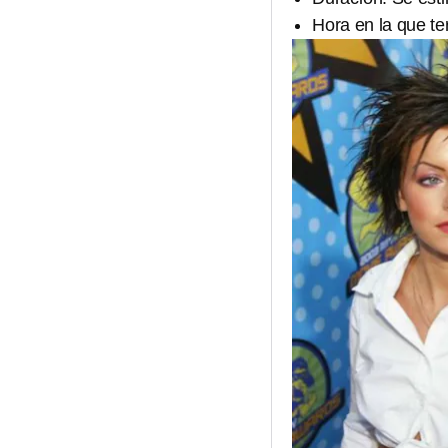
Hora en la que te