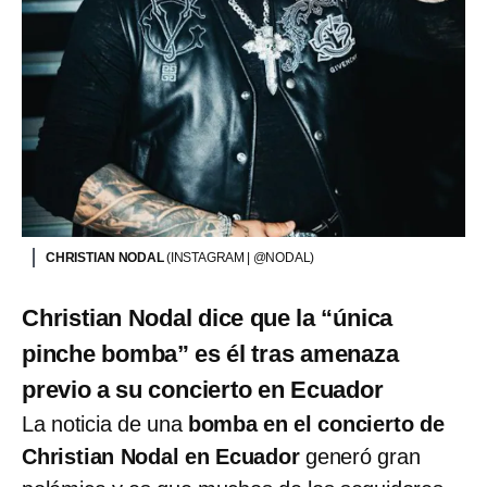
CHRISTIAN NODAL
(INSTAGRAM | @NODAL)
Christian Nodal dice que la “única
pinche bomba” es él tras amenaza
previo a su concierto en Ecuador
La noticia de una
bomba en el concierto de
Christian Nodal en Ecuador
generó gran