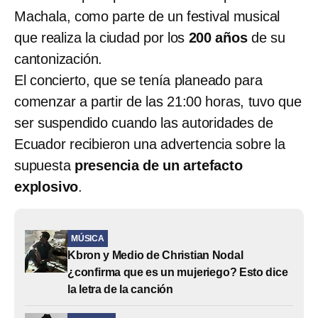
Machala, como parte de un festival musical
que realiza la ciudad por los
200 años
de su
cantonización.
El concierto, que se tenía planeado para
comenzar a partir de las 21:00 horas, tuvo que
ser suspendido cuando las autoridades de
Ecuador recibieron una advertencia sobre la
supuesta
presencia de un artefacto
explosivo
.
MÚSICA
Kbron y Medio de Christian Nodal
¿confirma que es un mujeriego? Esto dice
la letra de la canción