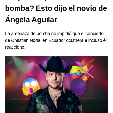
bomba? Esto dijo el novio de
Ángela Aguilar
La amenaza de bomba no impidió que el concierto
de Christian Nodal en Ecuador ocurriera e incluso él
reaccionó.