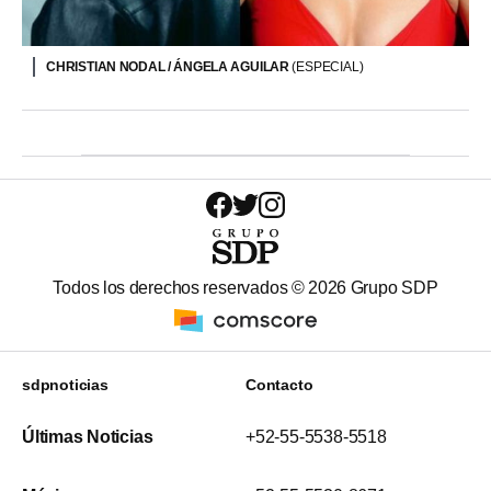
CHRISTIAN NODAL / ÁNGELA AGUILAR
(ESPECIAL)
Todos los derechos reservados ©
2026
Grupo SDP
sdpnoticias
Contacto
Últimas Noticias
+52-55-5538-5518