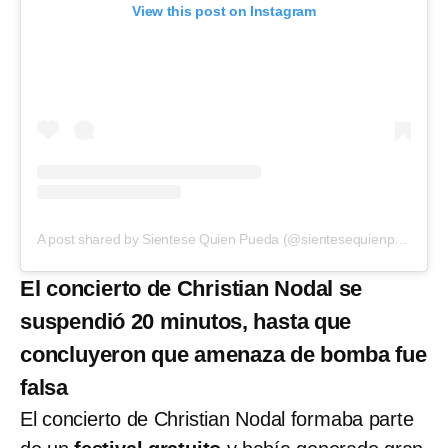
View this post on Instagram
A post shared by Sientese Quien Pueda (@sientesequienpueda)
El concierto de Christian Nodal se
suspendió 20 minutos, hasta que
concluyeron que amenaza de bomba fue
falsa
El concierto de Christian Nodal formaba parte