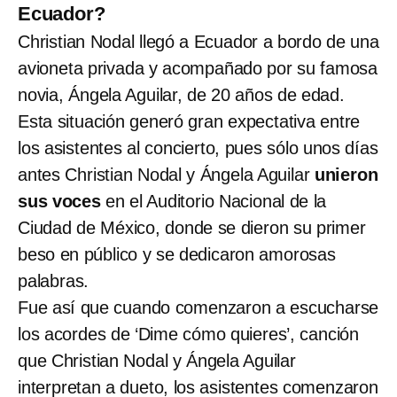
Ecuador?
Christian Nodal llegó a Ecuador a bordo de una
avioneta privada y acompañado por su famosa
novia, Ángela Aguilar, de 20 años de edad.
Esta situación generó gran expectativa entre
los asistentes al concierto, pues sólo unos días
antes Christian Nodal y Ángela Aguilar
unieron
sus voces
en el Auditorio Nacional de la
Ciudad de México, donde se dieron su primer
beso en público y se dedicaron amorosas
palabras.
Fue así que cuando comenzaron a escucharse
los acordes de ‘Dime cómo quieres’, canción
que Christian Nodal y Ángela Aguilar
interpretan a dueto, los asistentes comenzaron