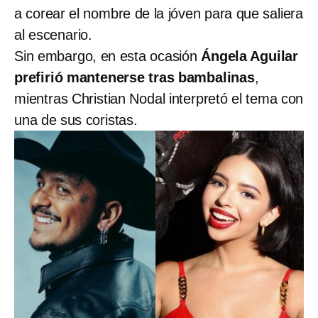
a corear el nombre de la jóven para que saliera
al escenario.
Sin embargo, en esta ocasión
Ángela Aguilar
prefirió mantenerse tras bambalinas
,
mientras Christian Nodal interpretó el tema con
una de sus coristas.