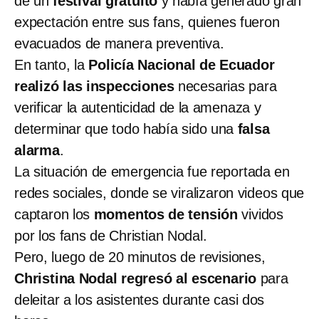
de un
festival gratuito
y había generado gran
expectación entre sus fans, quienes fueron
evacuados de manera preventiva.
En tanto, la
Policía Nacional de Ecuador
realizó las inspecciones
necesarias para
verificar la autenticidad de la amenaza y
determinar que todo había sido una
falsa
alarma
.
La situación de emergencia fue reportada en
redes sociales, donde se viralizaron videos que
captaron los
momentos de tensión
vividos
por los fans de Christian Nodal.
Pero, luego de 20 minutos de revisiones,
Christina Nodal regresó al escenario
para
deleitar a los asistentes durante casi dos