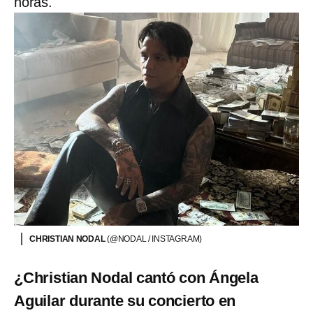
horas.
CHRISTIAN NODAL
(@NODAL / INSTAGRAM)
¿Christian Nodal cantó con Ángela
Aguilar durante su concierto en