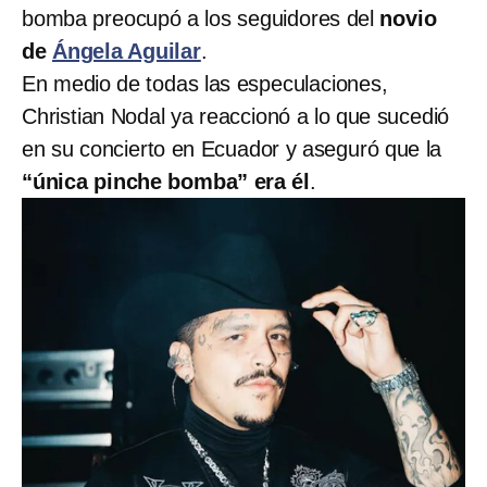
bomba preocupó a los seguidores del
novio
de
Ángela Aguilar
.
En medio de todas las especulaciones,
Christian Nodal ya reaccionó a lo que sucedió
en su concierto en Ecuador y aseguró que la
“única pinche bomba” era él
.