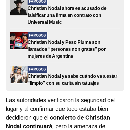
FAMOSOS
Christian Nodal ahora es acusado de
falsificar una firma en contrato con
Universal Music
FAMOSOS
Christian Nodal y Peso Pluma son
llamados “personas non gratas” por
mujeres de Argentina
FAMOSOS
Christian Nodal ya sabe cuándo va a estar
“limpio” con su carita sin tatuajes
Las autoridades verificaron la seguridad del
lugar y al confirmar que todo estaba bien
decidieron que el
concierto de Christian
Nodal continuará
, pero la amenaza de