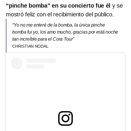
“pinche bomba” en su concierto fue él
y se
mostró feliz con el recibimiento del público.
“Yo no me enteré de la bomba, la única pinche
bomba fui yo, los amo mucho, gracias por está noche
tan increíble para el Cora Tour”
CHRISTIAN NODAL