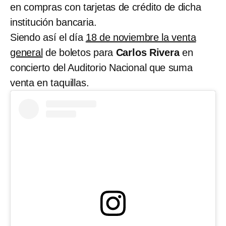
en compras con tarjetas de crédito de dicha
institución bancaria.
Siendo así el día
18 de noviembre la venta
general
de boletos para
Carlos Rivera
en
concierto del Auditorio Nacional que suma
venta en taquillas.