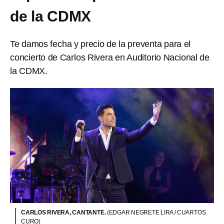
de la CDMX
Te damos fecha y precio de la preventa para el
concierto de Carlos Rivera en Auditorio Nacional de
la CDMX.
CARLOS RIVERA, CANTANTE.
(EDGAR NEGRETE LIRA / CUARTOS
CURO)