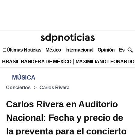
Últimas Noticias
México
Internacional
Opinión
Estilo 
BRASIL BANDERA DE MÉXICO
MAXIMILIANO LEONARDO
MÚSICA
Conciertos
Carlos Rivera
Carlos Rivera en Auditorio
Nacional: Fecha y precio de
la preventa para el concierto