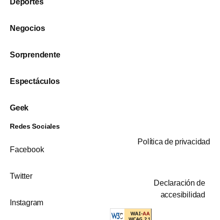
Deportes
Negocios
Sorprendente
Espectáculos
Geek
Redes Sociales
Política de privacidad
Facebook
Twitter
Declaración de
accesibilidad
Instagram