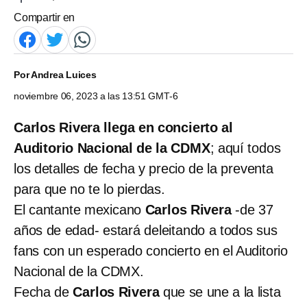
Compartir en
Por
Andrea Luices
noviembre 06, 2023 a las 13:51 GMT-6
Carlos Rivera llega en concierto al
Auditorio Nacional de la CDMX
; aquí todos
los detalles de fecha y precio de la preventa
para que no te lo pierdas.
El cantante mexicano
Carlos Rivera
-de 37
años de edad- estará deleitando a todos sus
fans con un esperado concierto en el Auditorio
Nacional de la CDMX.
Fecha de
Carlos Rivera
que se une a la lista