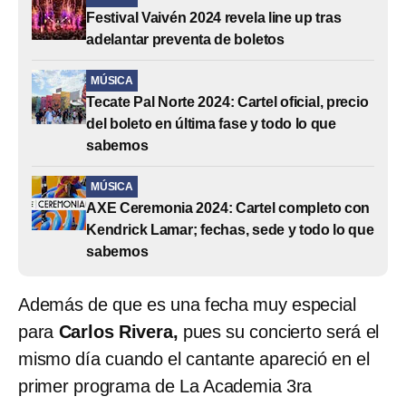
Festival Vaivén 2024 revela line up tras
adelantar preventa de boletos
MÚSICA
Tecate Pal Norte 2024: Cartel oficial, precio
del boleto en última fase y todo lo que
sabemos
MÚSICA
AXE Ceremonia 2024: Cartel completo con
Kendrick Lamar; fechas, sede y todo lo que
sabemos
Además de que es una fecha muy especial
para
Carlos Rivera,
pues su concierto será el
mismo día cuando el cantante apareció en el
primer programa de La Academia 3ra