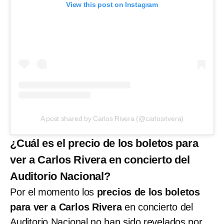
View this post on Instagram
A post shared by Carlos Rivera (@carlosrivera)
¿Cuál es el precio de los boletos para
ver a Carlos Rivera en concierto del
Auditorio Nacional?
Por el momento los
precios de los boletos
para ver a Carlos Rivera
en concierto del
Auditorio Nacional no han sido revelados por