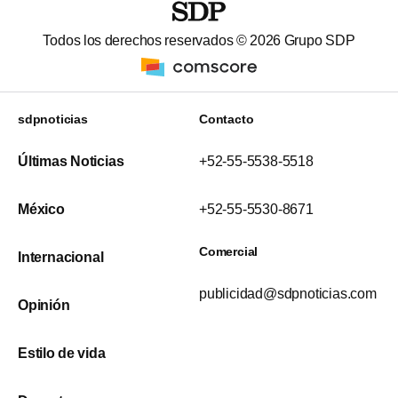
Todos los derechos reservados ©
2026
Grupo SDP
sdpnoticias
Contacto
Últimas Noticias
+52-55-5538-5518
México
+52-55-5530-8671
Comercial
Internacional
publicidad@sdpnoticias.com
Opinión
Estilo de vida