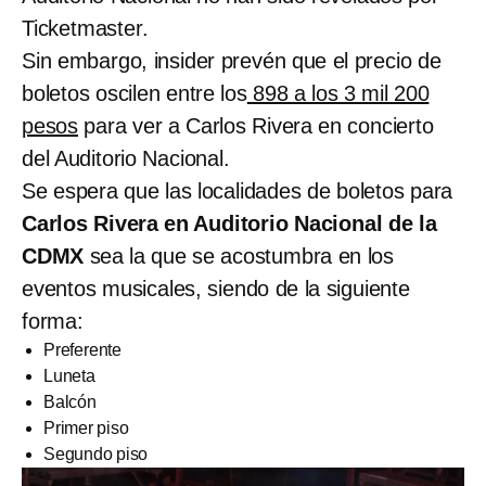
Ticketmaster.
Sin embargo, insider prevén que el precio de
boletos oscilen entre los
898 a los 3 mil 200
pesos
para ver a Carlos Rivera en concierto
del Auditorio Nacional.
Se espera que las localidades de boletos para
Carlos Rivera en Auditorio Nacional de la
CDMX
sea la que se acostumbra en los
eventos musicales, siendo de la siguiente
forma:
Preferente
Luneta
Balcón
Primer piso
Segundo piso