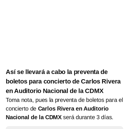
Así se llevará a cabo la preventa de
boletos para concierto de Carlos Rivera
en Auditorio Nacional de la CDMX
Toma nota, pues la preventa de boletos para el
concierto de
Carlos Rivera en Auditorio
Nacional de la CDMX
será durante 3 días.