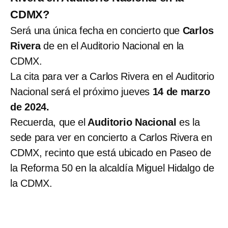
CDMX?
Será una única fecha en concierto que
Carlos
Rivera
de en el Auditorio Nacional en la
CDMX.
La cita para ver a Carlos Rivera en el Auditorio
Nacional será el próximo jueves
14 de marzo
de 2024.
Recuerda, que el
Auditorio Nacional
es la
sede para ver en concierto a Carlos Rivera en
CDMX, recinto que está ubicado en Paseo de
la Reforma 50 en la alcaldía Miguel Hidalgo de
la CDMX.