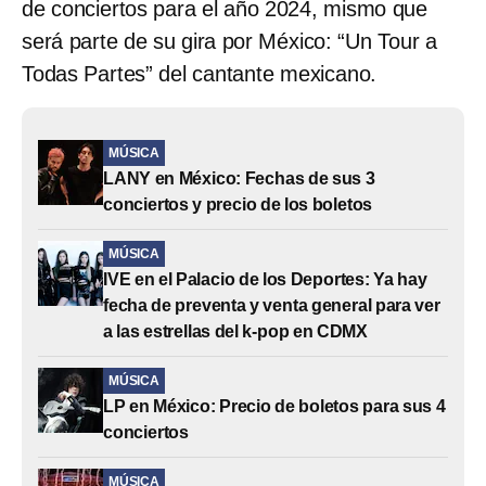
de conciertos para el año 2024, mismo que
será parte de su gira por México: “Un Tour a
Todas Partes” del cantante mexicano.
MÚSICA
LANY en México: Fechas de sus 3
conciertos y precio de los boletos
MÚSICA
IVE en el Palacio de los Deportes: Ya hay
fecha de preventa y venta general para ver
a las estrellas del k-pop en CDMX
MÚSICA
LP en México: Precio de boletos para sus 4
conciertos
MÚSICA