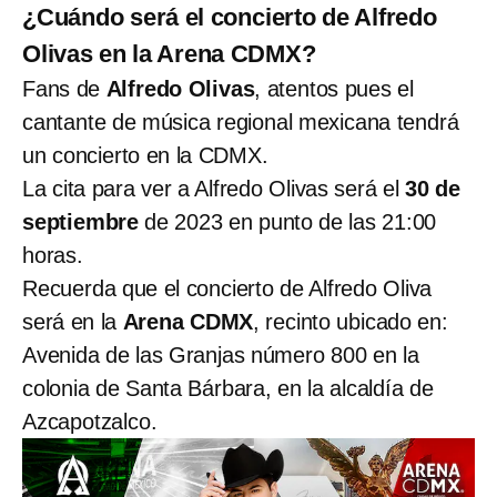
¿Cuándo será el concierto de Alfredo
Olivas en la Arena CDMX?
Fans de
Alfredo Olivas
, atentos pues el
cantante de música regional mexicana tendrá
un concierto en la CDMX.
La cita para ver a Alfredo Olivas será el
30 de
septiembre
de 2023 en punto de las 21:00
horas.
Recuerda que el concierto de Alfredo Oliva
será en la
Arena CDMX
, recinto ubicado en:
Avenida de las Granjas número 800 en la
colonia de Santa Bárbara, en la alcaldía de
Azcapotzalco.