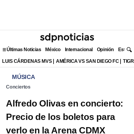
Últimas Noticias
México
Internacional
Opinión
Estilo 
LUIS CÁRDENAS MVS
AMÉRICA VS SAN DIEGO FC
TIG
MÚSICA
Conciertos
Alfredo Olivas en concierto:
Precio de los boletos para
verlo en la Arena CDMX