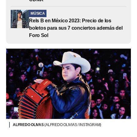
MÚSICA
Rels B en México 2023: Precio de los
boletos para sus 7 conciertos además del
Foro Sol
ALFREDO OLIVAS
(ALFREDO OLIVIAS / INSTAGRAM)