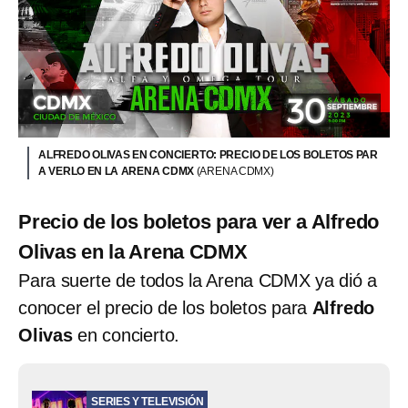
ALFREDO OLIVAS EN CONCIERTO: PRECIO DE LOS BOLETOS PAR
A VERLO EN LA ARENA CDMX
(ARENA CDMX)
Precio de los boletos para ver a Alfredo
Olivas en la Arena CDMX
Para suerte de todos la Arena CDMX ya dió a
conocer el precio de los boletos para
Alfredo
Olivas
en concierto.
SERIES Y TELEVISIÓN