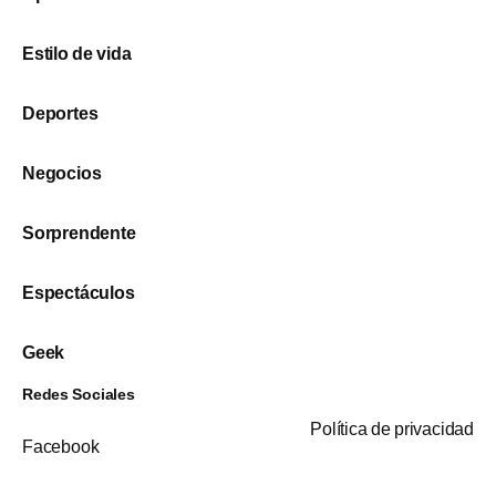
Estilo de vida
Deportes
Negocios
Sorprendente
Espectáculos
Geek
Redes Sociales
Política de privacidad
Facebook