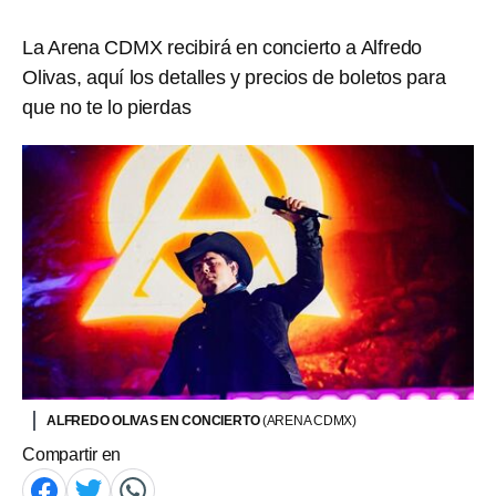
La Arena CDMX recibirá en concierto a Alfredo
Olivas, aquí los detalles y precios de boletos para
que no te lo pierdas
ALFREDO OLIVAS EN CONCIERTO
(ARENA CDMX)
Compartir en