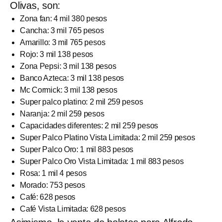
Olivas,
son:
Zona fan: 4 mil 380 pesos
Cancha: 3 mil 765 pesos
Amarillo: 3 mil 765 pesos
Rojo: 3 mil 138 pesos
Zona Pepsi: 3 mil 138 pesos
Banco Azteca: 3 mil 138 pesos
Mc Cormick: 3 mil 138 pesos
Super palco platino: 2 mil 259 pesos
Naranja: 2 mil 259 pesos
Capacidades diferentes: 2 mil 259 pesos
Super Palco Platino Vista Limitada: 2 mil 259 pesos
Super Palco Oro: 1 mil 883 pesos
Super Palco Oro Vista Limitada: 1 mil 883 pesos
Rosa: 1 mil 4 pesos
Morado: 753 pesos
Café: 628 pesos
Café Vista Limitada: 628 pesos