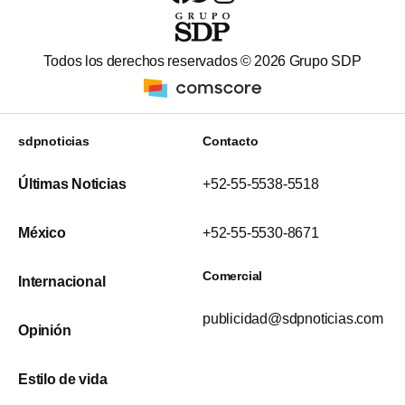
Todos los derechos reservados ©
2026
Grupo SDP
sdpnoticias
Contacto
Últimas Noticias
+52-55-5538-5518
México
+52-55-5530-8671
Comercial
Internacional
publicidad@sdpnoticias.com
Opinión
Estilo de vida