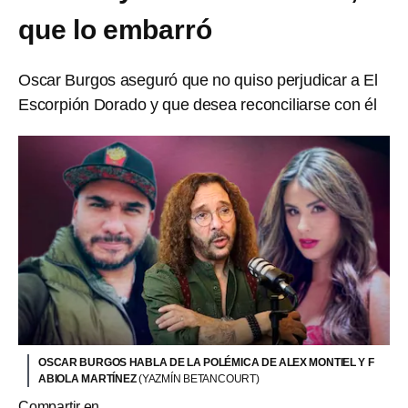
que lo embarró
Oscar Burgos aseguró que no quiso perjudicar a El
Escorpión Dorado y que desea reconciliarse con él
OSCAR BURGOS HABLA DE LA POLÉMICA DE ALEX MONTIEL Y F
ABIOLA MARTÍNEZ
(YAZMÍN BETANCOURT)
Compartir en