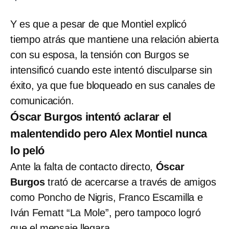
Y es que a pesar de que Montiel explicó
tiempo atrás que mantiene una relación abierta
con su esposa, la tensión con Burgos se
intensificó cuando este intentó disculparse sin
éxito, ya que fue bloqueado en sus canales de
comunicación.
Óscar Burgos intentó aclarar el
malentendido pero Alex Montiel nunca
lo peló
Ante la falta de contacto directo,
Óscar
Burgos
trató de acercarse a través de amigos
como Poncho de Nigris, Franco Escamilla e
Iván Fematt “La Mole”, pero tampoco logró
que el mensaje llegara.