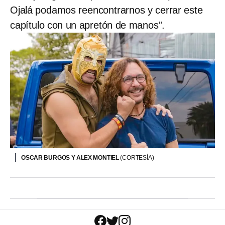
Ojalá podamos reencontrarnos y cerrar este
capítulo con un apretón de manos”.
OSCAR BURGOS Y ALEX MONTIEL
(CORTESÍA)