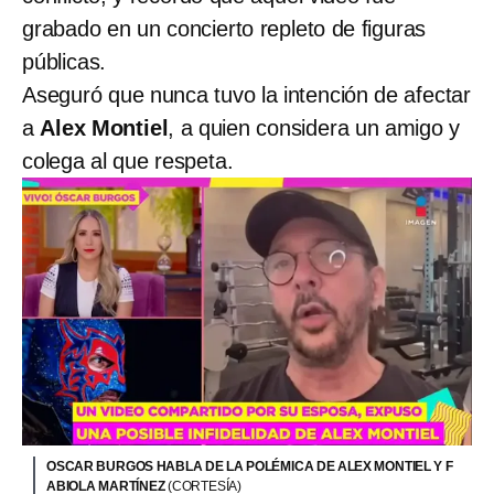
grabado en un concierto repleto de figuras
públicas.
Aseguró que nunca tuvo la intención de afectar
a
Alex Montiel
, a quien considera un amigo y
colega al que respeta.
OSCAR BURGOS HABLA DE LA POLÉMICA DE ALEX MONTIEL Y F
ABIOLA MARTÍNEZ
(CORTESÍA)