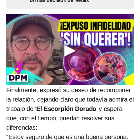
off tras decisión de Netflix
Finalmente, expresó su deseo de recomponer
la relación, dejando claro que todavía admira el
trabajo de ‘
El Escorpión Dorado
’ y espera
que, con el tiempo, puedan resolver sus
diferencias:
“Estoy seguro de que es una buena persona.