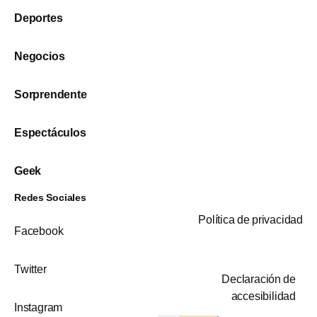
Deportes
Negocios
Sorprendente
Espectáculos
Geek
Redes Sociales
Política de privacidad
Facebook
Twitter
Declaración de
accesibilidad
Instagram