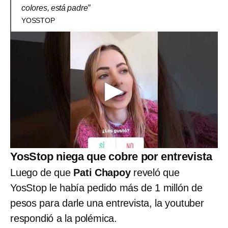
colores, está padre”
YOSSTOP
YosStop niega que cobre por entrevista
Luego de que
Pati Chapoy
reveló que
YosStop le había pedido más de 1 millón de
pesos para darle una entrevista, la youtuber
respondió a la polémica.