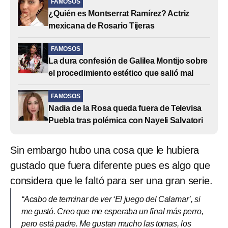
FAMOSOS
¿Quién es Montserrat Ramírez? Actriz
mexicana de Rosario Tijeras
FAMOSOS
La dura confesión de Galilea Montijo sobre
el procedimiento estético que salió mal
FAMOSOS
Nadia de la Rosa queda fuera de Televisa
Puebla tras polémica con Nayeli Salvatori
Sin embargo hubo una cosa que le hubiera
gustado que fuera diferente pues es algo que
considera que le faltó para ser una gran serie.
“Acabo de terminar de ver ‘El juego del Calamar’, si
me gustó. Creo que me esperaba un final más perro,
pero está padre. Me gustan mucho las tomas, los