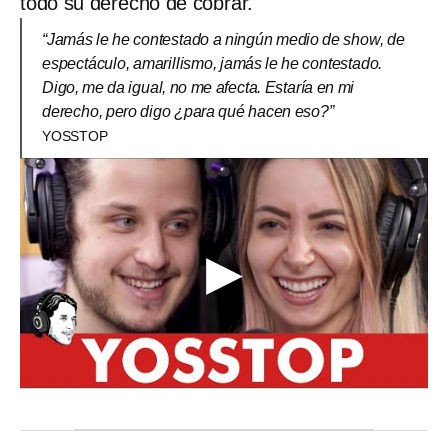
todo su derecho de cobrar.
“Jamás le he contestado a ningún medio de show, de
espectáculo, amarillismo, jamás le he contestado.
Digo, me da igual, no me afecta. Estaría en mi
derecho, pero digo ¿para qué hacen eso?”
YOSSTOP