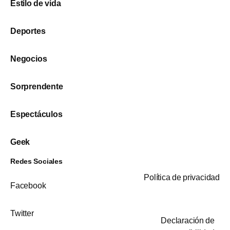
Estilo de vida
Deportes
Negocios
Sorprendente
Espectáculos
Geek
Redes Sociales
Política de privacidad
Facebook
Twitter
Declaración de