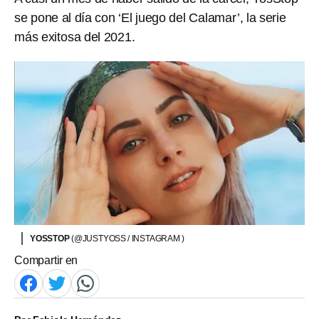
se pone al día con ‘El juego del Calamar’, la serie
más exitosa del 2021.
YOSSTOP
(@JUSTYOSS / INSTAGRAM )
Compartir en