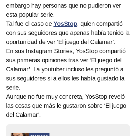
embargo hay personas que no pudieron ver
esta popular serie.
Tal fue el caso de
YosStop
, quien compartió
con sus seguidores que apenas había tenido la
oportunidad de ver ‘El juego del Calamar’.
En sus Instagram Stories, YosStop compartió
sus primeras opiniones tras ver ‘El juego del
Calamar’. La youtuber incluso les preguntó a
sus seguidores si a ellos les había gustado la
serie.
Aunque no fue muy concreta, YosStop reveló
las cosas que más le gustaron sobre ‘El juego
del Calamar’.