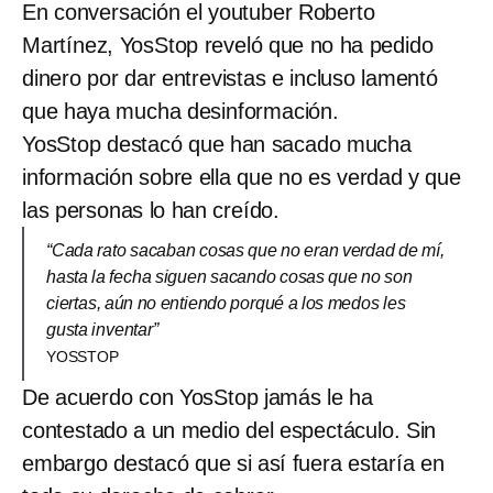
En conversación el youtuber Roberto
Martínez, YosStop reveló que no ha pedido
dinero por dar entrevistas e incluso lamentó
que haya mucha desinformación.
YosStop destacó que han sacado mucha
información sobre ella que no es verdad y que
las personas lo han creído.
“Cada rato sacaban cosas que no eran verdad de mí,
hasta la fecha siguen sacando cosas que no son
ciertas, aún no entiendo porqué a los medos les
gusta inventar”
YOSSTOP
De acuerdo con YosStop jamás le ha
contestado a un medio del espectáculo. Sin
embargo destacó que si así fuera estaría en