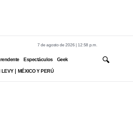
7 de agosto de 2026 | 12:58 p.m.
rendente
Espectáculos
Geek
 LEVY
MÉXICO Y PERÚ