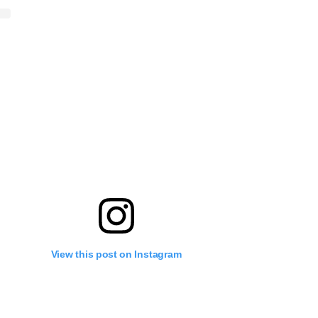
View this post on Instagram