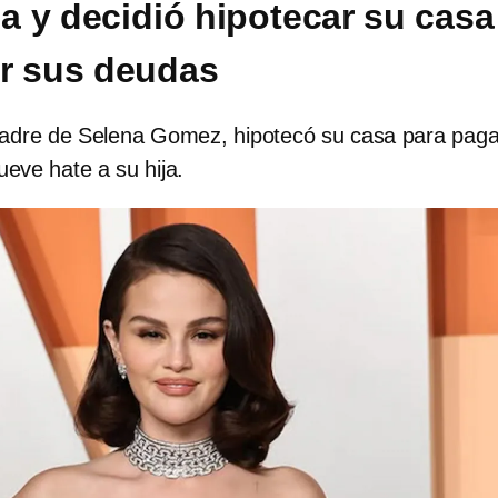
 y decidió hipotecar su casa
r sus deudas
adre de Selena Gomez, hipotecó su casa para paga
ueve hate a su hija.