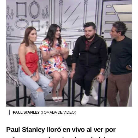
PAUL STANLEY
(TOMADA DE VIDEO )
Paul Stanley lloró en vivo al ver por