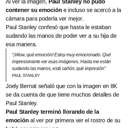
Al ver la imagen,
Paul Stanley no pudo
contener su emoción
e incluso se acercó a la
cámara para poderla ver mejor.
Paul Stanley confesó que hasta le estaban
sudando las manos de poder ver a su hija de
esa manera.
“¡Wow, qué emoción! Estoy muy emocionado. Qué
impresionante ver esas imágenes. Hasta me están
sudando las manos, está cañón, qué impresión”
PAUL STANLEY
Joely Bernat señaló que con la imagen en 8K
se da cuenta de que tiene muchos detalles de
Paul Stanley.
Paul Stanley terminó llorando de la
emoción
al ver por primera ver el rostro de su