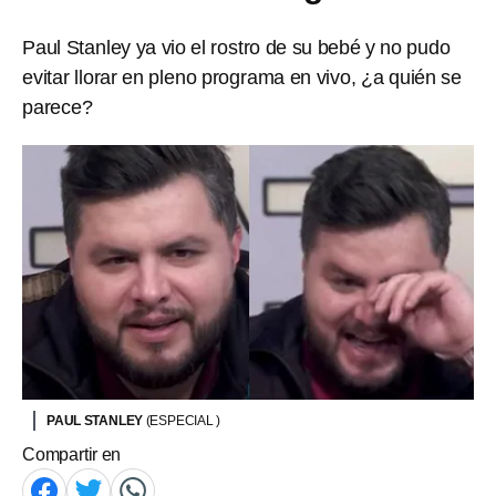
Paul Stanley ya vio el rostro de su bebé y no pudo
evitar llorar en pleno programa en vivo, ¿a quién se
parece?
PAUL STANLEY
(ESPECIAL )
Compartir en