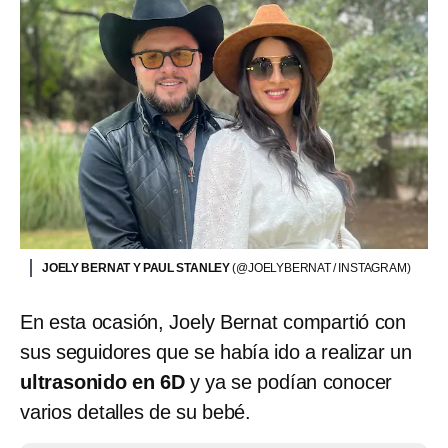
JOELY BERNAT Y PAUL STANLEY
(@JOELYBERNAT / INSTAGRAM)
En esta ocasión, Joely Bernat compartió con
sus seguidores que se había ido a realizar un
ultrasonido en 6D
y ya se podían conocer
varios detalles de su bebé.