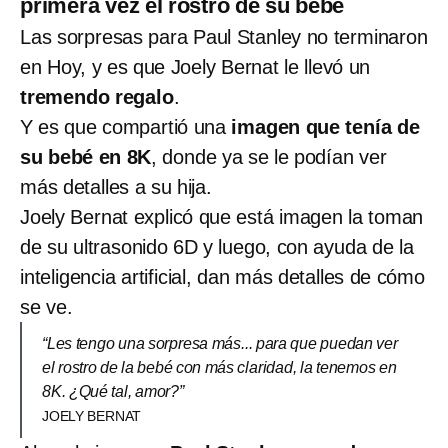
primera vez el rostro de su bebé
Las sorpresas para Paul Stanley no terminaron
en Hoy, y es que Joely Bernat le llevó un
tremendo regalo
.
Y es que compartió una
imagen que tenía de
su bebé en 8K
, donde ya se le podían ver
más detalles a su hija.
Joely Bernat explicó que está imagen la toman
de su ultrasonido 6D y luego, con ayuda de la
inteligencia artificial, dan más detalles de cómo
se ve.
“Les tengo una sorpresa más... para que puedan ver
el rostro de la bebé con más claridad, la tenemos en
8K. ¿Qué tal, amor?”
JOELY BERNAT