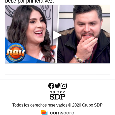
bebé por primera vez.
Todos los derechos reservados ©
2026
Grupo SDP