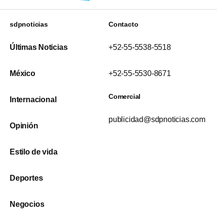
sdpnoticias
Contacto
Últimas Noticias
+52-55-5538-5518
México
+52-55-5530-8671
Comercial
Internacional
publicidad@sdpnoticias.com
Opinión
Estilo de vida
Deportes
Negocios