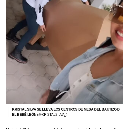
KRISTAL SILVA SE LLEVA LOS CENTROS DE MESA DEL BAUTIZO D
EL BEBÉ LEÓN
(@KRISTALSILVA_)