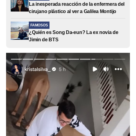
La inesperada reacción de la enfermera del
cirujano plástico al ver a Galilea Montijo
FAMOSOS
¿Quién es Song Da-eun? La ex novia de
Jimin de BTS