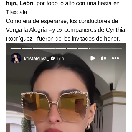
hijo, León
, por todo lo alto con una fiesta en
Tlaxcala.
Como era de esperarse, los conductores de
Venga la Alegría –y ex compañeros de Cynthia
Rodríguez– fueron de los invitados de honor.