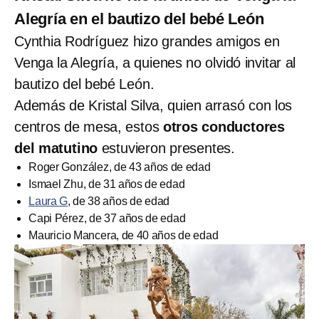
Alegría en el bautizo del bebé León
Cynthia Rodríguez hizo grandes amigos en
Venga la Alegría, a quienes no olvidó invitar al
bautizo del bebé León.
Además de Kristal Silva, quien arrasó con los
centros de mesa, estos
otros conductores
del matutino
estuvieron presentes.
Roger González, de 43 años de edad
Ismael Zhu, de 31 años de edad
Laura G
, de 38 años de edad
Capi Pérez, de 37 años de edad
Mauricio Mancera, de 40 años de edad