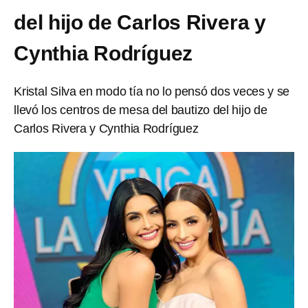
del hijo de Carlos Rivera y
Cynthia Rodríguez
Kristal Silva en modo tía no lo pensó dos veces y se
llevó los centros de mesa del bautizo del hijo de
Carlos Rivera y Cynthia Rodríguez