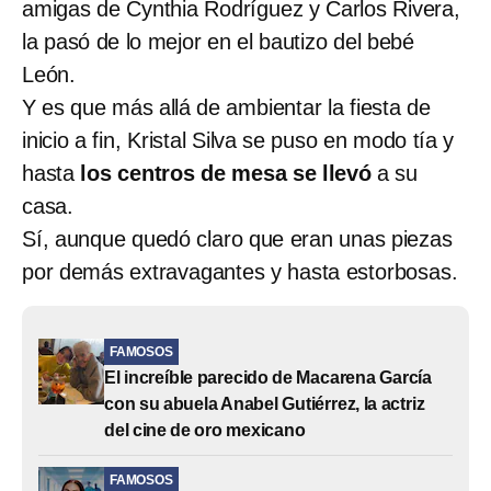
amigas de Cynthia Rodríguez y Carlos Rivera,
la pasó de lo mejor en el bautizo del bebé
León.
Y es que más allá de ambientar la fiesta de
inicio a fin, Kristal Silva se puso en modo tía y
hasta
los centros de mesa se llevó
a su
casa.
Sí, aunque quedó claro que eran unas piezas
por demás extravagantes y hasta estorbosas.
FAMOSOS
El increíble parecido de Macarena García
con su abuela Anabel Gutiérrez, la actriz
del cine de oro mexicano
FAMOSOS