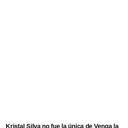
Kristal Silva no fue la única de Venga la