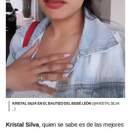
KRISTAL SILVA EN EL BAUTIZO DEL BEBÉ LEÓN
(@KRISTALSILVA
_)
Kristal Silva
, quien se sabe es de las mejores