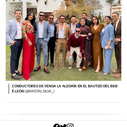
CONDUCTORES DE VENGA LA ALEGRÍA EN EL BAUTIZO DEL BEB
É LEÓN
(@KRISTALSILVA_)