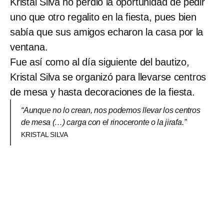
Kristal Silva no perdió la oportunidad de pedir
uno que otro regalito en la fiesta, pues bien
sabía que sus amigos echaron la casa por la
ventana.
Fue así como al día siguiente del bautizo,
Kristal Silva se organizó para llevarse centros
de mesa y hasta decoraciones de la fiesta.
“Aunque no lo crean, nos podemos llevar los centros
de mesa (…) carga con el rinoceronte o la jirafa.”
KRISTAL SILVA