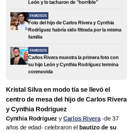
León y lo tacharon de “horrible”
FAMOSOS
Foto del hijo de Carlos Rivera y Cynthia
Rodríguez habría sido filtrada por la misma
familia
FAMOSOS
Carlos Rivera muestra la primera foto con
su hijo León y Cynthia Rodríguez termina
conmovida
Kristal Silva en modo tía se llevó el
centro de mesa del hijo de Carlos Rivera
y Cynthia Rodríguez
Cynthia Rodríguez
y
Carlos Rivera
-de 37
años de edad- celebraron el
bautizo de su