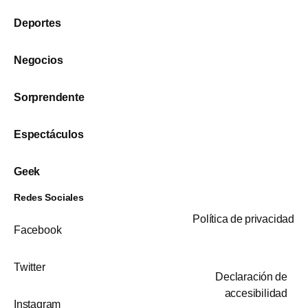
Deportes
Negocios
Sorprendente
Espectáculos
Geek
Redes Sociales
Política de privacidad
Facebook
Twitter
Declaración de
accesibilidad
Instagram