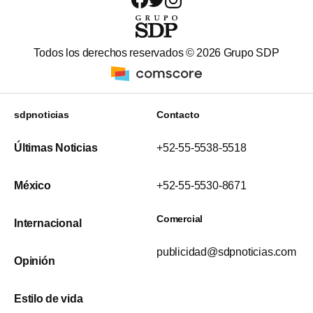
Todos los derechos reservados ©
2026
Grupo SDP
sdpnoticias
Contacto
Últimas Noticias
+52-55-5538-5518
México
+52-55-5530-8671
Comercial
Internacional
publicidad@sdpnoticias.com
Opinión
Estilo de vida