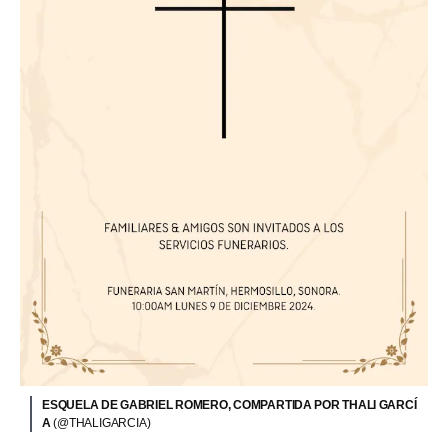
ESQUELA DE GABRIEL ROMERO, COMPARTIDA POR THALI GARCÍ
A
(@THALIGARCIA)