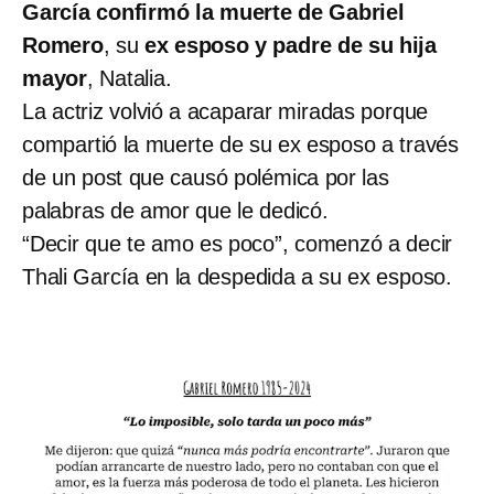
García confirmó la muerte de Gabriel
Romero
, su
ex esposo y padre de su hija
mayor
, Natalia.
La actriz volvió a acaparar miradas porque
compartió la muerte de su ex esposo a través
de un post que causó polémica por las
palabras de amor que le dedicó.
“Decir que te amo es poco”, comenzó a decir
Thali García en la despedida a su ex esposo.