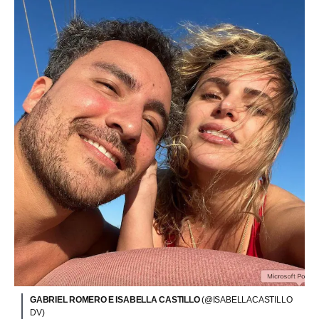
GABRIEL ROMERO E ISABELLA CASTILLO
(@ISABELLACASTILLO
DV)