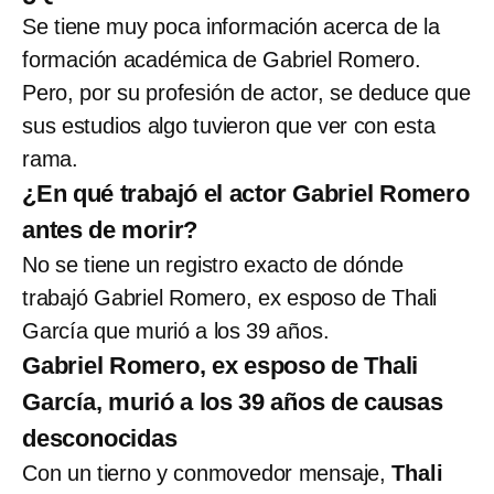
Se tiene muy poca información acerca de la
formación académica de Gabriel Romero.
Pero, por su profesión de actor, se deduce que
sus estudios algo tuvieron que ver con esta
rama.
¿En qué trabajó el actor Gabriel Romero
antes de morir?
No se tiene un registro exacto de dónde
trabajó Gabriel Romero, ex esposo de Thali
García que murió a los 39 años.
Gabriel Romero, ex esposo de Thali
García, murió a los 39 años de causas
desconocidas
Con un tierno y conmovedor mensaje,
Thali