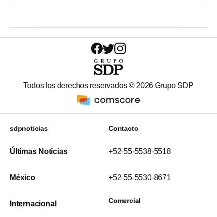
Todos los derechos reservados ©
2026
Grupo SDP
sdpnoticias
Contacto
Últimas Noticias
+52-55-5538-5518
México
+52-55-5530-8671
Comercial
Internacional