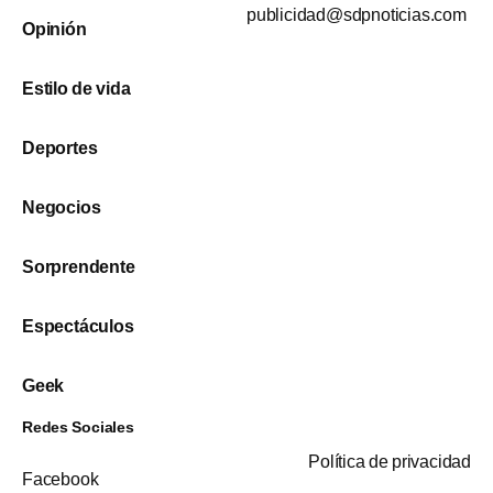
publicidad@sdpnoticias.com
Opinión
Estilo de vida
Deportes
Negocios
Sorprendente
Espectáculos
Geek
Redes Sociales
Política de privacidad
Facebook