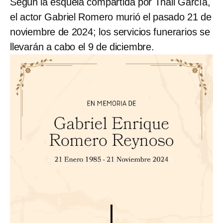
Según la esquela compartida por Thali García,
el actor Gabriel Romero murió el pasado 21 de
noviembre de 2024; los servicios funerarios se
llevarán a cabo el 9 de diciembre.