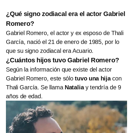
¿Qué signo zodiacal era el actor Gabriel
Romero?
Gabriel Romero, el actor y ex esposo de Thali
García, nació el 21 de enero de 1985, por lo
que su signo zodiacal era Acuario.
¿Cuántos hijos tuvo Gabriel Romero?
Según la información que existe del actor
Gabriel Romero, este sólo
tuvo una hija
con
Thali García. Se llama
Natalia
y tendría de 9
años de edad.