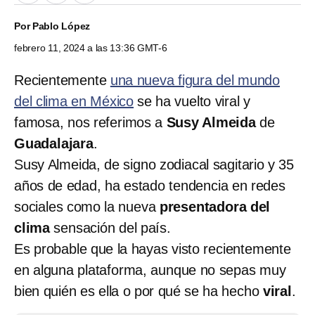
Por
Pablo López
febrero 11, 2024 a las 13:36 GMT-6
Recientemente
una nueva figura del mundo
del clima en México
se ha vuelto viral y
famosa, nos referimos a
Susy Almeida
de
Guadalajara
.
Susy Almeida, de signo zodiacal sagitario y 35
años de edad, ha estado tendencia en redes
sociales como la nueva
presentadora del
clima
sensación del país.
Es probable que la hayas visto recientemente
en alguna plataforma, aunque no sepas muy
bien quién es ella o por qué se ha hecho
viral
.