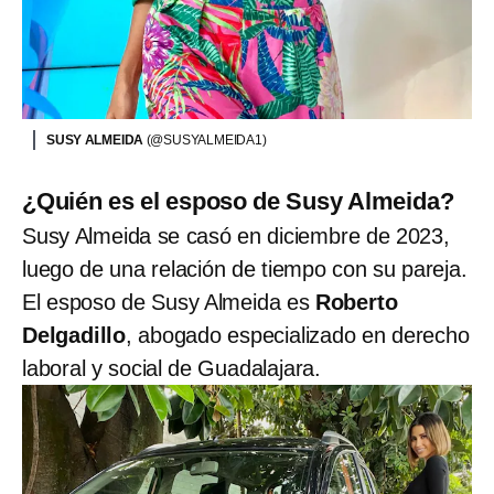
SUSY ALMEIDA
(@SUSYALMEIDA1)
¿Quién es el esposo de Susy Almeida?
Susy Almeida se casó en diciembre de 2023,
luego de una relación de tiempo con su pareja.
El esposo de Susy Almeida es
Roberto
Delgadillo
, abogado especializado en derecho
laboral y social de Guadalajara.