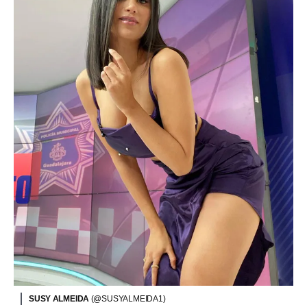
SUSY ALMEIDA
(@SUSYALMEIDA1)