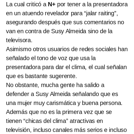
La cual criticó a
N+
por tener a la presentadora
en un atuendo revelador para “jalar raiting”,
asegurando después que sus comentarios no
van en contra de Susy Almeida sino de la
televisora.
Asimismo otros usuarios de redes sociales han
señalado el tono de voz que usa la
presentadora para dar el clima, el cual señalan
que es bastante sugerente.
No obstante, mucha gente ha salido a
defender a Susy Almeida señalando que es
una mujer muy carismática y buena persona.
Además que no es la primera vez que se
tienen “chicas del clima” atractivas en
televisión, incluso canales más serios e incluso