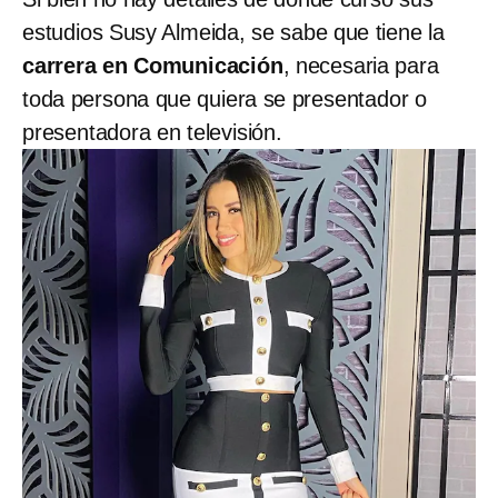
estudios Susy Almeida, se sabe que tiene la
carrera en Comunicación
, necesaria para
toda persona que quiera se presentador o
presentadora en televisión.