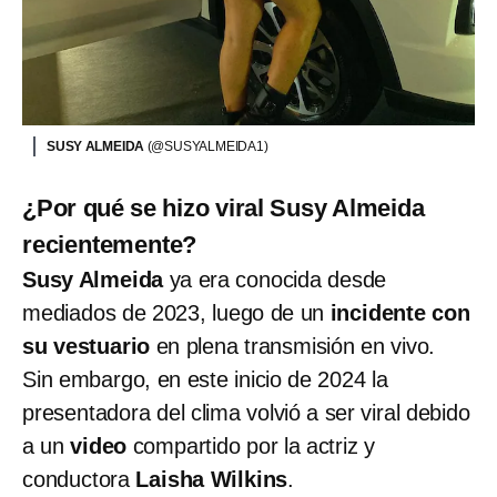
SUSY ALMEIDA
(@SUSYALMEIDA1)
¿Por qué se hizo viral Susy Almeida
recientemente?
Susy Almeida
ya era conocida desde
mediados de 2023, luego de un
incidente con
su vestuario
en plena transmisión en vivo.
Sin embargo, en este inicio de 2024 la
presentadora del clima volvió a ser viral debido
a un
video
compartido por la actriz y
conductora
Laisha Wilkins
.