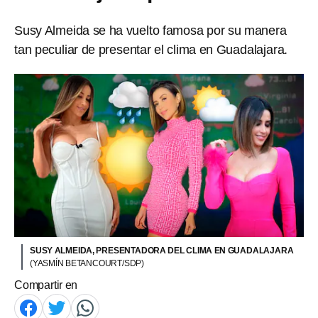
Susy Almeida se ha vuelto famosa por su manera
tan peculiar de presentar el clima en Guadalajara.
SUSY ALMEIDA, PRESENTADORA DEL CLIMA EN GUADALAJARA
(YASMÍN BETANCOURT/SDP)
Compartir en