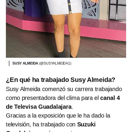
SUSY ALMEIDA
(@SUSYALMEIDA1)
¿En qué ha trabajado Susy Almeida?
Susy Almeida comenzó su carrera trabajando
como presentadora del clima para el
canal 4
de Televisa Guadalajara
.
Gracias a la exposición que le ha dado la
televisión, ha trabajado con
Suzuki