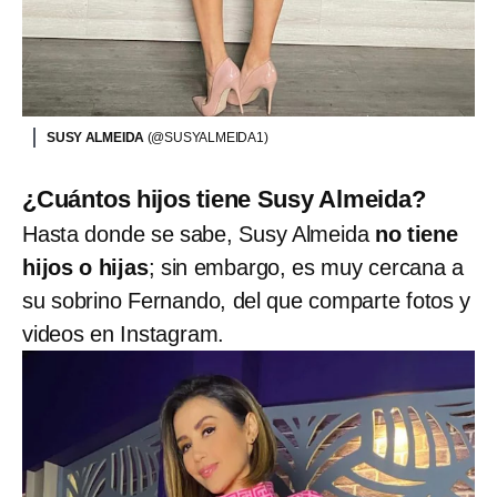
SUSY ALMEIDA
(@SUSYALMEIDA1)
¿Cuántos hijos tiene Susy Almeida?
Hasta donde se sabe, Susy Almeida
no tiene
hijos o hijas
; sin embargo, es muy cercana a
su sobrino Fernando, del que comparte fotos y
videos en Instagram.