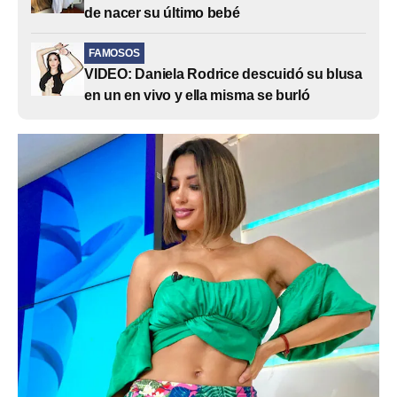
de nacer su último bebé
FAMOSOS
VIDEO: Daniela Rodrice descuidó su blusa
en un en vivo y ella misma se burló