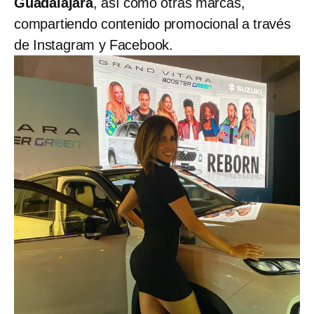
Guadalajara
, así como otras marcas,
compartiendo contenido promocional a través
de Instagram y Facebook.