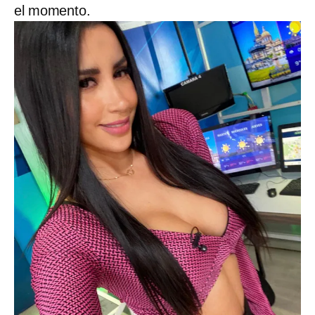
el momento.