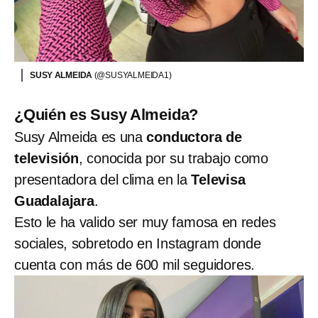
SUSY ALMEIDA
(@SUSYALMEIDA1)
¿Quién es Susy Almeida?
Susy Almeida es una
conductora de
televisión
, conocida por su trabajo como
presentadora del clima en la
Televisa
Guadalajara
.
Esto le ha valido ser muy famosa en redes
sociales, sobretodo en Instagram donde
cuenta con más de 600 mil seguidores.