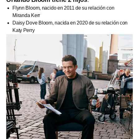
Flynn Bloom, nacido en 2011 de su relación con
Miranda Kerr
Daisy Dove Bloom, nacida en 2020 de su relación con
Katy Perry