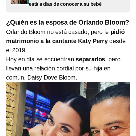
está a días de conocer a su bebé
¿Quién es la esposa de Orlando Bloom?
Orlando Bloom no está casado, pero le
pidió
matrimonio a la cantante Katy Perry
desde
el 2019.
Hoy en día se encuentran
separados
, pero
llevan una relación cordial por su hija en
común, Daisy Dove Bloom.