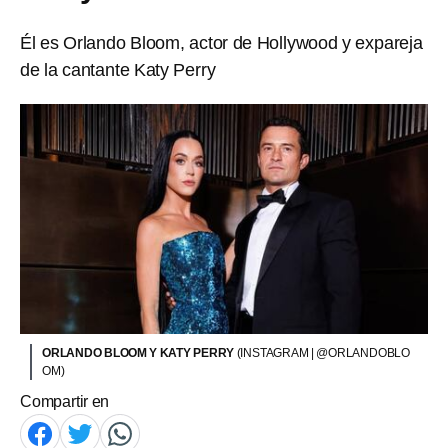
Él es Orlando Bloom, actor de Hollywood y expareja
de la cantante Katy Perry
ORLANDO BLOOM Y KATY PERRY
(INSTAGRAM | @ORLANDOBLO
OM)
Compartir en