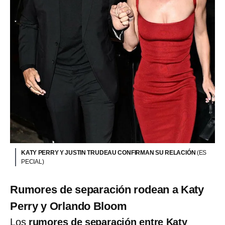
KATY PERRY Y JUSTIN TRUDEAU CONFIRMAN SU RELACIÓN
(ES
PECIAL)
Rumores de separación rodean a Katy
Perry y Orlando Bloom
Los
rumores de separación entre Katy