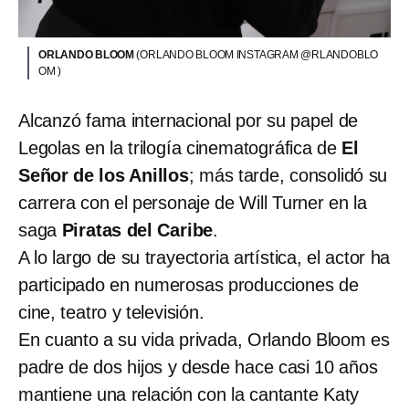
ORLANDO BLOOM
(ORLANDO BLOOM INSTAGRAM @RLANDOBLO
OM )
Alcanzó fama internacional por su papel de
Legolas en la trilogía cinematográfica de
El
Señor de los Anillos
; más tarde, consolidó su
carrera con el personaje de Will Turner en la
saga
Piratas del Caribe
.
A lo largo de su trayectoria artística, el actor ha
participado en numerosas producciones de
cine, teatro y televisión.
En cuanto a su vida privada, Orlando Bloom es
padre de dos hijos y desde hace casi 10 años
mantiene una relación con la cantante Katy