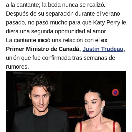
a la cantante; la boda nunca se realizó.
Después de su separación durante el verano
pasado, no pasó mucho para que Katy Perry le
diera una segunda oportunidad al amor.
La cantante inició una relación con el
ex
Primer Ministro de Canadá,
Justin Trudeau
,
unión que fue confirmada tras semanas de
rumores.