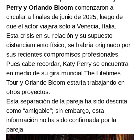
Perry y Orlando Bloom
comenzaron a
circular a finales de junio de 2025, luego de
que el actor viajara solo a Venecia, Italia.
Esta crisis en su relación y su supuesto
distanciamiento físico, se habría originado por
sus recientes compromisos profesionales.
Pues cabe recordar, Katy Perry se encuentra
en medio de su gira mundial The Lifetimes
Tour y Orlando Bloom estaría trabajando en
otros proyectos.
Esta separación de la pareja ha sido descrita
como “amigable”; sin embargo, esta
información no ha sido confirmada por la
pareja.