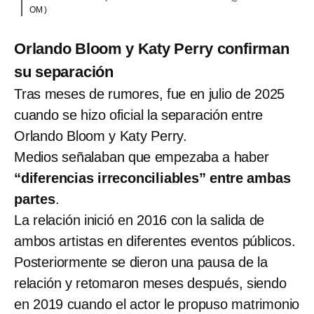
OM )
Orlando Bloom y Katy Perry confirman
su separación
Tras meses de rumores, fue en julio de 2025
cuando se hizo oficial la separación entre
Orlando Bloom y Katy Perry.
Medios señalaban que empezaba a haber
“diferencias irreconciliables” entre ambas
partes
.
La relación inició en 2016 con la salida de
ambos artistas en diferentes eventos públicos.
Posteriormente se dieron una pausa de la
relación y retomaron meses después, siendo
en 2019 cuando el actor le propuso matrimonio