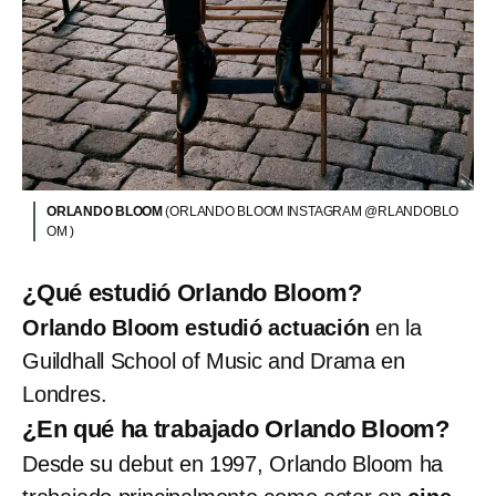
ORLANDO BLOOM
(ORLANDO BLOOM INSTAGRAM @RLANDOBLO
OM )
¿Qué estudió Orlando Bloom?
Orlando Bloom estudió actuación
en la
Guildhall School of Music and Drama en
Londres.
¿En qué ha trabajado Orlando Bloom?
Desde su debut en 1997, Orlando Bloom ha