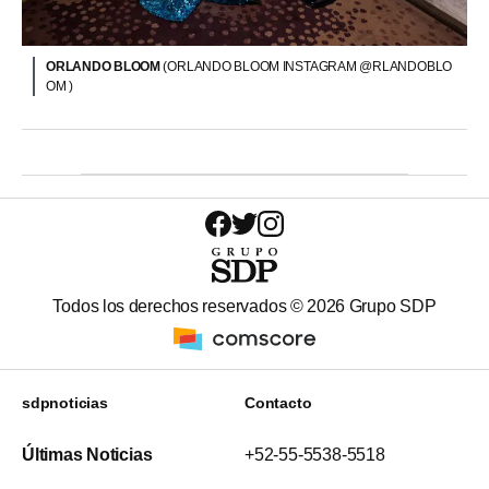
ORLANDO BLOOM
(ORLANDO BLOOM INSTAGRAM @RLANDOBLO
OM )
Todos los derechos reservados ©
2026
Grupo SDP
sdpnoticias
Contacto
Últimas Noticias
+52-55-5538-5518