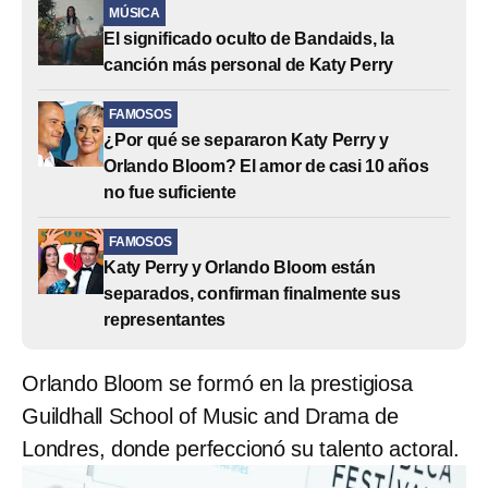
MÚSICA
El significado oculto de Bandaids, la
canción más personal de Katy Perry
FAMOSOS
¿Por qué se separaron Katy Perry y
Orlando Bloom? El amor de casi 10 años
no fue suficiente
FAMOSOS
Katy Perry y Orlando Bloom están
separados, confirman finalmente sus
representantes
Orlando Bloom se formó en la prestigiosa
Guildhall School of Music and Drama de
Londres, donde perfeccionó su talento actoral.