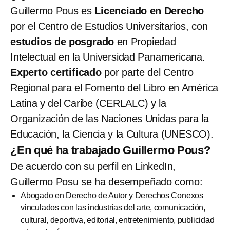
Guillermo Pous es
Licenciado en Derecho
por el Centro de Estudios Universitarios, con
estudios de posgrado
en Propiedad
Intelectual en la Universidad Panamericana.
Experto certificado
por parte del Centro
Regional para el Fomento del Libro en América
Latina y del Caribe (CERLALC) y la
Organización de las Naciones Unidas para la
Educación, la Ciencia y la Cultura (UNESCO).
¿En qué ha trabajado Guillermo Pous?
De acuerdo con su perfil en LinkedIn,
Guillermo Posu se ha desempeñado como:
Abogado en Derecho de Autor y Derechos Conexos
vinculados con las industrias del arte, comunicación,
cultural, deportiva, editorial, entretenimiento, publicidad