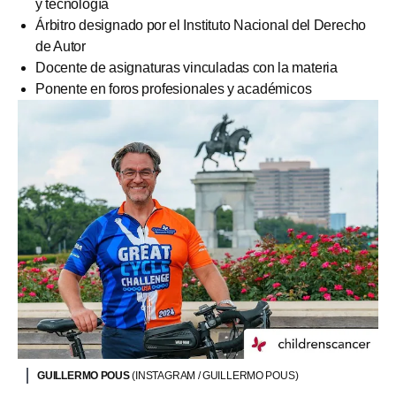
y tecnología
Árbitro designado por el Instituto Nacional del Derecho
de Autor
Docente de asignaturas vinculadas con la materia
Ponente en foros profesionales y académicos
GUILLERMO POUS
(INSTAGRAM / GUILLERMO POUS)