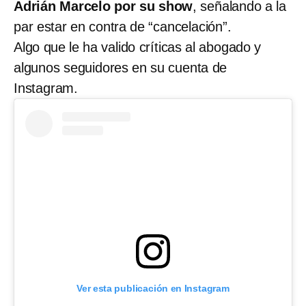
Adrián Marcelo por su show
, señalando a la
par estar en contra de “cancelación”.
Algo que le ha valido críticas al abogado y
algunos seguidores en su cuenta de
Instagram.
Ver esta publicación en Instagram