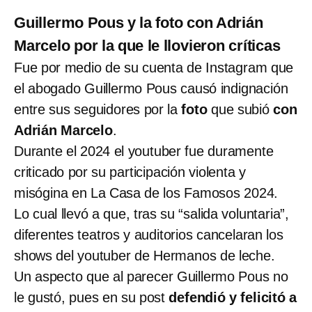
Guillermo Pous y la foto con Adrián
Marcelo por la que le llovieron críticas
Fue por medio de su cuenta de Instagram que
el abogado Guillermo Pous causó indignación
entre sus seguidores por la
foto
que subió
con
Adrián Marcelo
.
Durante el 2024 el youtuber fue duramente
criticado por su participación violenta y
misógina en La Casa de los Famosos 2024.
Lo cual llevó a que, tras su “salida voluntaria”,
diferentes teatros y auditorios cancelaran los
shows del youtuber de Hermanos de leche.
Un aspecto que al parecer Guillermo Pous no
le gustó, pues en su post
defendió y felicitó a