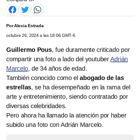
Por
Alexia Estrada
octubre 26, 2024 a las 18:06 GMT-6
Guillermo Pous
, fue duramente criticado por
compartir una foto a lado del youtuber
Adrián
Marcelo
, de 34 años de edad.
También conocido como el
abogado de las
estrellas
, se ha desempeñado en la rama del
arte y entretenimiento, siendo contratado por
diversas celebridades.
Pero ahora ha llamado la atención por haber
subido una foto con Adrián Marcelo.