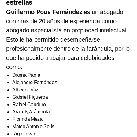
estrellas
Guillermo Pous Fernández
es un abogado
con más de 20 años de experiencia como
abogado especialista en propiedad intelectual.
Esto le ha permitido desempeñarse
profesionalmente dentro de la farándula, por lo
que ha podido trabajar para celebridades
como:
Danna Paola
Alejandro Fernández
Alberto Díaz
Gabriel Figueroa
Rafael Cauduro
Aracely Arámbula
Florinda Meza
Marco Antonio Solís
Rigo Tovar