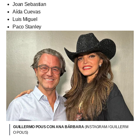
Joan Sebastian
Aída Cuevas
Luis Miguel
Paco Stanley
GUILLERMO POUS CON ANA BÁRBARA
(INSTAGRAM / GUILLERM
O POUS)