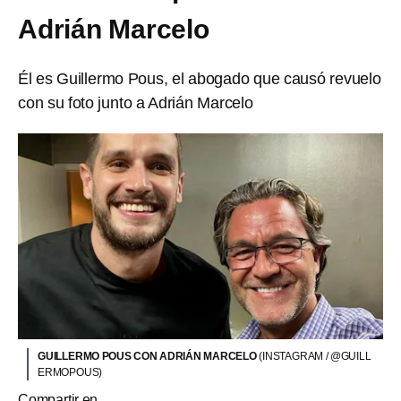
Adrián Marcelo
Él es Guillermo Pous, el abogado que causó revuelo
con su foto junto a Adrián Marcelo
GUILLERMO POUS CON ADRIÁN MARCELO
(INSTAGRAM / @GUILL
ERMOPOUS)
Compartir en