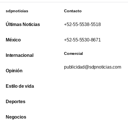
sdpnoticias
Contacto
Últimas Noticias
+52-55-5538-5518
México
+52-55-5530-8671
Comercial
Internacional
publicidad@sdpnoticias.com
Opinión
Estilo de vida
Deportes
Negocios