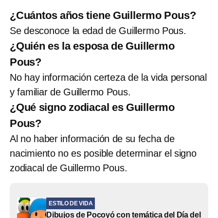
¿Cuántos años tiene Guillermo Pous?
Se desconoce la edad de Guillermo Pous.
¿Quién es la esposa de Guillermo
Pous?
No hay información certeza de la vida personal
y familiar de Guillermo Pous.
¿Qué signo zodiacal es Guillermo
Pous?
Al no haber información de su fecha de
nacimiento no es posible determinar el signo
zodiacal de Guillermo Pous.
ESTILO DE VIDA
Dibujos de Pocoyó con temática del Día del