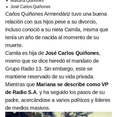
Mariana Quiñones
José Carlos Quiñones
Carlos Quiñones Armendáriz tuvo una buena
relación con sus hijos pese a su divorcio,
incluso conoció a su nieta Camila, misma que
tenía un año de nacida al momento de su
muerte.
Camila es hija de
José Carlos Quiñones
,
mismo que se dice heredó el mandato de
Grupo Radio 13. Sin embargo, este se
mantiene reservado de su vida privada.
Mientras que
Mariana se describe como VP
de Radio S.A
. y ha seguido los pasos de su
padre, acercándose a varios políticos y líderes
de medios masivos.