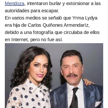
Mendoza
, intentaron burlar y extorsionar a las
autoridades para escapar.
En varios medios se señaló que Yrma Lydya
era hija de Carlos Quiñones Armendaríz,
debido a una fotografía que circulaba de ellos
en Internet, pero no fue así.