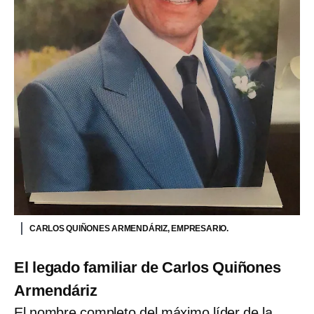
CARLOS QUIÑONES ARMENDÁRIZ, EMPRESARIO.
El legado familiar de Carlos Quiñones
Armendáriz
El nombre completo del máximo líder de la