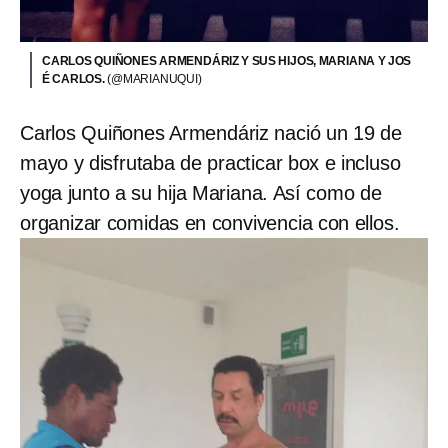
CARLOS QUIÑONES ARMENDÁRIZ Y SUS HIJOS, MARIANA Y JOS
É CARLOS.
(@MARIANUQUI)
Carlos Quiñones Armendáriz nació un 19 de
mayo y disfrutaba de practicar box e incluso
yoga junto a su hija Mariana. Así como de
organizar comidas en convivencia con ellos.