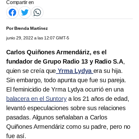
Compartir en
Por
Brenda Martínez
junio 29, 2022 a las 12:07 GMT-5
Carlos Quiñones Armendáriz, es el
fundador de Grupo Radio 13 y Radio S.A
,
quien se creía que
Yrma Lydya
era su hija.
Sin embargo, todo apunta que fue su pareja.
El feminicidio de Yrma Lydya ocurrió en una
balacera en el Suntory
a los 21 años de edad,
levantó especulaciones sobre sus relaciones
pasadas. Algunos señalaban a Carlos
Quiñones Armendáriz como su padre, pero no
fue así.