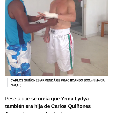
CARLOS QUIÑONES ARMENDÁRIZ PRACTICANDO BOX.
(@MARIA
NUQUI)
Pese a que
se creía que Yrma Lydya
también era hija de Carlos Quiñones