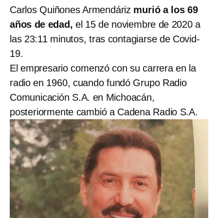
Carlos Quiñones Armendáriz
murió a los 69
años de edad,
el 15 de noviembre de 2020 a
las 23:11 minutos, tras contagiarse de Covid-
19.
El empresario comenzó con su carrera en la
radio en 1960, cuando fundó Grupo Radio
Comunicación S.A. en Michoacán,
posteriormente cambió a Cadena Radio S.A.