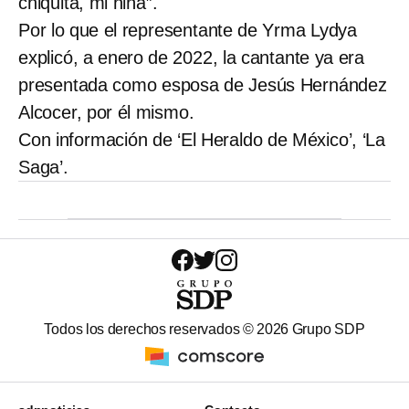
chiquita, mi niña”.
Por lo que el representante de Yrma Lydya
explicó, a enero de 2022, la cantante ya era
presentada como esposa de Jesús Hernández
Alcocer, por él mismo.
Con información de ‘El Heraldo de México’, ‘La
Saga’.
Todos los derechos reservados ©
2026
Grupo SDP