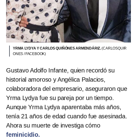
YRMA LYDYA Y CARLOS QUIÑÓNES ARMENDÁRIZ.
(CARLOSQUIR
ONES / FACEBOOK)
Gustavo Adolfo Infante, quien recordó su
historial amoroso y Angélica Palacios,
colaboradora del empresario, aseguraron que
Yrma Lydya fue su pareja por un tiempo.
Aunque Yrma Lydya aparentaba más años,
tenía 21 años de edad cuando fue asesinada.
Ahora su muerte de investiga cómo
feminicidio.