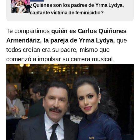
¿Quiénes son los padres de Yrma Lydya,
cantante víctima de feminicidio?
Te compartimos
quién es Carlos Quiñones
Armendáriz, la pareja de Yrma Lydya,
que
todos creían era su padre, mismo que
comenzó a impulsar su carrera musical.