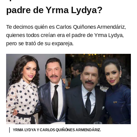
padre de Yrma Lydya?
Te decimos quién es Carlos Quiñones Armendáriz,
quienes todos creían era el padre de Yrma Lydya,
pero se trató de su expareja.
YRMA LYDYA Y CARLOS QUIÑÓNES ARMENDÁRIZ.