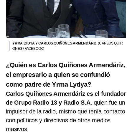
YRMA LYDYA Y CARLOS QUIÑÓNES ARMENDÁRIZ.
(CARLOS QUIR
ONES / FACEBOOK)
¿Quién es Carlos Quiñones Armendáriz,
el empresario a quien se confundió
como padre de Yrma Lydya?
Carlos Quiñones Armendáriz es el fundador
de Grupo Radio 13 y Radio S.A
, quien fue un
impulsor de la radio, mismo que tenía contacto
con políticos y directivos de otros medios
masivos.