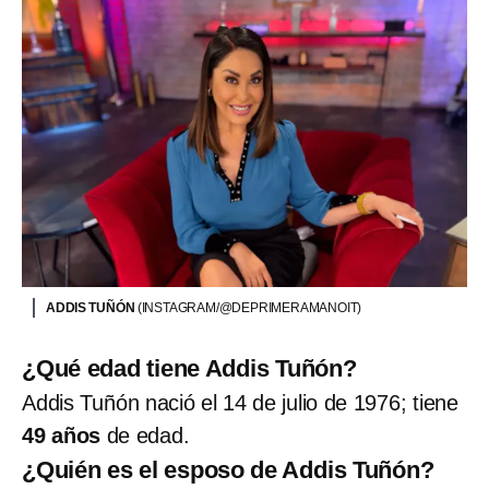
ADDIS TUÑÓN
(INSTAGRAM/@DEPRIMERAMANOIT)
¿Qué edad tiene Addis Tuñón?
Addis Tuñón nació el 14 de julio de 1976; tiene
49 años
de edad.
¿Quién es el esposo de Addis Tuñón?