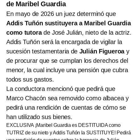
de Maribel Guardia
En mayo de 2026 un juez determinó que
Addis Tuñón sustituyera a Maribel Guardia
como tutora
de José Julián, nieto de la actriz.
Addis Tuñón será la encargada de vigilar la
sucesión testamentaria de
Julián Figueroa
y
de procurar que se cumplan los derechos del
menor, la cual incluye una pensión que cubra
todos sus gastos.
La conductora mencionó que pedirá que
Marco Chacón sea removido como albacea y
pedirá una rendición de cuentas de cómo se
han utilizado sus bienes.
EXCLUSIVA ¡Maribel Guardia es DESTITUIDA como
TUTRIZ de su nieto y Addis Tuñón la SUSTITUYE! Pedirá