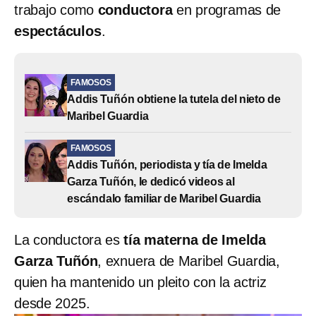
trabajo como
conductora
en programas de
espectáculos
.
FAMOSOS
Addis Tuñón obtiene la tutela del nieto de
Maribel Guardia
FAMOSOS
Addis Tuñón, periodista y tía de Imelda
Garza Tuñón, le dedicó videos al
escándalo familiar de Maribel Guardia
La conductora es
tía materna de Imelda
Garza Tuñón
, exnuera de Maribel Guardia,
quien ha mantenido un pleito con la actriz
desde 2025.