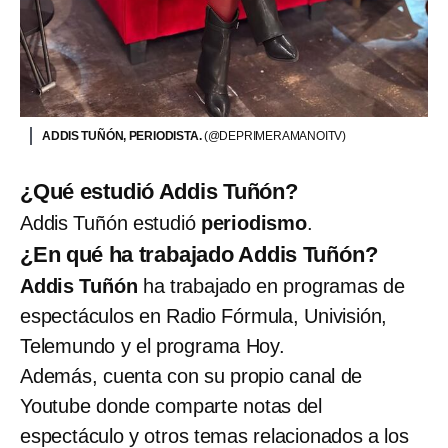
ADDIS TUÑÓN, PERIODISTA.
(@DEPRIMERAMANOITV)
¿Qué estudió Addis Tuñón?
Addis Tuñón estudió
periodismo
.
¿En qué ha trabajado Addis Tuñón?
Addis Tuñón
ha trabajado en programas de
espectáculos en Radio Fórmula, Univisión,
Telemundo y el programa Hoy.
Además, cuenta con su propio canal de
Youtube donde comparte notas del
espectáculo y otros temas relacionados a los