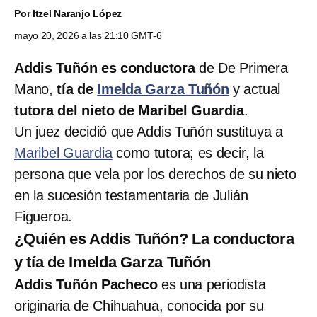
Por
Itzel Naranjo López
mayo 20, 2026 a las 21:10 GMT-6
Addis Tuñón es conductora
de De Primera
Mano,
tía de
Imelda Garza Tuñón
y actual
tutora del nieto de Maribel Guardia
.
Un juez decidió que Addis Tuñón sustituya a
Maribel Guardia
como tutora; es decir, la
persona que vela por los derechos de su nieto
en la sucesión testamentaria de Julián
Figueroa.
¿Quién es Addis Tuñón? La conductora
y tía de Imelda Garza Tuñón
Addis Tuñón Pacheco
es una periodista
originaria de Chihuahua, conocida por su