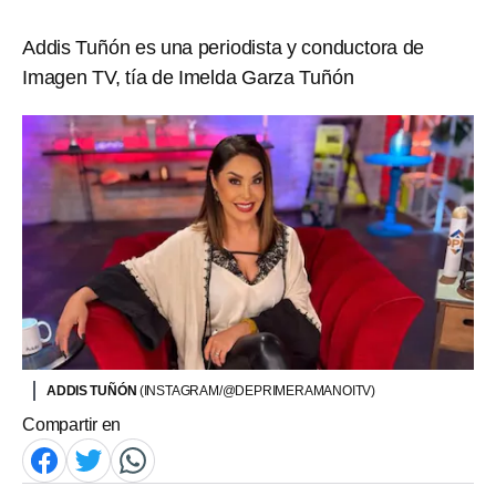
Addis Tuñón es una periodista y conductora de
Imagen TV, tía de Imelda Garza Tuñón
ADDIS TUÑÓN
(INSTAGRAM/@DEPRIMERAMANOITV)
Compartir en