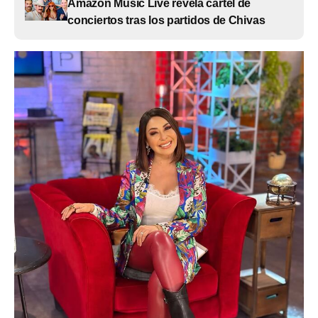
Amazon Music Live revela cartel de
conciertos tras los partidos de Chivas