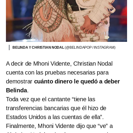
BELINDA Y CHRISTIAN NODAL
(@BELINDAPOP / INSTAGRAM)
A decir de Mhoni Vidente, Christian Nodal
cuenta con las pruebas necesarias para
demostrar
cuánto dinero le quedó a deber
Belinda
.
Toda vez que el cantante “tiene las
transferencias bancarias que él hizo de
Estados Unidos a las cuentas de ella”.
Finalmente, Mhoni Vidente dijo que “ve” a