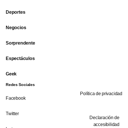
Deportes
Negocios
Sorprendente
Espectáculos
Geek
Redes Sociales
Política de privacidad
Facebook
Twitter
Declaración de
accesibilidad