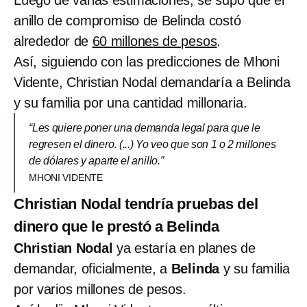
anillo de compromiso de Belinda costó
alrededor de
60 millones de pesos
.
Así, siguiendo con las predicciones de Mhoni
Vidente, Christian Nodal demandaría a Belinda
y su familia por una cantidad millonaria.
“Les quiere poner una demanda legal para que le
regresen el dinero. (...) Yo veo que son 1 o 2 millones
de dólares y aparte el anillo.”
MHONI VIDENTE
Christian Nodal tendría pruebas del
dinero que le prestó a Belinda
Christian Nodal
ya estaría en planes de
demandar, oficialmente, a
Belinda
y su familia
por varios millones de pesos.