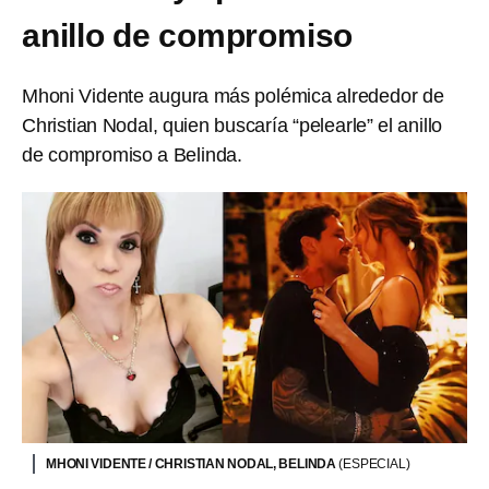
anillo de compromiso
Mhoni Vidente augura más polémica alrededor de
Christian Nodal, quien buscaría “pelearle” el anillo
de compromiso a Belinda.
MHONI VIDENTE / CHRISTIAN NODAL, BELINDA
(ESPECIAL)