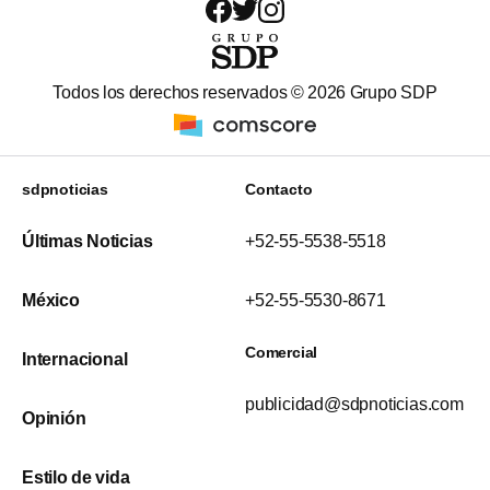
Todos los derechos reservados ©
2026
Grupo SDP
sdpnoticias
Contacto
Últimas Noticias
+52-55-5538-5518
México
+52-55-5530-8671
Comercial
Internacional
publicidad@sdpnoticias.com
Opinión
Estilo de vida