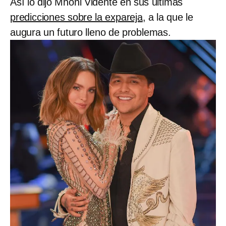
Así lo dijo Mhoni Vidente en sus últimas
predicciones sobre la expareja
, a la que le
augura un futuro lleno de problemas.