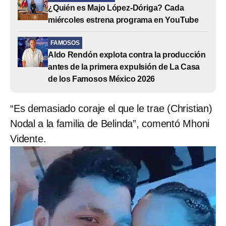
¿Quién es Majo López-Dóriga? Cada
miércoles estrena programa en YouTube
FAMOSOS
Aldo Rendón explota contra la producción
antes de la primera expulsión de La Casa
de los Famosos México 2026
“Es demasiado coraje el que le trae (Christian)
Nodal a la familia de Belinda”, comentó Mhoni
Vidente.