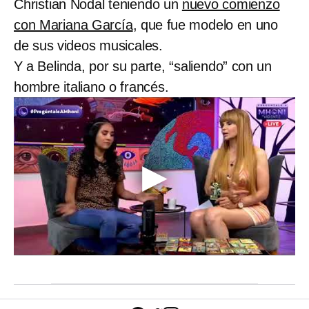
Christian Nodal teniendo un
nuevo comienzo
con Mariana García
, que fue modelo en uno
de sus videos musicales.
Y a Belinda, por su parte, “saliendo” con un
hombre italiano o francés.