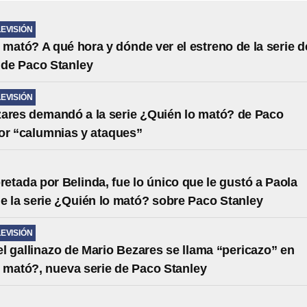
LEVISIÓN
 mató? A qué hora y dónde ver el estreno de la serie d
 de Paco Stanley
LEVISIÓN
ares demandó a la serie ¿Quién lo mató? de Paco
or “calumnias y ataques”
pretada por Belinda, fue lo único que le gustó a Paola
e la serie ¿Quién lo mató? sobre Paco Stanley
LEVISIÓN
del gallinazo de Mario Bezares se llama “pericazo” en
 mató?, nueva serie de Paco Stanley