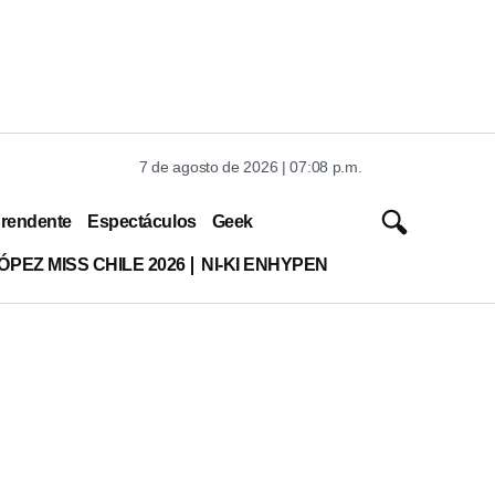
7 de agosto de 2026 | 07:08 p.m.
rendente
Espectáculos
Geek
ÓPEZ MISS CHILE 2026
NI-KI ENHYPEN