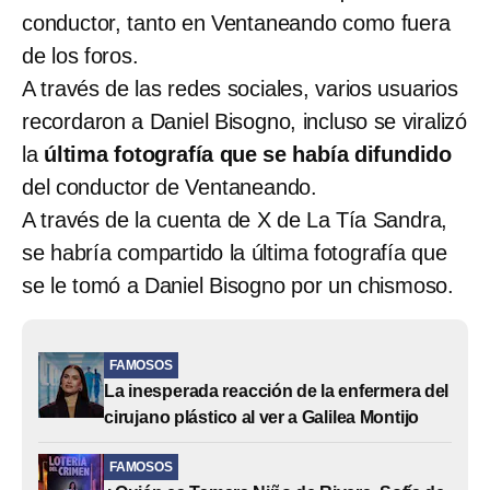
conductor, tanto en Ventaneando como fuera
de los foros.
A través de las redes sociales, varios usuarios
recordaron a Daniel Bisogno, incluso se viralizó
la
última fotografía que se había difundido
del conductor de Ventaneando.
A través de la cuenta de X de La Tía Sandra,
se habría compartido la última fotografía que
se le tomó a Daniel Bisogno por un chismoso.
FAMOSOS
La inesperada reacción de la enfermera del
cirujano plástico al ver a Galilea Montijo
FAMOSOS