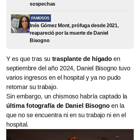
sospechas
FAMOSOS
Inés Gómez Mont, prófuga desde 2021,
reapareció por la muerte de Daniel
Bisogno
Y es que tras su
trasplante de hígado
en
septiembre del año 2024, Daniel Bisogno tuvo
varios ingresos en el hospital y ya no pudo
retomar su trabajo.
Sin embargo, un chismoso habría captado la
última fotografía de Daniel Bisogno
en la
que no se encuentra ni en su trabajo ni en el
hospital.