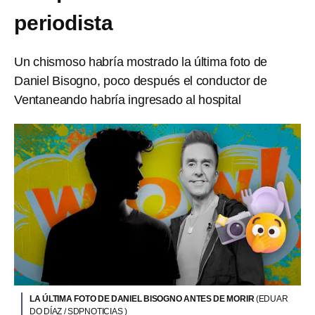
periodista
Un chismoso habría mostrado la última foto de
Daniel Bisogno, poco después el conductor de
Ventaneando habría ingresado al hospital
LA ÚLTIMA FOTO DE DANIEL BISOGNO ANTES DE MORIR
(EDUAR
DO DÍAZ / SDPNOTICIAS )