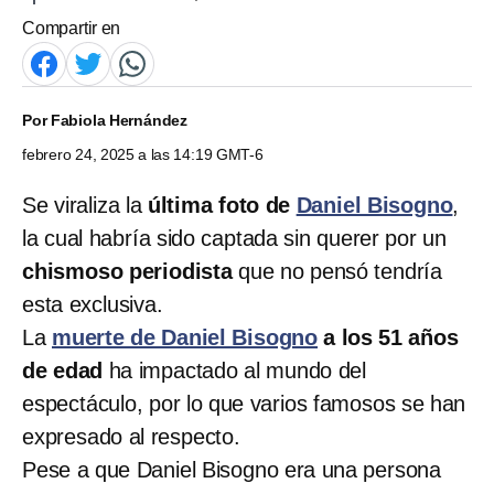
Compartir en
Por
Fabiola Hernández
febrero 24, 2025 a las 14:19 GMT-6
Se viraliza la
última foto de
Daniel Bisogno
,
la cual habría sido captada sin querer por un
chismoso periodista
que no pensó tendría
esta exclusiva.
La
muerte de Daniel Bisogno
a los 51 años
de edad
ha impactado al mundo del
espectáculo, por lo que varios famosos se han
expresado al respecto.
Pese a que Daniel Bisogno era una persona