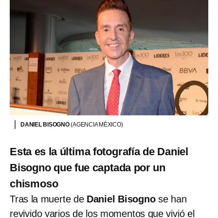
DANIEL BISOGNO
(AGENCIA MÉXICO)
Esta es la última fotografía de Daniel
Bisogno que fue captada por un
chismoso
Tras la muerte de
Daniel Bisogno
se han
revivido varios de los momentos que vivió el