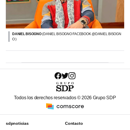
DANIEL BISOGNO
(DANIEL BISOGNO FACEBOOK @DANIEL BISOGN
O )
Todos los derechos reservados ©
2026
Grupo SDP
sdpnoticias
Contacto