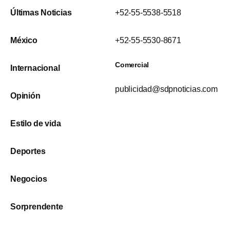
Últimas Noticias
+52-55-5538-5518
México
+52-55-5530-8671
Comercial
Internacional
publicidad@sdpnoticias.com
Opinión
Estilo de vida
Deportes
Negocios
Sorprendente