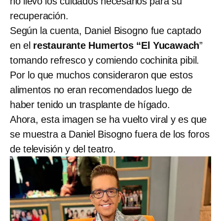
no llevó los cuidados necesarios para su
recuperación.
Según la cuenta, Daniel Bisogno fue captado
en el
restaurante Humertos “El Yucawach
”
tomando refresco y comiendo cochinita pibil.
Por lo que muchos consideraron que estos
alimentos no eran recomendados luego de
haber tenido un trasplante de hígado.
Ahora, esta imagen se ha vuelto viral y es que
se muestra a Daniel Bisogno fuera de los foros
de televisión y del teatro.