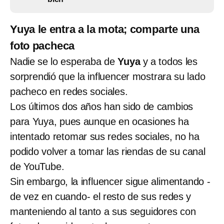
Yuya le entra a la mota; comparte una
foto pacheca
Nadie se lo esperaba de
Yuya
y a todos les
sorprendió que la influencer mostrara su lado
pacheco en redes sociales.
Los últimos dos años han sido de cambios
para Yuya, pues aunque en ocasiones ha
intentado retomar sus redes sociales, no ha
podido volver a tomar las riendas de su canal
de YouTube.
Sin embargo, la influencer sigue alimentando -
de vez en cuando- el resto de sus redes y
manteniendo al tanto a sus seguidores con