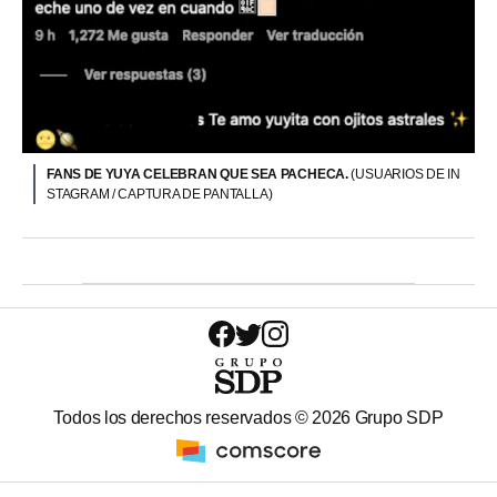
FANS DE YUYA CELEBRAN QUE SEA PACHECA.
(USUARIOS DE IN
STAGRAM / CAPTURA DE PANTALLA)
Todos los derechos reservados ©
2026
Grupo SDP