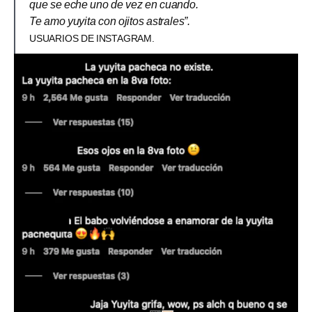
que se eche uno de vez en cuando.
Te amo yuyita con ojitos astrales”.
USUARIOS DE INSTAGRAM.