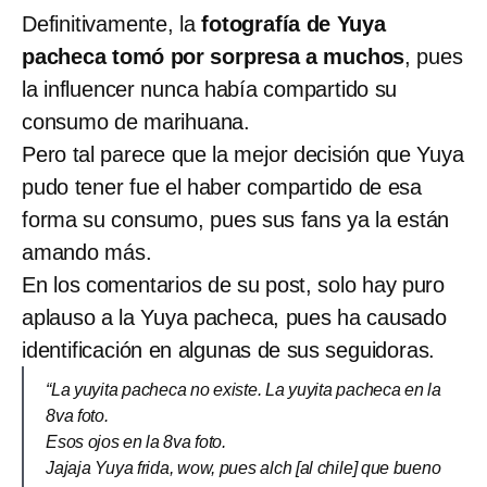
Definitivamente, la
fotografía de Yuya
pacheca tomó por sorpresa a muchos
, pues
la influencer nunca había compartido su
consumo de marihuana.
Pero tal parece que la mejor decisión que Yuya
pudo tener fue el haber compartido de esa
forma su consumo, pues sus fans ya la están
amando más.
En los comentarios de su post, solo hay puro
aplauso a la Yuya pacheca, pues ha causado
identificación en algunas de sus seguidoras.
“La yuyita pacheca no existe. La yuyita pacheca en la
8va foto.
Esos ojos en la 8va foto.
Jajaja Yuya frida, wow, pues alch [al chile] que bueno