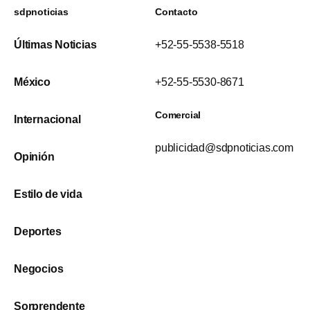
sdpnoticias
Contacto
Últimas Noticias
+52-55-5538-5518
México
+52-55-5530-8671
Comercial
Internacional
publicidad@sdpnoticias.com
Opinión
Estilo de vida
Deportes
Negocios
Sorprendente