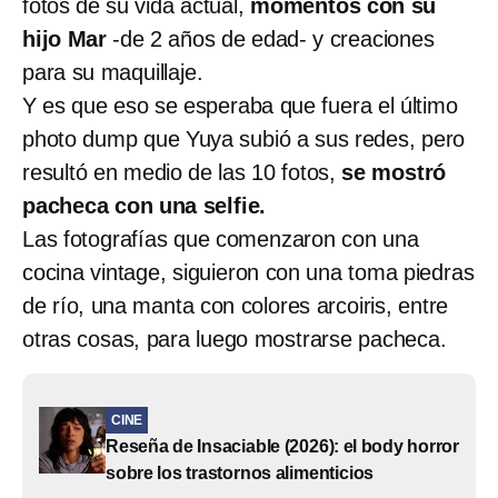
fotos de su vida actual,
momentos con su
hijo Mar
-de 2 años de edad-
y creaciones
para su maquillaje.
Y es que eso se esperaba que fuera el último
photo dump que Yuya subió a sus redes, pero
resultó en medio de las 10 fotos,
se mostró
pacheca con una selfie.
Las fotografías que comenzaron con una
cocina vintage, siguieron con una toma piedras
de río, una manta con colores arcoiris, entre
otras cosas, para luego mostrarse pacheca.
CINE
Reseña de Insaciable (2026): el body horror
sobre los trastornos alimenticios