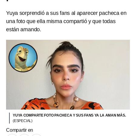
Yuya sorprendió a sus fans al aparecer pacheca en
una foto que ella misma compartió y que todas
están amando.
YUYA COMPARTE FOTO PACHECA Y SUS FANS YA LA AMAN MÁS.
(ESPECIAL)
Compartir en