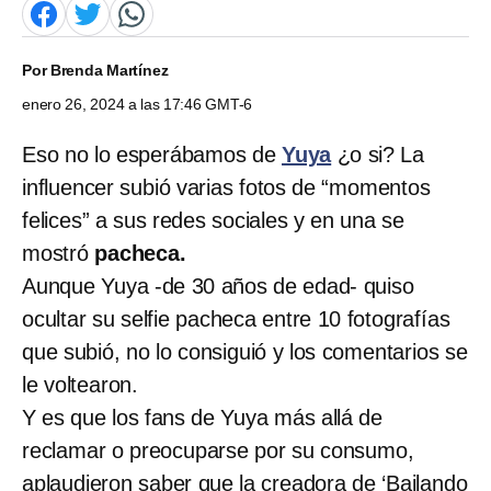
Por
Brenda Martínez
enero 26, 2024 a las 17:46 GMT-6
Eso no lo esperábamos de
Yuya
¿o si? La
influencer subió varias fotos de “momentos
felices” a sus redes sociales y en una se
mostró
pacheca.
Aunque Yuya -de 30 años de edad- quiso
ocultar su selfie pacheca entre 10 fotografías
que subió, no lo consiguió y los comentarios se
le voltearon.
Y es que los fans de Yuya más allá de
reclamar o preocuparse por su consumo,
aplaudieron saber que la creadora de ‘Bailando