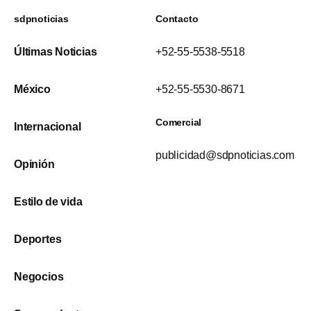
sdpnoticias
Contacto
Últimas Noticias
+52-55-5538-5518
México
+52-55-5530-8671
Comercial
Internacional
publicidad@sdpnoticias.com
Opinión
Estilo de vida
Deportes
Negocios