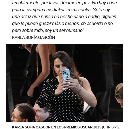
amablemente: por favor, déjame en paz. No hay base
para la campaña mediática en mi contra. Solo soy
una actriz que nunca ha hecho daño a nadie, alguien
que te puede gustar más o menos, de acuerdo o no,
pero sobre todo, soy un ser humano”
KARLA SOFÍA GASCÓN
KARLA SOFIA GASCON EN LOS PREMIOS OSCAR 2025
(CHRIS PIZ