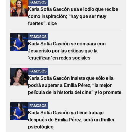
FAMOSOS
Karla Sofía Gascón usa el odio que recibe
como inspiración; “hay que ser muy
fuertes”, dice
FAMOSOS
Karla Sofía Gascón se compara con
Jesucristo por las críticas que la
‘crucifican’ en redes sociales
FAMOSOS
Karla Sofía Gascón insiste que sólo ella
podrá superar a Emilia Pérez, “la mejor
película de la historia del cine” y lo promete
FAMOSOS
Karla Sofía Gascón ya tiene trabajo
después de Emilia Pérez; será un thriller
psicológico