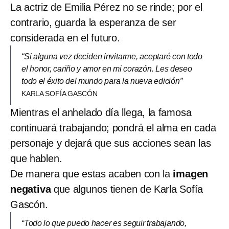
La actriz de Emilia Pérez no se rinde; por el
contrario, guarda la esperanza de ser
considerada en el futuro.
“Si alguna vez deciden invitarme, aceptaré con todo
el honor, cariño y amor en mi corazón. Les deseo
todo el éxito del mundo para la nueva edición”
KARLA SOFÍA GASCÓN
Mientras el anhelado día llega, la famosa
continuará trabajando; pondrá el alma en cada
personaje y dejará que sus acciones sean las
que hablen.
De manera que estas acaben con la
imagen
negativa
que algunos tienen de Karla Sofía
Gascón.
“Todo lo que puedo hacer es seguir trabajando,