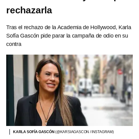
rechazarla
Tras el rechazo de la Academia de Hollywood, Karla
Sofía Gascón pide parar la campaña de odio en su
contra
KARLA SOFÍA GASCÓN
(@KARSIAGASCON / INSTAGRAM)