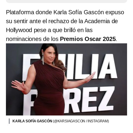
Plataforma donde Karla Sofía Gascón expuso
su sentir ante el rechazo de la Academia de
Hollywood pese a que brilló en las
nominaciones de los
Premios Oscar 2025
.
KARLA SOFÍA GASCÓN
(@KARSIAGASCON / INSTAGRAM)