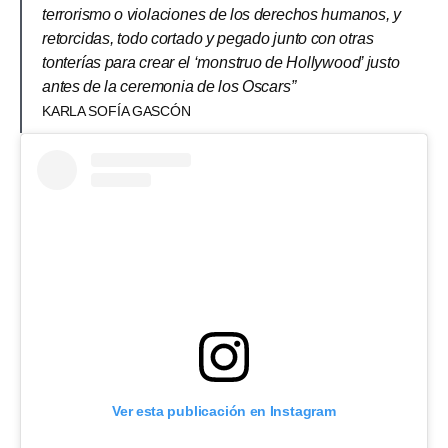
terrorismo o violaciones de los derechos humanos, y
retorcidas, todo cortado y pegado junto con otras
tonterías para crear el ‘monstruo de Hollywood’ justo
antes de la ceremonia de los Oscars”
KARLA SOFÍA GASCÓN
Ver esta publicación en Instagram