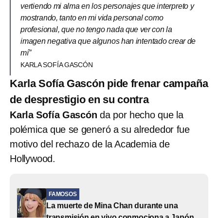
vertiendo mi alma en los personajes que interpreto y
mostrando, tanto en mi vida personal como
profesional, que no tengo nada que ver con la
imagen negativa que algunos han intentado crear de
mí”
KARLA SOFÍA GASCÓN
Karla Sofía Gascón pide frenar campaña
de desprestigio en su contra
Karla Sofía Gascón
da por hecho que la
polémica que se generó a su alrededor fue
motivo del rechazo de la Academia de
Hollywood.
FAMOSOS
La muerte de Mina Chan durante una
transmisión en vivo conmociona a Japón