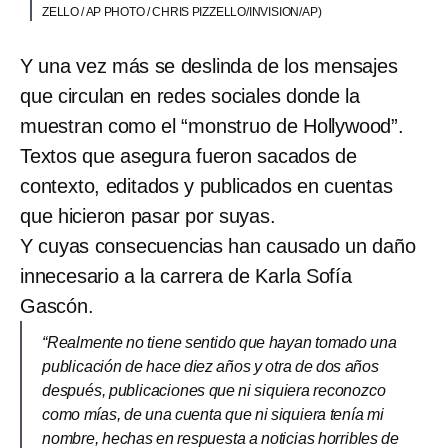
ZELLO / AP PHOTO / CHRIS PIZZELLO/INVISION/AP)
Y una vez más se deslinda de los mensajes
que circulan en redes sociales donde la
muestran como el “monstruo de Hollywood”.
Textos que asegura fueron sacados de
contexto, editados y publicados en cuentas
que hicieron pasar por suyas.
Y cuyas consecuencias han causado un daño
innecesario a la carrera de Karla Sofía
Gascón.
“Realmente no tiene sentido que hayan tomado una
publicación de hace diez años y otra de dos años
después, publicaciones que ni siquiera reconozco
como mías, de una cuenta que ni siquiera tenía mi
nombre, hechas en respuesta a noticias horribles de