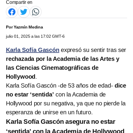
Compartir en
Por
Yazmín Medina
julio 01, 2025 a las 17:02 GMT-6
Karla Sofía Gascón
expresó su sentir tras ser
rechazada por la Academia de las Artes y
las Ciencias Cinematográficas de
Hollywood
.
Karla Sofía Gascón -de 53 años de edad-
dice
no estar ‘sentida’
con la Academia de
Hollywood por su negativa, ya que no pierde la
esperanza de unirse en un futuro.
Karla Sofía Gascón asegura no estar
‘sentida’ con la Academia de Hollywood