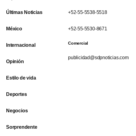
Últimas Noticias
+52-55-5538-5518
México
+52-55-5530-8671
Comercial
Internacional
publicidad@sdpnoticias.com
Opinión
Estilo de vida
Deportes
Negocios
Sorprendente