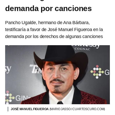
demanda por canciones
Pancho Ugalde, hermano de Ana Bárbara,
testificaría a favor de José Manuel Figueroa en la
demanda por los derechos de algunas canciones
JOSÉ MANUEL FIGUEROA
(MARIO JASSO / CUARTOSCURO.COM)