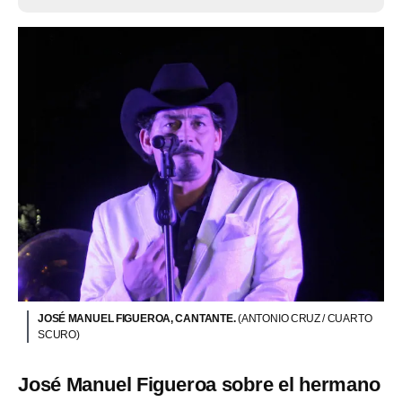
JOSÉ MANUEL FIGUEROA, CANTANTE.
(ANTONIO CRUZ / CUARTO
SCURO)
José Manuel Figueroa sobre el hermano