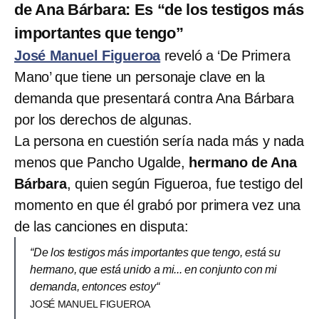
de Ana Bárbara: Es “de los testigos más
importantes que tengo”
José Manuel Figueroa
reveló a ‘De Primera
Mano’ que tiene un personaje clave en la
demanda que presentará contra Ana Bárbara
por los derechos de algunas.
La persona en cuestión sería nada más y nada
menos que Pancho Ugalde,
hermano de Ana
Bárbara
, quien según Figueroa, fue testigo del
momento en que él grabó por primera vez una
de las canciones en disputa:
“De los testigos más importantes que tengo, está su
hermano, que está unido a mi... en conjunto con mi
demanda, entonces estoy“
JOSÉ MANUEL FIGUEROA