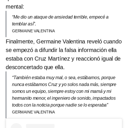
mental:
“Me dio un ataque de ansiedad terrible, empecé a
temblar así”.
GERMAINE VALENTINA
Finalmente, Germaine Valentina reveló cuando
se empezó a difundir la falsa información ella
estaba con Cruz Martínez y reaccionó igual de
desconcertado que ella.
“También estaba muy mal, o sea, estábamos, porque
nunca estábamos Cruz y yo solos nada más, siempre
somos un equipo, siempre estoy con mi mamá y mi
hermanito menor, el ingeniero de sonido, impactados
todos con la noticia porque nadie se lo esperaba”
GERMAINE VALENTINA