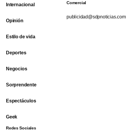
Comercial
Internacional
publicidad@sdpnoticias.com
Opinión
Estilo de vida
Deportes
Negocios
Sorprendente
Espectáculos
Geek
Redes Sociales