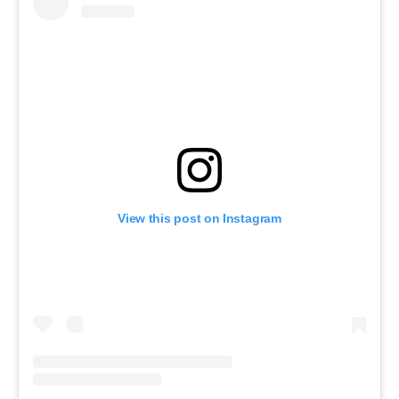
View this post on Instagram