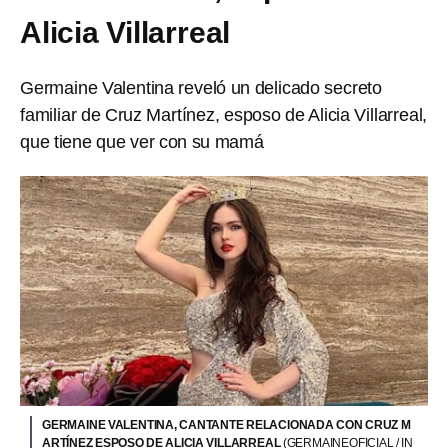
Alicia Villarreal
Germaine Valentina reveló un delicado secreto
familiar de Cruz Martínez, esposo de Alicia Villarreal,
que tiene que ver con su mamá
GERMAINE VALENTINA, CANTANTE RELACIONADA CON CRUZ M
ARTÍNEZ ESPOSO DE ALICIA VILLARREAL
(GERMAINEOFICIAL / IN