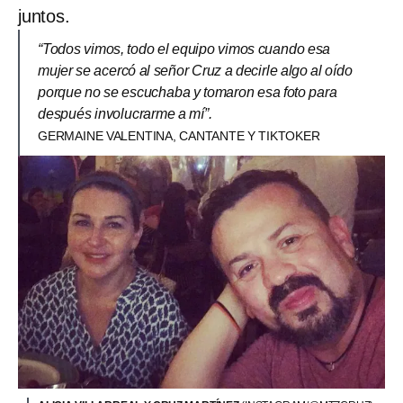
juntos.
“Todos vimos, todo el equipo vimos cuando esa
mujer se acercó al señor Cruz a decirle algo al oído
porque no se escuchaba y tomaron esa foto para
después involucrarme a mí”.
GERMAINE VALENTINA, CANTANTE Y TIKTOKER