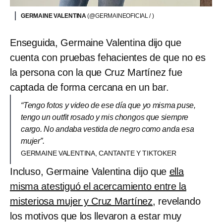
GERMAINE VALENTINA
(@GERMAINEOFICIAL / )
Enseguida, Germaine Valentina dijo que
cuenta con pruebas fehacientes de que no es
la persona con la que Cruz Martínez fue
captada de forma cercana en un bar.
“Tengo fotos y video de ese día que yo misma puse,
tengo un outfit rosado y mis chongos que siempre
cargo. No andaba vestida de negro como anda esa
mujer”.
GERMAINE VALENTINA, CANTANTE Y TIKTOKER
Incluso, Germaine Valentina dijo que
ella
misma atestiguó el acercamiento entre la
misteriosa mujer y Cruz Martínez
, revelando
los motivos que los llevaron a estar muy