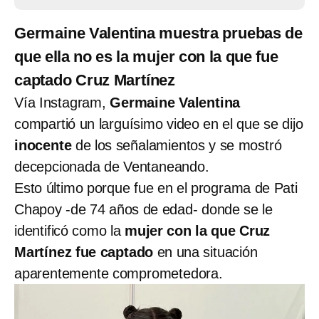
Germaine Valentina muestra pruebas de
que ella no es la mujer con la que fue
captado Cruz Martínez
Vía Instagram,
Germaine Valentina
compartió un larguísimo video en el que se dijo
inocente
de los señalamientos y se mostró
decepcionada de Ventaneando.
Esto último porque fue en el programa de Pati
Chapoy -de 74 años de edad- donde se le
identificó como la
mujer con la que Cruz
Martínez fue captado
en una situación
aparentemente comprometedora.