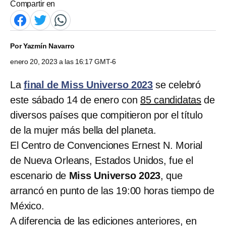
Compartir en
Por
Yazmín Navarro
enero 20, 2023 a las 16:17 GMT-6
La
final de Miss Universo 2023
se celebró
este sábado 14 de enero con
85 candidatas
de
diversos países que compitieron por el título
de la mujer más bella del planeta.
El Centro de Convenciones Ernest N. Morial
de Nueva Orleans, Estados Unidos, fue el
escenario de
Miss Universo 2023
, que
arrancó en punto de las 19:00 horas tiempo de
México.
A diferencia de las ediciones anteriores, en