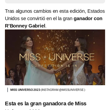
Tras algunos cambios en esta edición, Estados
Unidos se convirtió en el la gran
ganador con
R’Bonney Gabriel
.
MISS UNIVERSO 2023
(INSTAGRAM @MISSUNIVERSE )
Esta es la gran ganadora de Miss