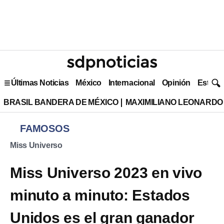
Últimas Noticias
México
Internacional
Opinión
Estilo 
BRASIL BANDERA DE MÉXICO
MAXIMILIANO LEONARDO
FAMOSOS
Miss Universo
Miss Universo 2023 en vivo
minuto a minuto: Estados
Unidos es el gran ganador