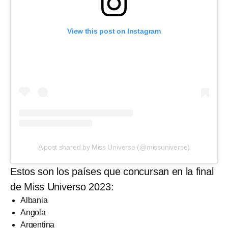
View this post on Instagram
A post shared by Miss Universe (@missuniverse)
Estos son los países que concursan en la final
de Miss Universo 2023:
Albania
Angola
Argentina