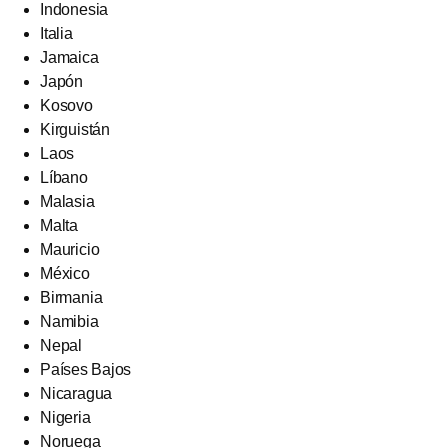
Indonesia
Italia
Jamaica
Japón
Kosovo
Kirguistán
Laos
Líbano
Malasia
Malta
Mauricio
México
Birmania
Namibia
Nepal
Países Bajos
Nicaragua
Nigeria
Noruega