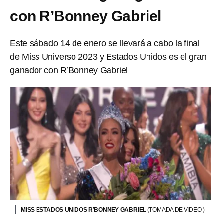
con R’Bonney Gabriel
Este sábado 14 de enero se llevará a cabo la final
de Miss Universo 2023 y Estados Unidos es el gran
ganador con R’Bonney Gabriel
MISS ESTADOS UNIDOS R’BONNEY GABRIEL
(TOMADA DE VIDEO )