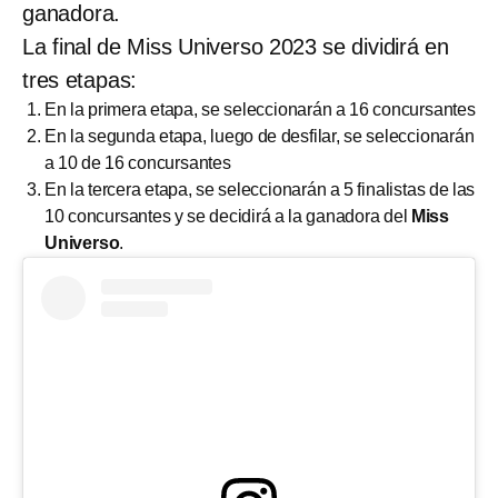
ganadora.
La final de Miss Universo 2023 se dividirá en
tres etapas:
En la primera etapa, se seleccionarán a 16 concursantes
En la segunda etapa, luego de desfilar, se seleccionarán
a 10 de 16 concursantes
En la tercera etapa, se seleccionarán a 5 finalistas de las
10 concursantes y se decidirá a la ganadora del
Miss
Universo
.