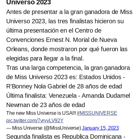
Universo 2023
Antes de presentar a la gran ganadora de Miss
Universo 2023, las tres finalistas hicieron su
última presentación en el Centro de
Convenciones Ernest N. Morial de Nueva
Orleans, donde mostraron por qué fueron las
elegidas para llegar a la final.
Tras una larga competencia, la gran ganadora
de Miss Universo 2023 es: Estados Unidos -
R’Bonney Nola Gabriel de 28 años de edad
Última finalista: Venezuela - Amanda Dudamel
Newman de 23 años de edad
The new Miss Universe is USA!!!
#MISSUNIVERSE
pic.twitter.com/7vryvLV92Y
— Miss Universe (@MissUniverse)
January 15, 2023
Segunda finalista es Republica Dominicana -