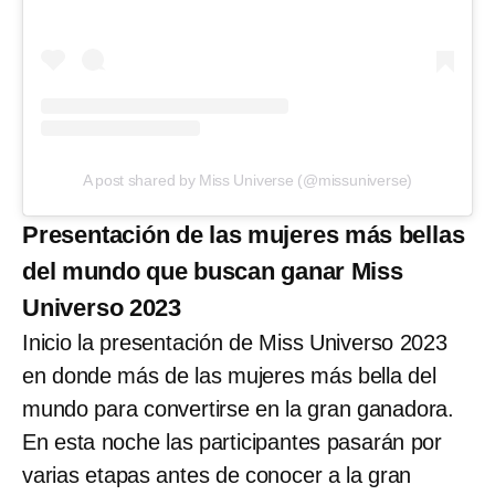
A post shared by Miss Universe (@missuniverse)
Presentación de las mujeres más bellas
del mundo que buscan ganar Miss
Universo 2023
Inicio la presentación de Miss Universo 2023
en donde más de las mujeres más bella del
mundo para convertirse en la gran ganadora.
En esta noche las participantes pasarán por
varias etapas antes de conocer a la gran