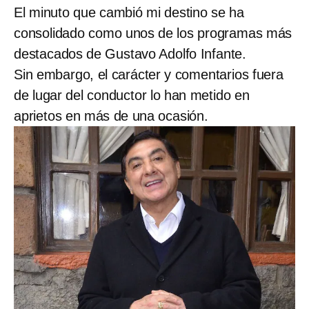
El minuto que cambió mi destino se ha
consolidado como unos de los programas más
destacados de Gustavo Adolfo Infante.
Sin embargo, el carácter y comentarios fuera
de lugar del conductor lo han metido en
aprietos en más de una ocasión.