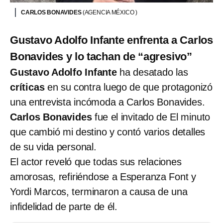
CARLOS BONAVIDES
(AGENCIA MÉXICO )
Gustavo Adolfo Infante enfrenta a Carlos
Bonavides y lo tachan de “agresivo”
Gustavo Adolfo Infante
ha desatado las
críticas
en su contra luego de que protagonizó
una entrevista incómoda a Carlos Bonavides.
Carlos Bonavides
fue el invitado de El minuto
que cambió mi destino y contó varios detalles
de su vida personal.
El actor reveló que todas sus relaciones
amorosas, refiriéndose a Esperanza Font y
Yordi Marcos, terminaron a causa de una
infidelidad de parte de él.