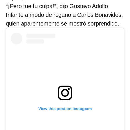
“¡Pero fue tu culpa!”, dijo Gustavo Adolfo
Infante a modo de regaño a Carlos Bonavides,
quien aparentemente se mostró sorprendido.
View this post on Instagram