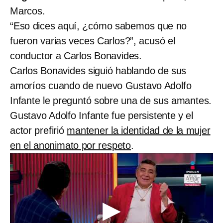
Marcos.
“Eso dices aquí, ¿cómo sabemos que no
fueron varias veces Carlos?”, acusó el
conductor a Carlos Bonavides.
Carlos Bonavides siguió hablando de sus
amoríos cuando de nuevo Gustavo Adolfo
Infante le preguntó sobre una de sus amantes.
Gustavo Adolfo Infante fue persistente y el
actor prefirió
mantener la identidad de la mujer
en el anonimato por respeto
.