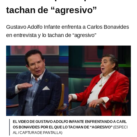
tachan de “agresivo”
Gustavo Adolfo Infante enfrenta a Carlos Bonavides
en entrevista y lo tachan de “agresivo”
EL VIDEO DE GUSTAVO ADOLFO INFANTE ENFRENTANDO A CARL
OS BONAVIDES POR EL QUE LO TACHAN DE “AGRESIVO”
(ESPECI
AL / CAPTURA DE PANTALLA)