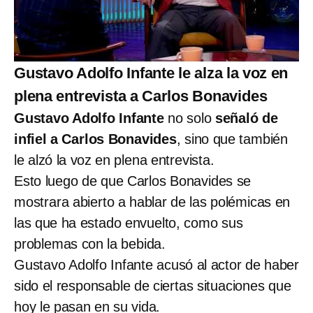
Gustavo Adolfo Infante le alza la voz en
plena entrevista a Carlos Bonavides
Gustavo Adolfo Infante
no solo
señaló de
infiel a Carlos Bonavides
, sino que también
le alzó la voz en plena entrevista.
Esto luego de que Carlos Bonavides se
mostrara abierto a hablar de las polémicas en
las que ha estado envuelto, como sus
problemas con la bebida.
Gustavo Adolfo Infante acusó al actor de haber
sido el responsable de ciertas situaciones que
hoy le pasan en su vida.