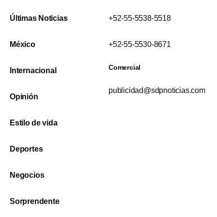
Últimas Noticias
+52-55-5538-5518
México
+52-55-5530-8671
Comercial
Internacional
publicidad@sdpnoticias.com
Opinión
Estilo de vida
Deportes
Negocios
Sorprendente