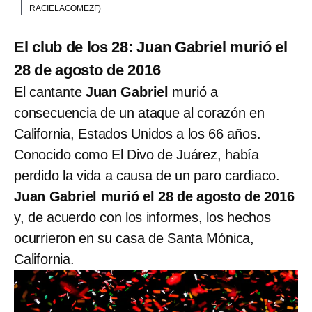
RACIELAGOMEZF)
El club de los 28: Juan Gabriel murió el
28 de agosto de 2016
El cantante
Juan Gabriel
murió a
consecuencia de un ataque al corazón en
California, Estados Unidos a los 66 años.
Conocido como El Divo de Juárez, había
perdido la vida a causa de un paro cardiaco.
Juan Gabriel murió el 28 de agosto de 2016
y, de acuerdo con los informes, los hechos
ocurrieron en su casa de Santa Mónica,
California.