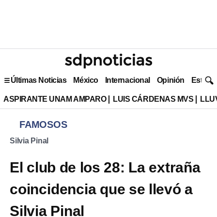
Últimas Noticias
México
Internacional
Opinión
Estilo 
ASPIRANTE UNAM AMPARO
LUIS CÁRDENAS MVS
LLU
FAMOSOS
Silvia Pinal
El club de los 28: La extraña
coincidencia que se llevó a
Silvia Pinal