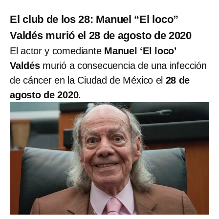
El club de los 28: Manuel “El loco”
Valdés murió el 28 de agosto de 2020
El actor y comediante
Manuel ‘El loco’
Valdés
murió a consecuencia de una infección
de cáncer en la Ciudad de México el
28 de
agosto de 2020
.