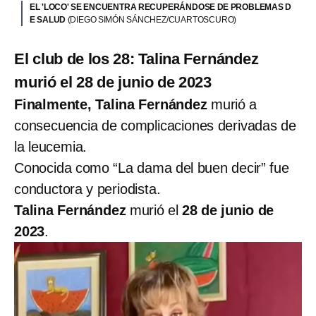
EL 'LOCO' SE ENCUENTRA RECUPERÁNDOSE DE PROBLEMAS D
E SALUD
(DIEGO SIMÓN SÁNCHEZ/CUARTOSCURO)
El club de los 28: Talina Fernández
murió el 28 de junio de 2023
Finalmente, Talina Fernández
murió a
consecuencia de complicaciones derivadas de
la leucemia.
Conocida como “La dama del buen decir” fue
conductora y periodista.
Talina Fernández
murió el
28 de junio de
2023
.