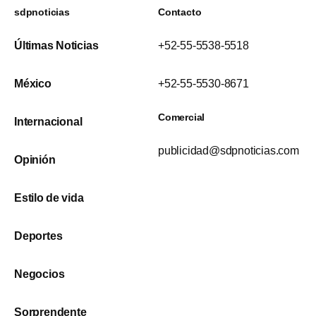
sdpnoticias
Contacto
Últimas Noticias
+52-55-5538-5518
México
+52-55-5530-8671
Comercial
Internacional
publicidad@sdpnoticias.com
Opinión
Estilo de vida
Deportes
Negocios
Sorprendente