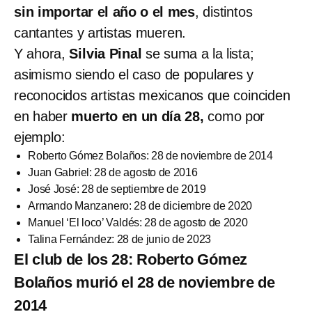
sin importar el año o el mes
, distintos
cantantes y artistas mueren.
Y ahora,
Silvia Pinal
se suma a la lista;
asimismo siendo el caso de populares y
reconocidos artistas mexicanos que coinciden
en haber
muerto en un día 28,
como por
ejemplo:
Roberto Gómez Bolaños: 28 de noviembre de 2014
Juan Gabriel: 28 de agosto de 2016
José José: 28 de septiembre de 2019
Armando Manzanero: 28 de diciembre de 2020
Manuel ‘El loco’ Valdés: 28 de agosto de 2020
Talina Fernández: 28 de junio de 2023
El club de los 28: Roberto Gómez
Bolaños murió el 28 de noviembre de
2014