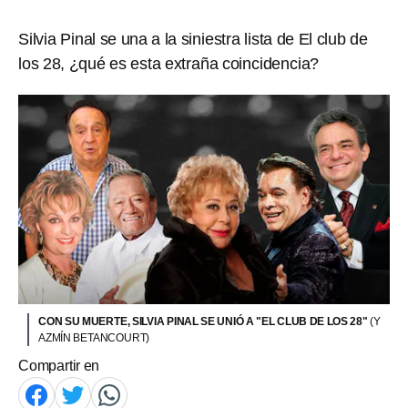
Silvia Pinal se una a la siniestra lista de El club de
los 28, ¿qué es esta extraña coincidencia?
CON SU MUERTE, SILVIA PINAL SE UNIÓ A "EL CLUB DE LOS 28"
(Y
AZMÍN BETANCOURT)
Compartir en