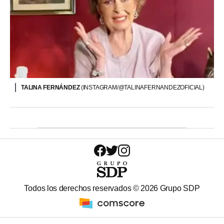
TALINA FERNÁNDEZ
(INSTAGRAM/@TALINAFERNANDEZOFICIAL)
Todos los derechos reservados ©
2026
Grupo SDP