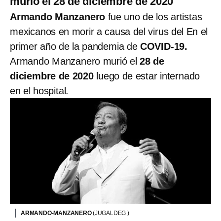
murió el 28 de diciembre de 2020
Armando Manzanero
fue uno de los artistas
mexicanos en morir a causa del virus del En el
primer año de la pandemia de
COVID-19.
Armando Manzanero murió el
28 de
diciembre de 2020
luego de estar internado
en el hospital.
ARMANDO-MANZANERO
(JUGALDEG )