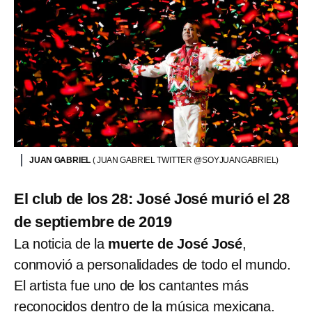
JUAN GABRIEL
( JUAN GABRIEL TWITTER @SOYJUANGABRIEL)
El club de los 28: José José murió el 28
de septiembre de 2019
La noticia de la
muerte de José José
,
conmovió a personalidades de todo el mundo.
El artista fue uno de los cantantes más
reconocidos dentro de la música mexicana.