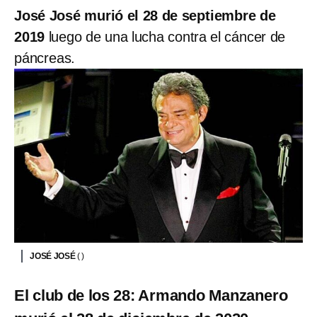
José José murió el 28 de septiembre de
2019
luego de una lucha contra el cáncer de
páncreas.
JOSÉ JOSÉ
( )
El club de los 28: Armando Manzanero