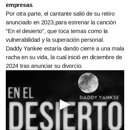
empresas
.
Por otra parte, el cantante salió de su retiro
anunciado en 2023,para estrenar la canción
“En el desierto”, que toca temas como la
vulnerabilidad y la superación personal.
Daddy Yankee estaría dando cierre a una mala
racha en su vida, la cual inició en diciembre de
2024 tras anunciar su divorcio.