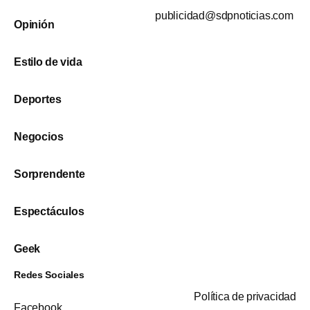
publicidad@sdpnoticias.com
Opinión
Estilo de vida
Deportes
Negocios
Sorprendente
Espectáculos
Geek
Redes Sociales
Política de privacidad
Facebook