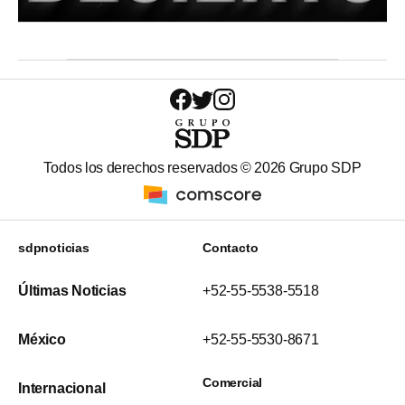
Todos los derechos reservados ©
2026
Grupo SDP
sdpnoticias
Contacto
Últimas Noticias
+52-55-5538-5518
México
+52-55-5530-8671
Comercial
Internacional