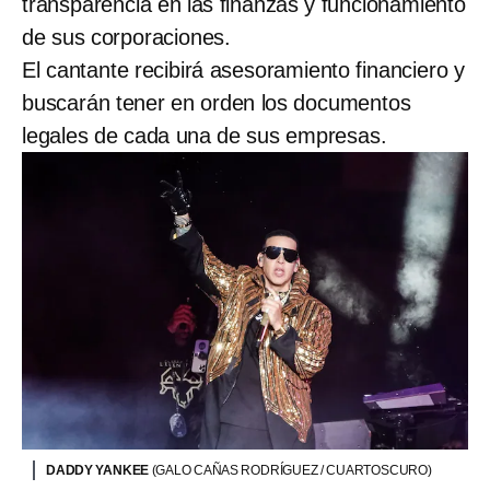
transparencia en las finanzas y funcionamiento
de sus corporaciones.
El cantante recibirá asesoramiento financiero y
buscarán tener en orden los documentos
legales de cada una de sus empresas.
DADDY YANKEE
(GALO CAÑAS RODRÍGUEZ / CUARTOSCURO)