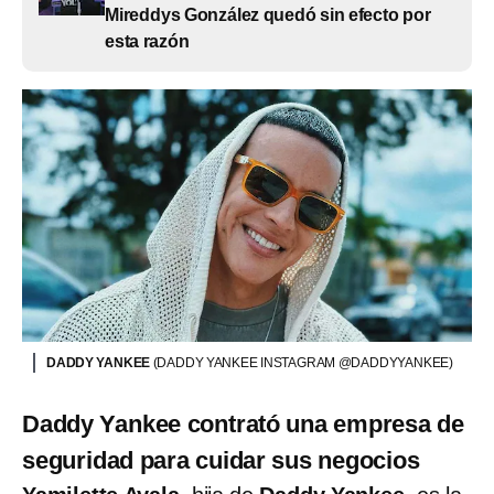
Mireddys González quedó sin efecto por
esta razón
DADDY YANKEE
(DADDY YANKEE INSTAGRAM @DADDYYANKEE)
Daddy Yankee contrató una empresa de
seguridad para cuidar sus negocios