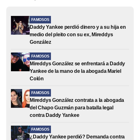
FAMOSOS
Daddy Yankee perdió dinero y a su hija en
medio del pleito con su ex, Mireddys
González
FAMOSOS
Mireddys González se enfrentará a Daddy
Yankee de la mano de la abogada Mariel
Colón
FAMOSOS
Mireddys González contrata a la abogada
del Chapo Guzmán para batalla legal
contra Daddy Yankee
FAMOSOS
¿Daddy Yankee perdió? Demanda contra