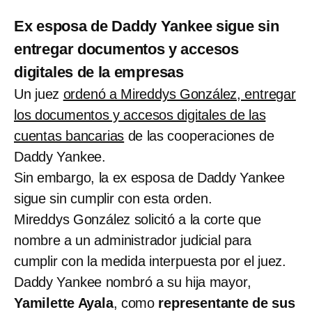
Ex esposa de Daddy Yankee sigue sin
entregar documentos y accesos
digitales de la empresas
Un juez
ordenó a Mireddys González, entregar
los documentos y accesos digitales de las
cuentas bancarias
de las cooperaciones de
Daddy Yankee.
Sin embargo, la ex esposa de Daddy Yankee
sigue sin cumplir con esta orden.
Mireddys González solicitó a la corte que
nombre a un administrador judicial para
cumplir con la medida interpuesta por el juez.
Daddy Yankee nombró a su hija mayor,
Yamilette Ayala
, como
representante de sus