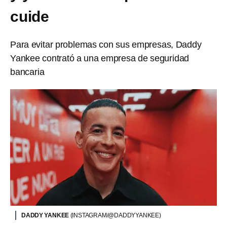
cuide
Para evitar problemas con sus empresas, Daddy
Yankee contrató a una empresa de seguridad
bancaria
DADDY YANKEE
(INSTAGRAM/@DADDYYANKEE)