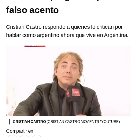
falso acento
Cristian Castro responde a quienes lo critican por
hablar como argentino ahora que vive en Argentina.
CRISTIAN CASTRO
(CRISTIAN CASTRO MOMENTS / YOUTUBE)
Compartir en