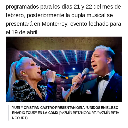
programados para los días 21 y 22 del mes de
febrero, posteriormente la dupla musical se
presentará en Monterrey, evento fechado para
el 19 de abril.
YURI Y CRISTIAN CASTRO PRESENTAN GIRA “UNIDOS EN EL ESC
ENARIO TOUR” EN LA CDMX
(YAZMÍN BETANCOURT / YAZMÍN BETA
NCOURT)