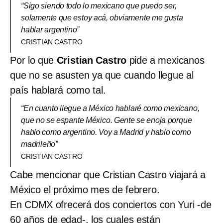
“Sigo siendo todo lo mexicano que puedo ser,
solamente que estoy acá, obviamente me gusta
hablar argentino”
CRISTIAN CASTRO
Por lo que
Cristian Castro
pide a mexicanos
que no se asusten ya que cuando llegue al
país hablará como tal.
“En cuanto llegue a México hablaré como mexicano,
que no se espante México. Gente se enoja porque
hablo como argentino. Voy a Madrid y hablo como
madrileño”
CRISTIAN CASTRO
Cabe mencionar que Cristian Castro viajará a
México el próximo mes de febrero.
En CDMX ofrecerá dos conciertos con Yuri -de
60 años de edad-, los cuales están