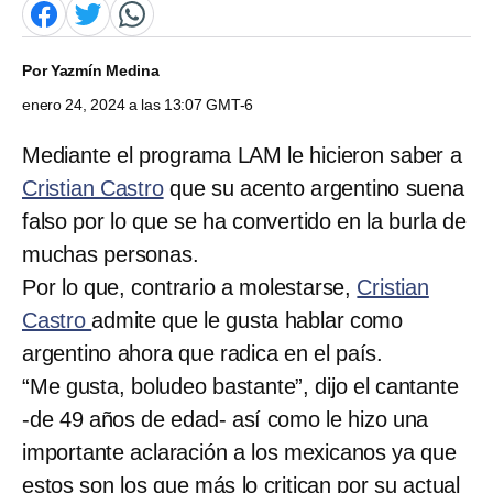
Por
Yazmín Medina
enero 24, 2024 a las 13:07 GMT-6
Mediante el programa LAM le hicieron saber a
Cristian Castro
que su acento argentino suena
falso por lo que se ha convertido en la burla de
muchas personas.
Por lo que, contrario a molestarse,
Cristian
Castro
admite que le gusta hablar como
argentino ahora que radica en el país.
“Me gusta, boludeo bastante”, dijo el cantante
-de 49 años de edad- así como le hizo una
importante aclaración a los mexicanos ya que
estos son los que más lo critican por su actual