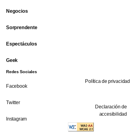
Negocios
Sorprendente
Espectáculos
Geek
Redes Sociales
Política de privacidad
Facebook
Twitter
Declaración de
accesibilidad
Instagram