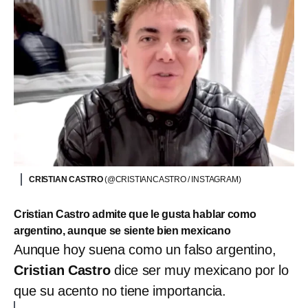
CRISTIAN CASTRO
(@CRISTIANCASTRO / INSTAGRAM)
Cristian Castro admite que le gusta hablar como
argentino, aunque se siente bien mexicano
Aunque hoy suena como un falso argentino,
Cristian Castro
dice ser muy mexicano por lo
que su acento no tiene importancia.