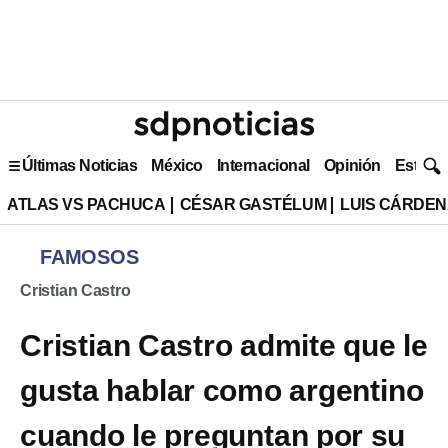
Últimas Noticias
México
Internacional
Opinión
Estilo 
ATLAS VS PACHUCA
CÉSAR GASTÉLUM
LUIS CÁRDEN
FAMOSOS
Cristian Castro
Cristian Castro admite que le
gusta hablar como argentino
cuando le preguntan por su