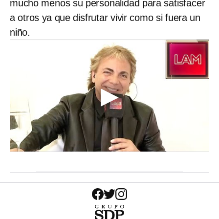
mucho menos su personalidad para satisfacer
a otros ya que disfrutar vivir como si fuera un
niño.