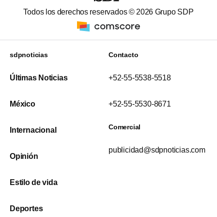
Todos los derechos reservados ©
2026
Grupo SDP
sdpnoticias
Contacto
Últimas Noticias
+52-55-5538-5518
México
+52-55-5530-8671
Comercial
Internacional
publicidad@sdpnoticias.com
Opinión
Estilo de vida
Deportes