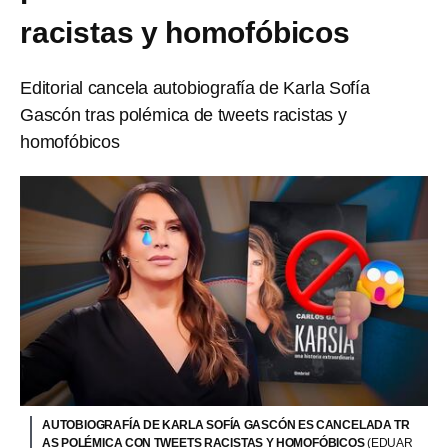
racistas y homofóbicos
Editorial cancela autobiografía de Karla Sofía
Gascón tras polémica de tweets racistas y
homofóbicos
AUTOBIOGRAFÍA DE KARLA SOFÍA GASCÓN ES CANCELADA TR
AS POLÉMICA CON TWEETS RACISTAS Y HOMOFÓBICOS
(EDUAR