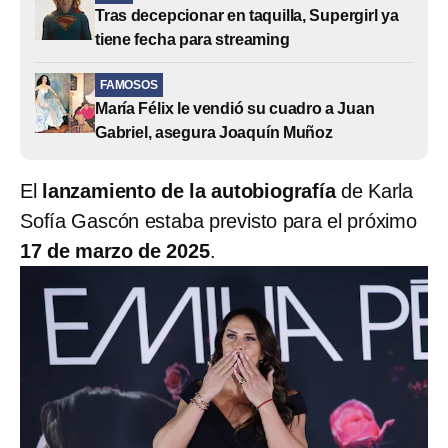
Tras decepcionar en taquilla, Supergirl ya
tiene fecha para streaming
FAMOSOS
María Félix le vendió su cuadro a Juan
Gabriel, asegura Joaquín Muñoz
El
lanzamiento de la autobiografía
de Karla
Sofía Gascón estaba previsto para el próximo
17 de marzo de 2025
.