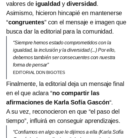
valores de
igualdad
y
diversidad
.
Asimismo, hicieron hincapié en mantenerse
“
congruentes
” con el mensaje e imagen que
busca dar la editorial para la comunidad.
“Siempre hemos estado comprometidos con la
igualdad, la inclusión y la diversidad (...) Por ello,
debemos también ser consecuentes con nuestra
forma de pensar”
EDITORIAL DON BIGOTES
Finalmente, la editorial deja un mensaje final
en el que aclara “
no compartir las
afirmaciones de Karla Sofía Gascón
“.
A su vez, reconocieron en que “el paso del
tiempo”, influirá en conseguir aprendizajes.
“Confiamos en algo que le dijimos a ella (Karla Sofía