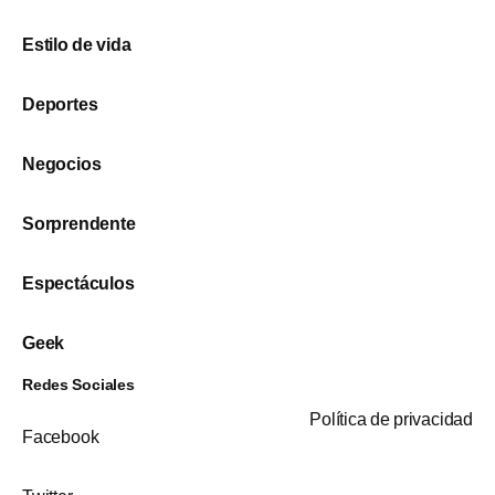
Estilo de vida
Deportes
Negocios
Sorprendente
Espectáculos
Geek
Redes Sociales
Política de privacidad
Facebook