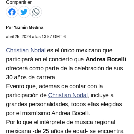
Compartir en
Por
Yazmín Medina
abril 25, 2024 a las 13:57 GMT-6
Christian Nodal
es el único mexicano que
participará en el concierto que
Andrea Bocelli
ofrecerá como parte de la celebración de sus
30 años de carrera.
Evento que, además de contar con la
participación de
Christian Nodal
, incluye a
grandes personalidades, todos ellas elegidas
por el mismísimo Andrea Bocelli.
Por lo que el intérprete de música regional
mexicana -de 25 años de edad- se encuentra