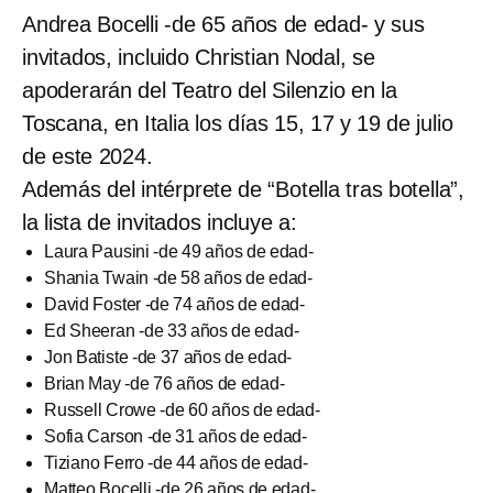
Andrea Bocelli -de 65 años de edad- y sus
invitados, incluido Christian Nodal, se
apoderarán del Teatro del Silenzio en la
Toscana, en Italia los días 15, 17 y 19 de julio
de este 2024.
Además del intérprete de “Botella tras botella”,
la lista de invitados incluye a:
Laura Pausini -de 49 años de edad-
Shania Twain -de 58 años de edad-
David Foster -de 74 años de edad-
Ed Sheeran -de 33 años de edad-
Jon Batiste -de 37 años de edad-
Brian May -de 76 años de edad-
Russell Crowe -de 60 años de edad-
Sofia Carson -de 31 años de edad-
Tiziano Ferro -de 44 años de edad-
Matteo Bocelli -de 26 años de edad-