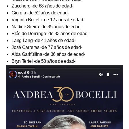
Zucchero -de 68 años de edad-
Giorgia -de 52 años de edad-
Virginia Bocelli -de 12 años de edad-
Nadine Sierra -de 35 años de edad-
Plácido Domingo -de 83 años de edad-
Lang Lang -de 41 años de edad-
José Carreras -de 77 años de edad-
Aida Garifúllina -de 36 años de edad-
Bryn Terfel -de 58 años de edad-