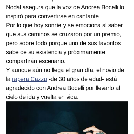
Nodal asegura que la voz de Andrea Bocelli lo
inspiró para convertirse en cantante.
Por lo que hoy sonríe y se emociona al saber
que sus caminos se cruzaron por un premio,
pero sobre todo porque uno de sus favoritos
sabe de su existencia y próximamente
compartirán escenario.
Y aunque aún no llega el gran día, el novio de
la
rapera Cazzu
-de 30 años de edad- está
agradecido con Andrea Bocelli por llevarlo al
cielo de ida y vuelta en vida.