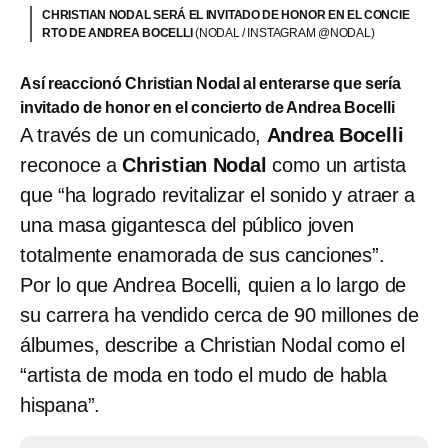
CHRISTIAN NODAL SERÁ EL INVITADO DE HONOR EN EL CONCIE
RTO DE ANDREA BOCELLI
(NODAL / INSTAGRAM @NODAL)
Así reaccionó Christian Nodal al enterarse que sería
invitado de honor en el concierto de Andrea Bocelli
A través de un comunicado,
Andrea Bocelli
reconoce a
Christian Nodal
como un artista
que “ha logrado revitalizar el sonido y atraer a
una masa gigantesca del público joven
totalmente enamorada de sus canciones”.
Por lo que Andrea Bocelli, quien a lo largo de
su carrera ha vendido cerca de 90 millones de
álbumes, describe a Christian Nodal como el
“artista de moda en todo el mudo de habla
hispana”.