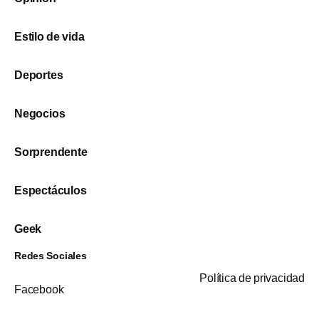
Estilo de vida
Deportes
Negocios
Sorprendente
Espectáculos
Geek
Redes Sociales
Política de privacidad
Facebook