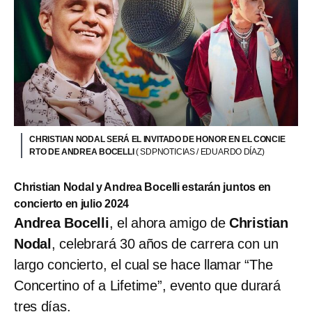
CHRISTIAN NODAL SERÁ EL INVITADO DE HONOR EN EL CONCIE
RTO DE ANDREA BOCELLI
( SDPNOTICIAS / EDUARDO DÍAZ)
Christian Nodal y Andrea Bocelli estarán juntos en
concierto en julio 2024
Andrea Bocelli
, el ahora amigo de
Christian
Nodal
, celebrará 30 años de carrera con un
largo concierto, el cual se hace llamar “The
Concertino of a Lifetime”, evento que durará
tres días.