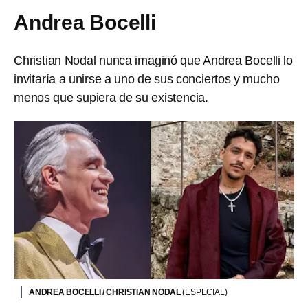
Andrea Bocelli
Christian Nodal nunca imaginó que Andrea Bocelli lo
invitaría a unirse a uno de sus conciertos y mucho
menos que supiera de su existencia.
ANDREA BOCELLI / CHRISTIAN NODAL
(ESPECIAL)