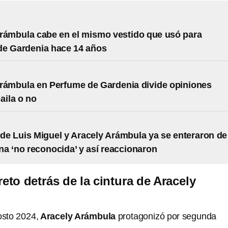
rámbula cabe en el mismo vestido que usó para
de Gardenia hace 14 años
rámbula en Perfume de Gardenia divide opiniones
aila o no
 de Luis Miguel y Aracely Arámbula ya se enteraron de
a ‘no reconocida’ y así reaccionaron
reto detrás de la cintura de Aracely
osto 2024,
Aracely Arámbula
protagonizó por segunda