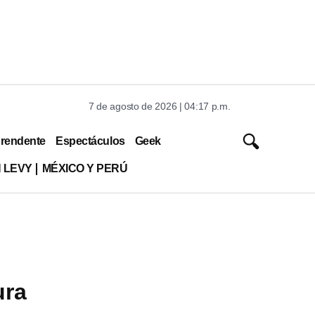
7 de agosto de 2026 | 04:17 p.m.
rendente
Espectáculos
Geek
 LEVY
MÉXICO Y PERÚ
ura