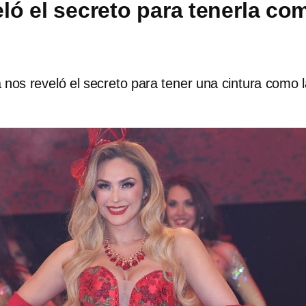
eló el secreto para tenerla co
nos reveló el secreto para tener una cintura como 