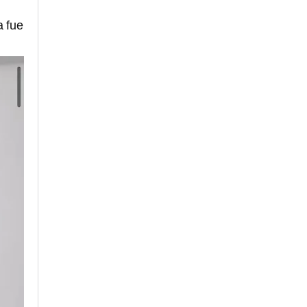
a fue