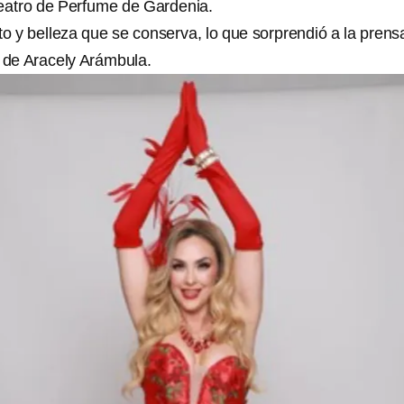
teatro de Perfume de Gardenia.
o y belleza que se conserva, lo que sorprendió a la prens
de Aracely Arámbula.