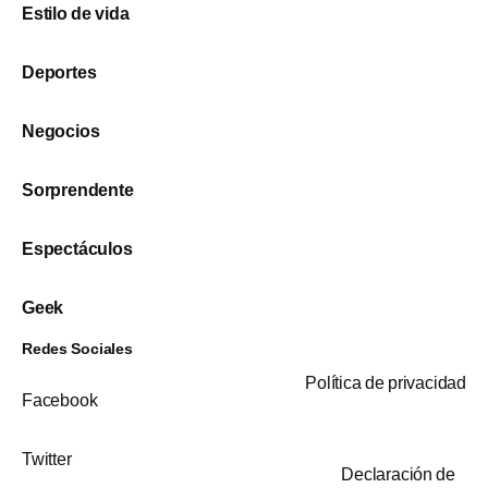
Estilo de vida
Deportes
Negocios
Sorprendente
Espectáculos
Geek
Redes Sociales
Política de privacidad
Facebook
Twitter
Declaración de