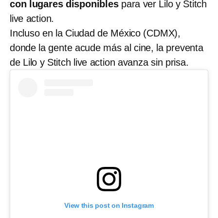
con lugares disponibles
para ver Lilo y Stitch
live action.
Incluso en la Ciudad de México (CDMX),
donde la gente acude más al cine, la preventa
de Lilo y Stitch live action avanza sin prisa.
View this post on Instagram