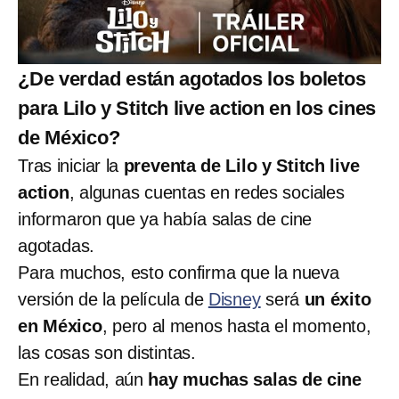
¿De verdad están agotados los boletos
para Lilo y Stitch live action en los cines
de México?
Tras iniciar la
preventa de Lilo y Stitch live
action
, algunas cuentas en redes sociales
informaron que ya había salas de cine
agotadas.
Para muchos, esto confirma que la nueva
versión de la película de
Disney
será
un éxito
en México
, pero al menos hasta el momento,
las cosas son distintas.
En realidad, aún
hay muchas salas de cine