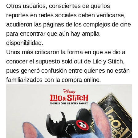
Otros usuarios, conscientes de que los
reportes en redes sociales deben verificarse,
acudieron las páginas de los complejos de cine
para encontrar que aún hay amplia
disponibilidad.
Unos más criticaron la forma en que se dio a
conocer el supuesto sold out de Lilo y Stitch,
pues generó confusión entre quienes no están
familiarizados con la compra online.