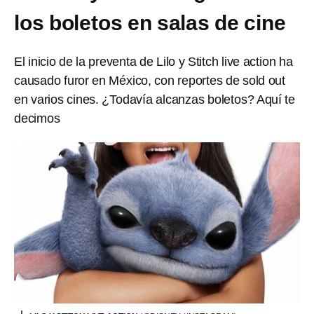
los boletos en salas de cine
El inicio de la preventa de Lilo y Stitch live action ha
causado furor en México, con reportes de sold out
en varios cines. ¿Todavía alcanzas boletos? Aquí te
decimos