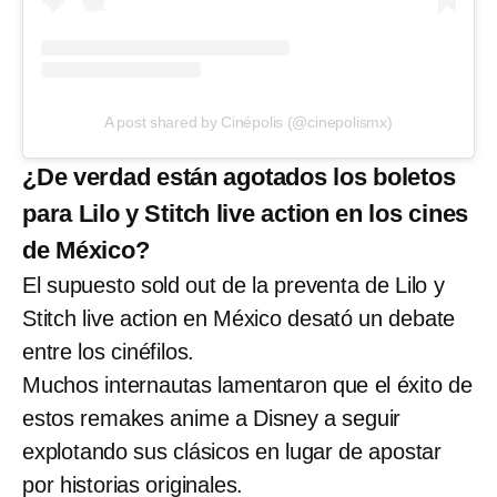
A post shared by Cinépolis (@cinepolismx)
¿De verdad están agotados los boletos
para Lilo y Stitch live action en los cines
de México?
El supuesto sold out de la preventa de Lilo y
Stitch live action en México desató un debate
entre los cinéfilos.
Muchos internautas lamentaron que el éxito de
estos remakes anime a Disney a seguir
explotando sus clásicos en lugar de apostar
por historias originales.