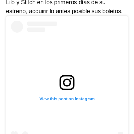
Lilo y Stitch en los primeros días de su
estreno, adquirir lo antes posible sus boletos.
View this post on Instagram