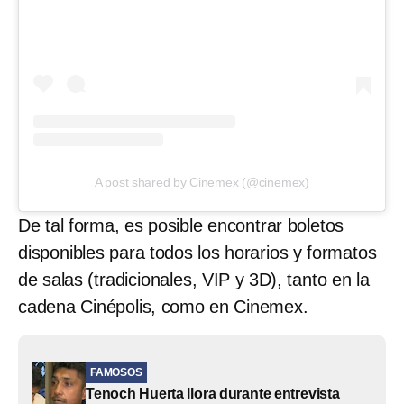
A post shared by Cinemex (@cinemex)
De tal forma, es posible encontrar boletos
disponibles para todos los horarios y formatos
de salas (tradicionales, VIP y 3D), tanto en la
cadena Cinépolis, como en Cinemex.
FAMOSOS
Tenoch Huerta llora durante entrevista