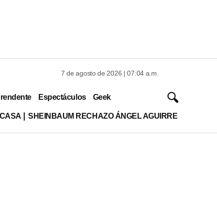
7 de agosto de 2026 | 07:04 a.m.
rendente
Espectáculos
Geek
 CASA
SHEINBAUM RECHAZO ÁNGEL AGUIRRE