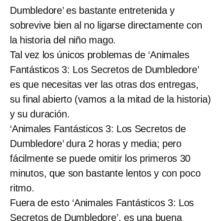
Dumbledore’ es bastante entretenida y
sobrevive bien al no ligarse directamente con
la historia del niño mago.
Tal vez los únicos problemas de ‘Animales
Fantásticos 3: Los Secretos de Dumbledore’
es que necesitas ver las otras dos entregas,
su final abierto (vamos a la mitad de la historia)
y su duración.
‘Animales Fantásticos 3: Los Secretos de
Dumbledore’ dura 2 horas y media; pero
fácilmente se puede omitir los primeros 30
minutos, que son bastante lentos y con poco
ritmo.
Fuera de esto ‘Animales Fantásticos 3: Los
Secretos de Dumbledore’, es una buena