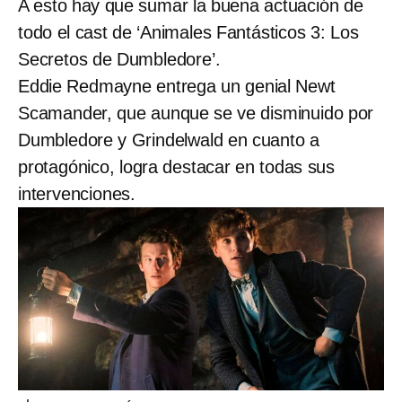
A esto hay que sumar la buena actuación de
todo el cast de ‘Animales Fantásticos 3: Los
Secretos de Dumbledore’.
Eddie Redmayne entrega un genial Newt
Scamander, que aunque se ve disminuido por
Dumbledore y Grindelwald en cuanto a
protagónico, logra destacar en todas sus
intervenciones.