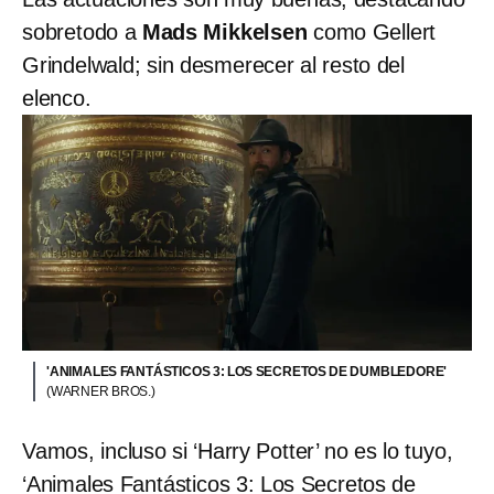
sobretodo a
Mads Mikkelsen
como Gellert
Grindelwald; sin desmerecer al resto del
elenco.
'ANIMALES FANTÁSTICOS 3: LOS SECRETOS DE DUMBLEDORE'
(WARNER BROS.)
Vamos, incluso si ‘Harry Potter’ no es lo tuyo,
‘Animales Fantásticos 3: Los Secretos de