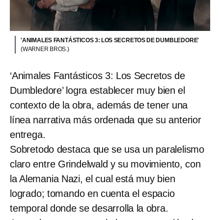
'ANIMALES FANTÁSTICOS 3: LOS SECRETOS DE DUMBLEDORE'
(WARNER BROS.)
‘Animales Fantásticos 3: Los Secretos de
Dumbledore’ logra establecer muy bien el
contexto de la obra, además de tener una
línea narrativa más ordenada que su anterior
entrega.
Sobretodo destaca que se usa un paralelismo
claro entre Grindelwald y su movimiento, con
la Alemania Nazi, el cual está muy bien
logrado; tomando en cuenta el espacio
temporal donde se desarrolla la obra.