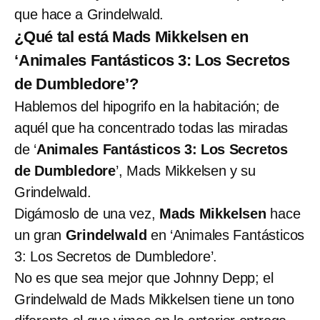
que hace a Grindelwald.
¿Qué tal está Mads Mikkelsen en
‘Animales Fantásticos 3: Los Secretos
de Dumbledore’?
Hablemos del hipogrifo en la habitación; de
aquél que ha concentrado todas las miradas
de ‘
Animales Fantásticos 3: Los Secretos
de Dumbledore
’, Mads Mikkelsen y su
Grindelwald.
Digámoslo de una vez,
Mads Mikkelsen
hace
un gran
Grindelwald
en ‘Animales Fantásticos
3: Los Secretos de Dumbledore’.
No es que sea mejor que Johnny Depp; el
Grindelwald de Mads Mikkelsen tiene un tono