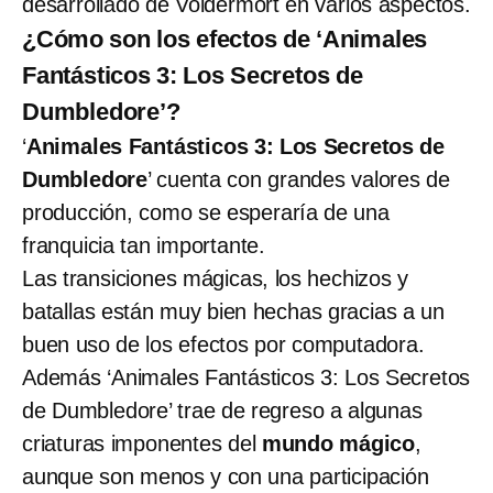
desarrollado de Voldermort en varios aspectos.
¿Cómo son los efectos de ‘Animales
Fantásticos 3: Los Secretos de
Dumbledore’?
‘
Animales Fantásticos 3: Los Secretos de
Dumbledore
’ cuenta con grandes valores de
producción, como se esperaría de una
franquicia tan importante.
Las transiciones mágicas, los hechizos y
batallas están muy bien hechas gracias a un
buen uso de los efectos por computadora.
Además ‘Animales Fantásticos 3: Los Secretos
de Dumbledore’ trae de regreso a algunas
criaturas imponentes del
mundo mágico
,
aunque son menos y con una participación