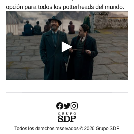
opción para todos los potterheads del mundo.
Todos los derechos reservados ©
2026
Grupo SDP