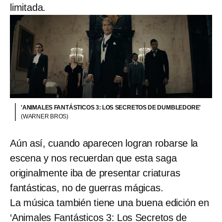
limitada.
'ANIMALES FANTÁSTICOS 3: LOS SECRETOS DE DUMBLEDORE'
(WARNER BROS)
Aún así, cuando aparecen logran robarse la
escena y nos recuerdan que esta saga
originalmente iba de presentar criaturas
fantásticas, no de guerras mágicas.
La música también tiene una buena edición en
‘Animales Fantásticos 3: Los Secretos de