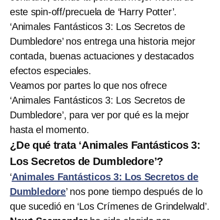
este spin-off/precuela de ‘Harry Potter’.
‘Animales Fantásticos 3: Los Secretos de
Dumbledore’ nos entrega una historia mejor
contada, buenas actuaciones y destacados
efectos especiales.
Veamos por partes lo que nos ofrece
‘Animales Fantásticos 3: Los Secretos de
Dumbledore’, para ver por qué es la mejor
hasta el momento.
¿De qué trata ‘Animales Fantásticos 3:
Los Secretos de Dumbledore’?
‘
Animales Fantásticos 3: Los Secretos de
Dumbledore
’ nos pone tiempo después de lo
que sucedió en ‘Los Crímenes de Grindelwald’.