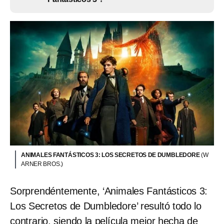
ANIMALES FANTÁSTICOS 3: LOS SECRETOS DE DUMBLEDORE
(W
ARNER BROS.)
Sorprendéntemente, ‘Animales Fantásticos 3:
Los Secretos de Dumbledore’ resultó todo lo
contrario, siendo la película mejor hecha de