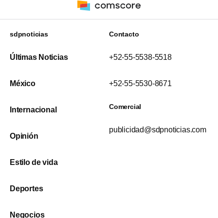
sdpnoticias
Contacto
Últimas Noticias
+52-55-5538-5518
México
+52-55-5530-8671
Comercial
Internacional
publicidad@sdpnoticias.com
Opinión
Estilo de vida
Deportes
Negocios