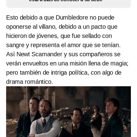
Esto debido a que Dumbledore no puede
oponerse al villano, debido a un pacto que
hicieron de jóvenes, que fue sellado con
sangre y representa el amor que se tenían.
Así Newt Scamander y sus compañeros se
verán envueltos en una misión llena de magia;
pero también de intriga política, con algo de
drama romántico.