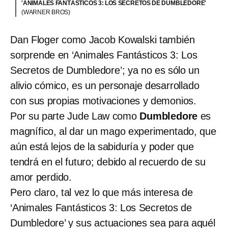
'ANIMALES FANTÁSTICOS 3: LOS SECRETOS DE DUMBLEDORE'
(WARNER BROS)
Dan Floger como Jacob Kowalski también
sorprende en ‘Animales Fantásticos 3: Los
Secretos de Dumbledore’; ya no es sólo un
alivio cómico, es un personaje desarrollado
con sus propias motivaciones y demonios.
Por su parte Jude Law como
Dumbledore
es
magnífico, al dar un mago experimentado, que
aún está lejos de la sabiduría y poder que
tendrá en el futuro; debido al recuerdo de su
amor perdido.
Pero claro, tal vez lo que más interesa de
‘Animales Fantásticos 3: Los Secretos de
Dumbledore’ y sus actuaciones sea para aquél