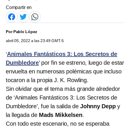
Compartir en
Por
Pablo López
abril 05, 2022 a las 23:49 GMT-5
‘
Animales Fantásticos 3: Los Secretos de
Dumbledore
’ por fin se estreno, luego de estar
envuelta en numerosas polémicas que incluso
tocaron a la propia J. K. Rowling.
Sin olvidar que el tema más grande alrededor
de ‘Animales Fantásticos 3: Los Secretos de
Dumbledore’, fue la salida de
Johnny Depp
y
la llegada de
Mads Mikkelsen
.
Con todo este escenario, no se esperaba