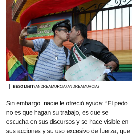
BESO LGBT
(ANDREA MURCIA / ANDREA MURCIA)
Sin embargo, nadie le ofreció ayuda: “El pedo
no es que hagan su trabajo, es que se
escucha en sus discursos y se hace visible en
sus acciones y su uso excesivo de fuerza, que