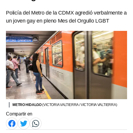
Policía del Metro de la CDMX agredió verbalmente a
un joven gay en pleno Mes del Orgullo LGBT
METRO HIDALGO
(VICTORIA VALTIERRA / VICTORIA VALTIERRA)
Compartir en