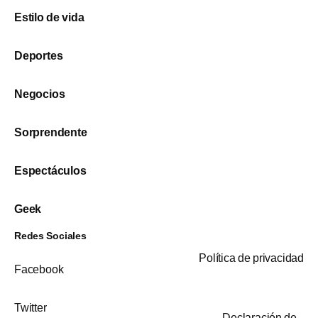
Estilo de vida
Deportes
Negocios
Sorprendente
Espectáculos
Geek
Redes Sociales
Política de privacidad
Facebook
Twitter
Declaración de