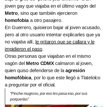
joven gay que viajaba en el último vagón del
Metro
, sino que también ejercieron
homofobia
a otro pasajero.
En Guerrero, quisieron bajar al joven acusado,
pero al otro usuario intentar explicarles que ya
no viajaba allí,
le gritaron que se callara y le
impidieron el paso
.
Otras personas que viajaban en el mismo
vagón del
Metro CDMX
calmaron al joven,
quien quiso defenderse de la
agresión
homofóbica
, por lo que este llegó a Tlatelolco
a preguntar por el oficial.
“Pinche mugroso, por eso les pasa eso, por sus
porquerías”