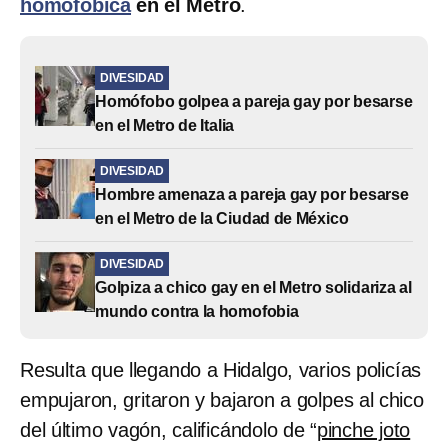
homofóbica
en el Metro
.
DIVESIDAD
Homófobo golpea a pareja gay por besarse
en el Metro de Italia
DIVESIDAD
Hombre amenaza a pareja gay por besarse
en el Metro de la Ciudad de México
DIVESIDAD
Golpiza a chico gay en el Metro solidariza al
mundo contra la homofobia
Resulta que llegando a Hidalgo, varios policías
empujaron, gritaron y bajaron a golpes al chico
del último vagón, calificándolo de “
pinche joto