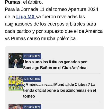
Pumas
: el árbitro.
Para la Jornada 11 del torneo Apertura 2024
de la
Liga MX
ya fueron reveladas las
asignaciones de los cuerpos arbitrales para
cada partido y por supuesto que el de América
vs Pumas causó mucha polémica.
DEPORTES
Uno a uno los 8 títulos ganados por
Santiago Baños en el Club América
DEPORTES
¿América sí va al Mundial de Clubes? La
tienda oficial pone a los azulcremas en el
torneo
DEPORTES