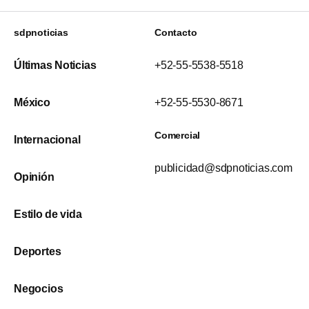
sdpnoticias
Contacto
Últimas Noticias
+52-55-5538-5518
México
+52-55-5530-8671
Comercial
Internacional
publicidad@sdpnoticias.com
Opinión
Estilo de vida
Deportes
Negocios