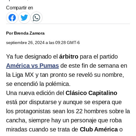
Compartir en
Por
Brenda Zamora
septiembre 26, 2024 a las 09:28 GMT-6
Ya fue designado el
árbitro
para el partido
América vs Pumas
de este fin de semana en
la Liga MX y tan pronto se reveló su nombre,
se encendió la polémica.
Una nueva edición del
Clásico Capitalino
está por disputarse y aunque se espera que
los protagonistas sean los 22 hombres sobre la
cancha, siempre hay un personaje que roba
miradas cuando se trata de
Club América
o