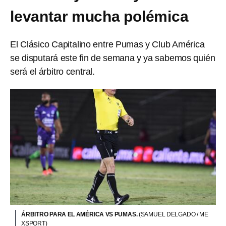
levantar mucha polémica
El Clásico Capitalino entre Pumas y Club América
se disputará este fin de semana y ya sabemos quién
será el árbitro central.
ÁRBITRO PARA EL AMÉRICA VS PUMAS.
(SAMUEL DELGADO / ME
XSPORT)