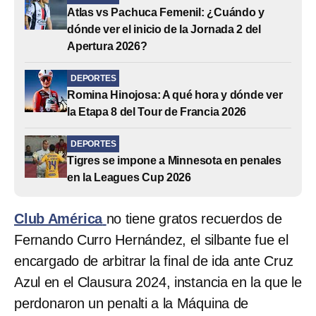
Atlas vs Pachuca Femenil: ¿Cuándo y
dónde ver el inicio de la Jornada 2 del
Apertura 2026?
DEPORTES
Romina Hinojosa: A qué hora y dónde ver
la Etapa 8 del Tour de Francia 2026
DEPORTES
Tigres se impone a Minnesota en penales
en la Leagues Cup 2026
Club América
no tiene gratos recuerdos de
Fernando Curro Hernández, el silbante fue el
encargado de arbitrar la final de ida ante Cruz
Azul en el Clausura 2024, instancia en la que le
perdonaron un penalti a la Máquina de