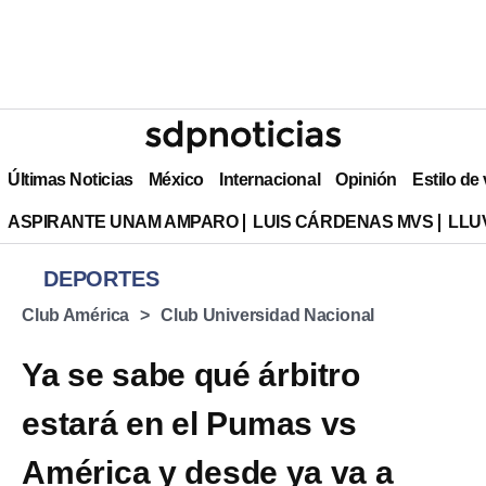
Últimas Noticias
México
Internacional
Opinión
Estilo de
ASPIRANTE UNAM AMPARO
LUIS CÁRDENAS MVS
LLU
DEPORTES
Club América
Club Universidad Nacional
Ya se sabe qué árbitro
estará en el Pumas vs
América y desde ya va a