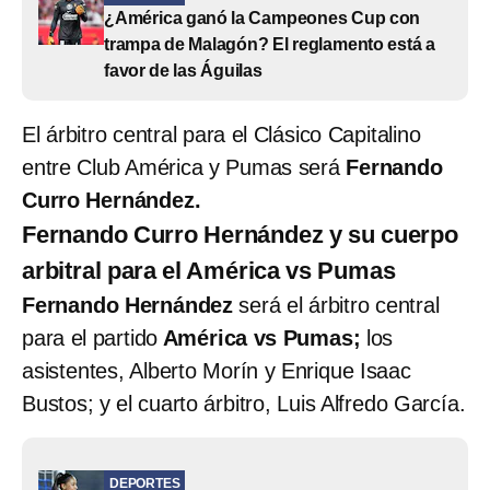
¿América ganó la Campeones Cup con
trampa de Malagón? El reglamento está a
favor de las Águilas
El árbitro central para el Clásico Capitalino
entre Club América y Pumas será
Fernando
Curro Hernández.
Fernando Curro Hernández y su cuerpo
arbitral para el América vs Pumas
Fernando Hernández
será el árbitro central
para el partido
América vs Pumas;
los
asistentes, Alberto Morín y Enrique Isaac
Bustos; y el cuarto árbitro, Luis Alfredo García.
DEPORTES