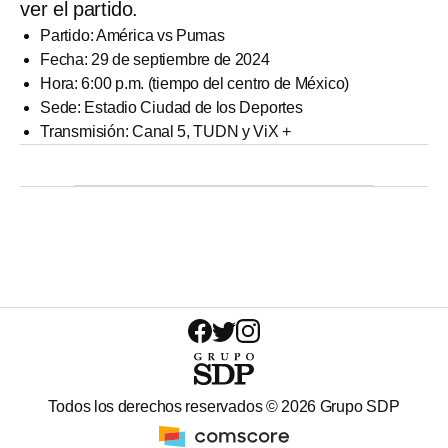
ver el partido.
Partido: América vs Pumas
Fecha: 29 de septiembre de 2024
Hora: 6:00 p.m. (tiempo del centro de México)
Sede: Estadio Ciudad de los Deportes
Transmisión: Canal 5, TUDN y ViX +
Todos los derechos reservados ©
2026
Grupo SDP