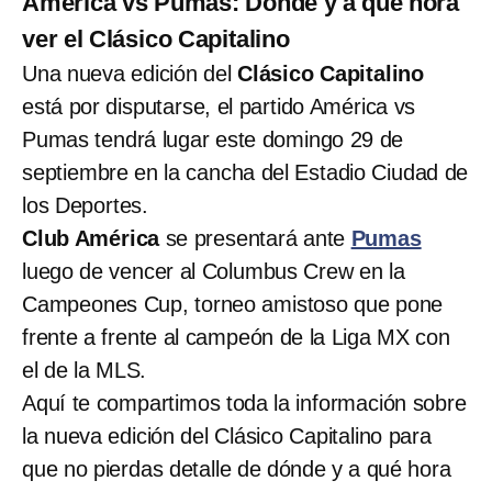
América vs Pumas: Dónde y a qué hora
ver el Clásico Capitalino
Una nueva edición del
Clásico Capitalino
está por disputarse, el partido América vs
Pumas tendrá lugar este domingo 29 de
septiembre en la cancha del Estadio Ciudad de
los Deportes.
Club América
se presentará ante
Pumas
luego de vencer al Columbus Crew en la
Campeones Cup, torneo amistoso que pone
frente a frente al campeón de la Liga MX con
el de la MLS.
Aquí te compartimos toda la información sobre
la nueva edición del Clásico Capitalino para
que no pierdas detalle de dónde y a qué hora