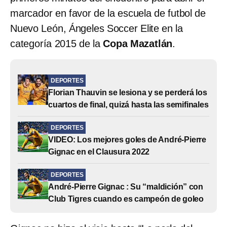
marcador en favor de la escuela de futbol de
Nuevo León, Ángeles Soccer Elite en la
categoría 2015 de la
Copa Mazatlán
.
DEPORTES
Florian Thauvin se lesiona y se perderá los
cuartos de final, quizá hasta las semifinales
DEPORTES
VIDEO: Los mejores goles de André-Pierre
Gignac en el Clausura 2022
DEPORTES
André-Pierre Gignac : Su “maldición” con
Club Tigres cuando es campeón de goleo