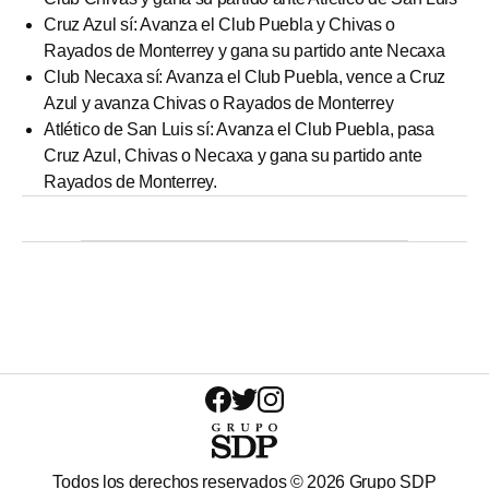
Cruz Azul sí: Avanza el Club Puebla y Chivas o
Rayados de Monterrey y gana su partido ante Necaxa
Club Necaxa sí: Avanza el Club Puebla, vence a Cruz
Azul y avanza Chivas o Rayados de Monterrey
Atlético de San Luis sí: Avanza el Club Puebla, pasa
Cruz Azul, Chivas o Necaxa y gana su partido ante
Rayados de Monterrey.
Todos los derechos reservados ©
2026
Grupo SDP