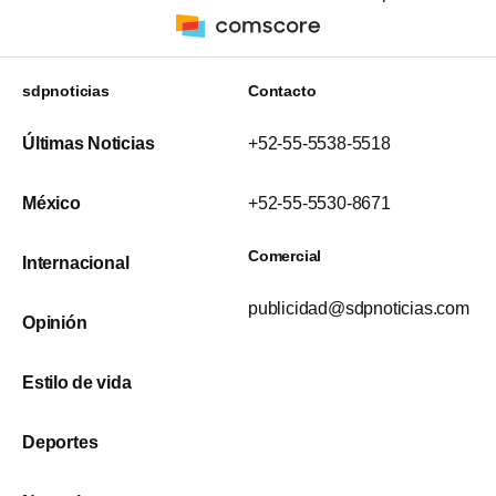
sdpnoticias
Contacto
Últimas Noticias
+52-55-5538-5518
México
+52-55-5530-8671
Comercial
Internacional
publicidad@sdpnoticias.com
Opinión
Estilo de vida
Deportes