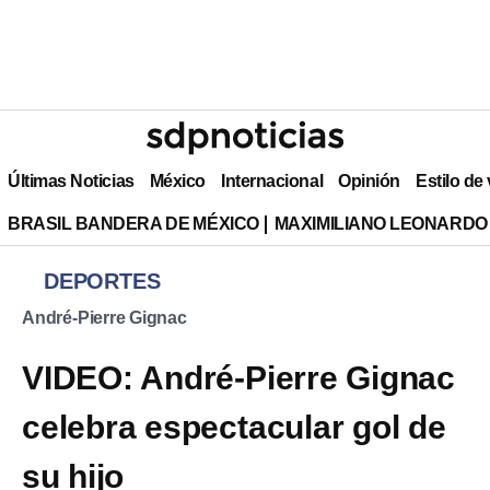
Últimas Noticias
México
Internacional
Opinión
Estilo de
BRASIL BANDERA DE MÉXICO
MAXIMILIANO LEONARDO
DEPORTES
André-Pierre Gignac
VIDEO: André-Pierre Gignac
celebra espectacular gol de
su hijo