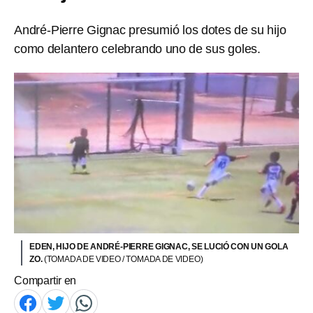
André-Pierre Gignac presumió los dotes de su hijo
como delantero celebrando uno de sus goles.
EDEN, HIJO DE ANDRÉ-PIERRE GIGNAC, SE LUCIÓ CON UN GOLA
ZO.
(TOMADA DE VIDEO / TOMADA DE VIDEO)
Compartir en