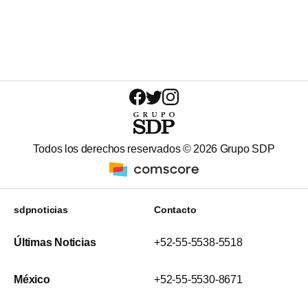
Todos los derechos reservados ©
2026
Grupo SDP
sdpnoticias
Contacto
Últimas Noticias
+52-55-5538-5518
México
+52-55-5530-8671