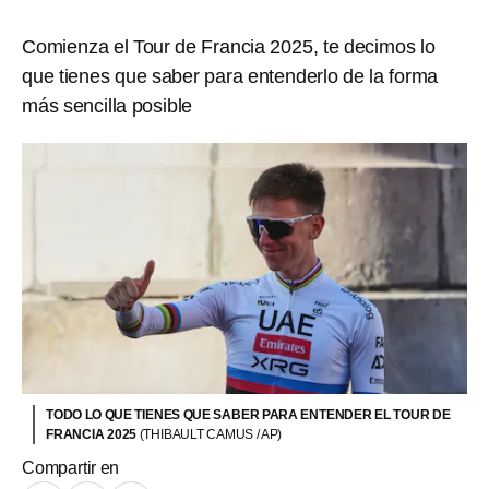
Comienza el Tour de Francia 2025, te decimos lo
que tienes que saber para entenderlo de la forma
más sencilla posible
TODO LO QUE TIENES QUE SABER PARA ENTENDER EL TOUR DE
FRANCIA 2025
(THIBAULT CAMUS / AP)
Compartir en