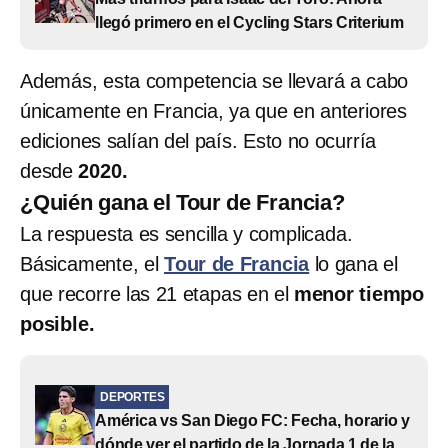
llegó primero en el Cycling Stars Criterium
Además, esta competencia se llevará a cabo
únicamente en Francia, ya que en anteriores
ediciones salían del país. Esto no ocurría
desde
2020.
¿Quién gana el Tour de Francia?
La respuesta es sencilla y complicada.
Básicamente, el
Tour de Francia
lo gana el
que recorre las 21 etapas en el
menor tiempo
posible.
DEPORTES
América vs San Diego FC: Fecha, horario y
dónde ver el partido de la Jornada 1 de la