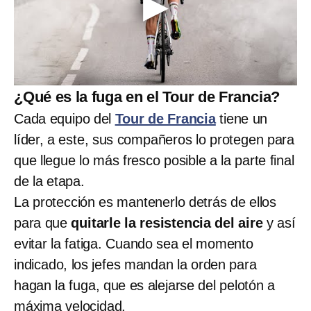
¿Qué es la fuga en el Tour de Francia?
Cada equipo del
Tour de Francia
tiene un
líder, a este, sus compañeros lo protegen para
que llegue lo más fresco posible a la parte final
de la etapa.
La protección es mantenerlo detrás de ellos
para que
quitarle la resistencia del aire
y así
evitar la fatiga. Cuando sea el momento
indicado, los jefes mandan la orden para
hagan la fuga, que es alejarse del pelotón a
máxima velocidad.