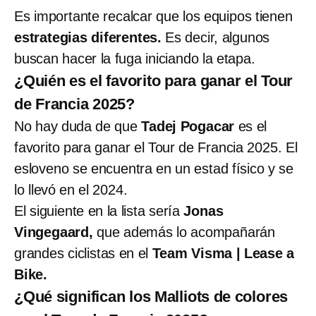
Es importante recalcar que los equipos tienen
estrategias diferentes.
Es decir, algunos
buscan hacer la fuga iniciando la etapa.
¿Quién es el favorito para ganar el Tour
de Francia 2025?
No hay duda de que
Tadej Pogacar
es el
favorito para ganar el Tour de Francia 2025. El
esloveno se encuentra en un estad físico y se
lo llevó en el 2024.
El siguiente en la lista sería
Jonas
Vingegaard,
que además lo acompañarán
grandes ciclistas en el
Team Visma | Lease a
Bike.
¿Qué significan los Malliots de colores