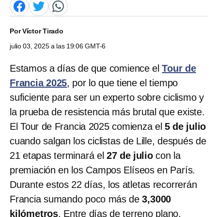
Por
Víctor Tirado
julio 03, 2025 a las 19:06 GMT-6
Estamos a días de que comience el
Tour de
Francia 2025
, por lo que tiene el tiempo
suficiente para ser un experto sobre ciclismo y
la prueba de resistencia más brutal que existe.
El Tour de Francia 2025 comienza el
5 de julio
cuando salgan los ciclistas de Lille, después de
21 etapas terminará el
27 de julio
con la
premiación en los Campos Elíseos en París.
Durante estos 22 días, los atletas recorrerán
Francia sumando poco más de
3,3000
kilómetros
. Entre días de terreno plano,