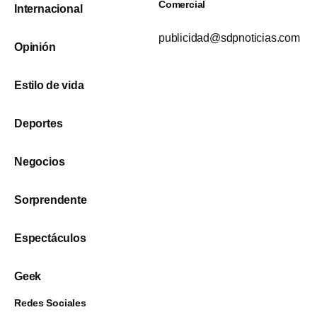
Comercial
Internacional
publicidad@sdpnoticias.com
Opinión
Estilo de vida
Deportes
Negocios
Sorprendente
Espectáculos
Geek
Redes Sociales