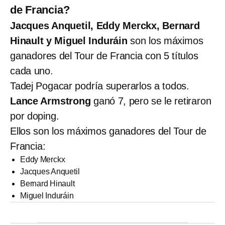
de Francia?
Jacques Anquetil, Eddy Merckx, Bernard
Hinault y Miguel Induráin
son los máximos
ganadores del Tour de Francia con 5 títulos
cada uno.
Tadej Pogacar podría superarlos a todos.
Lance Armstrong
ganó 7, pero se le retiraron
por doping.
Ellos son los máximos ganadores del Tour de
Francia:
Eddy Merckx
Jacques Anquetil
Bernard Hinault
Miguel Induráin