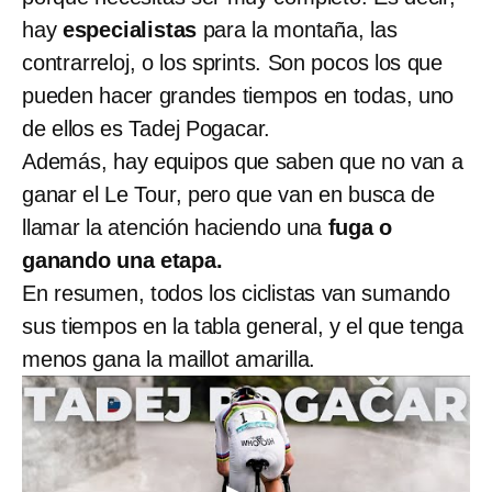
hay
especialistas
para la montaña, las
contrarreloj, o los sprints. Son pocos los que
pueden hacer grandes tiempos en todas, uno
de ellos es Tadej Pogacar.
Además, hay equipos que saben que no van a
ganar el Le Tour, pero que van en busca de
llamar la atención haciendo una
fuga o
ganando una etapa.
En resumen, todos los ciclistas van sumando
sus tiempos en la tabla general, y el que tenga
menos gana la maillot amarilla.