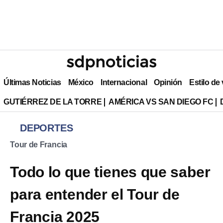
Últimas Noticias
México
Internacional
Opinión
Estilo de
GUTIÉRREZ DE LA TORRE
AMÉRICA VS SAN DIEGO FC
DEPORTES
Tour de Francia
Todo lo que tienes que saber
para entender el Tour de
Francia 2025