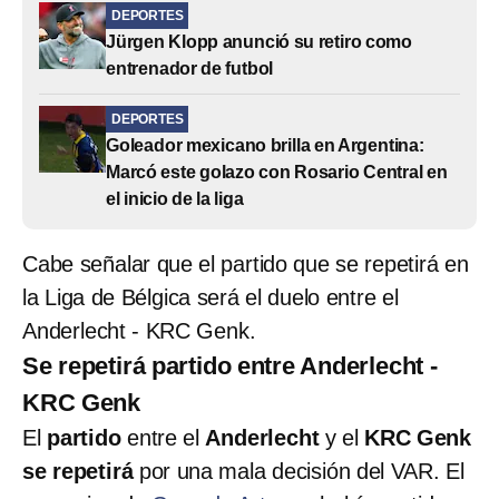
DEPORTES
Jürgen Klopp anunció su retiro como
entrenador de futbol
DEPORTES
Goleador mexicano brilla en Argentina:
Marcó este golazo con Rosario Central en
el inicio de la liga
Cabe señalar que el partido que se repetirá en
la Liga de Bélgica será el duelo entre el
Anderlecht - KRC Genk.
Se repetirá partido entre Anderlecht -
KRC Genk
El
partido
entre el
Anderlecht
y el
KRC Genk
se repetirá
por una mala decisión del VAR. El