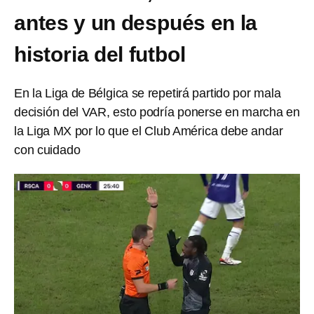
antes y un después en la
historia del futbol
En la Liga de Bélgica se repetirá partido por mala
decisión del VAR, esto podría ponerse en marcha en
la Liga MX por lo que el Club América debe andar
con cuidado