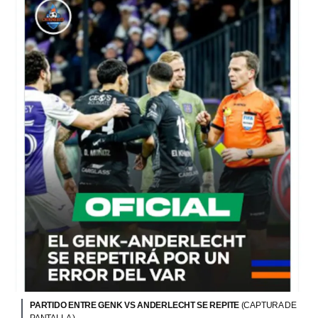
PARTIDO ENTRE GENK VS ANDERLECHT SE REPITE
(CAPTURA DE