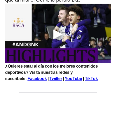
¿Quieres estar al día con los mejores contenidos
deportivos? Visita nuestras redes y
suscríbete:
Facebook
|
Twitter
|
YouTube
|
TikTok