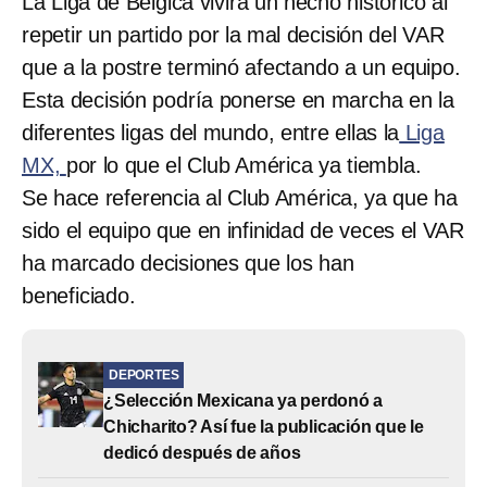
La Liga de Bélgica vivirá un hecho histórico al
repetir un partido por la mal decisión del VAR
que a la postre terminó afectando a un equipo.
Esta decisión podría ponerse en marcha en la
diferentes ligas del mundo, entre ellas la
Liga
MX,
por lo que el Club América ya tiembla.
Se hace referencia al Club América, ya que ha
sido el equipo que en infinidad de veces el VAR
ha marcado decisiones que los han
beneficiado.
DEPORTES
¿Selección Mexicana ya perdonó a
Chicharito? Así fue la publicación que le
dedicó después de años