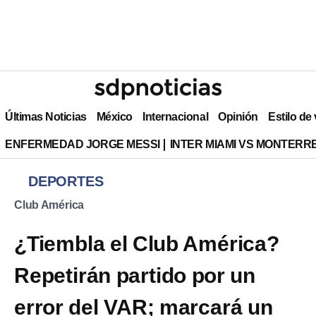
Últimas Noticias
México
Internacional
Opinión
Estilo de
ENFERMEDAD JORGE MESSI
INTER MIAMI VS MONTERR
DEPORTES
Club América
¿Tiembla el Club América?
Repetirán partido por un
error del VAR; marcará un