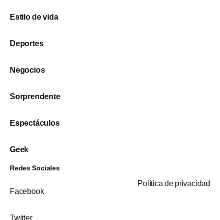
Estilo de vida
Deportes
Negocios
Sorprendente
Espectáculos
Geek
Redes Sociales
Política de privacidad
Facebook
Twitter