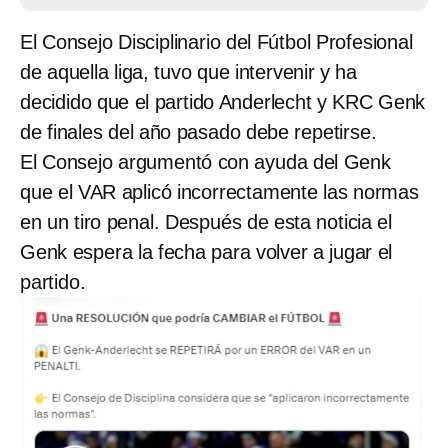
El Consejo Disciplinario del Fútbol Profesional
de aquella liga, tuvo que intervenir y ha
decidido que el partido Anderlecht y KRC Genk
de finales del año pasado debe repetirse.
El Consejo argumentó con ayuda del Genk
que el VAR aplicó incorrectamente las normas
en un tiro penal. Después de esta noticia el
Genk espera la fecha para volver a jugar el
partido.