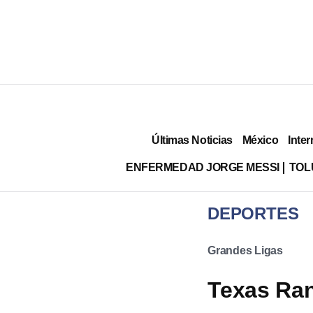
Últimas Noticias
México
Inter
ENFERMEDAD JORGE MESSI
TOL
DEPORTES
Grandes Ligas
Texas Ran