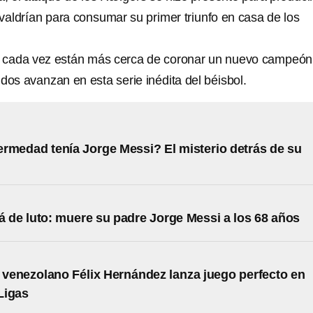
 valdrían para consumar su primer triunfo en casa de los
cada vez están más cerca de coronar un nuevo campeón
dos avanzan en esta serie inédita del béisbol.
rmedad tenía Jorge Messi? El misterio detrás de su
á de luto: muere su padre Jorge Messi a los 68 años
r venezolano Félix Hernández lanza juego perfecto en
Ligas