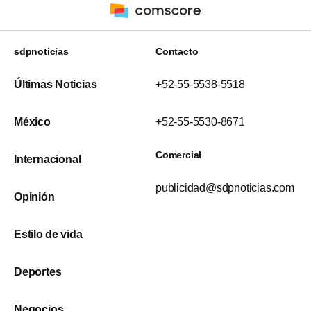
sdpnoticias
Contacto
Últimas Noticias
+52-55-5538-5518
México
+52-55-5530-8671
Comercial
Internacional
publicidad@sdpnoticias.com
Opinión
Estilo de vida
Deportes
Negocios