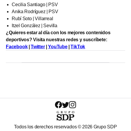
Cecilia Santiago | PSV
Anika Rodríguez | PSV
Rubí Soto | Villarreal
Itzel González | Sevilla
¿Quieres estar al día con los mejores contenidos
deportivos? Visita nuestras redes y suscríbete:
Facebook
|
Twitter
|
YouTube
|
TikTok
Todos los derechos reservados ©
2026
Grupo SDP