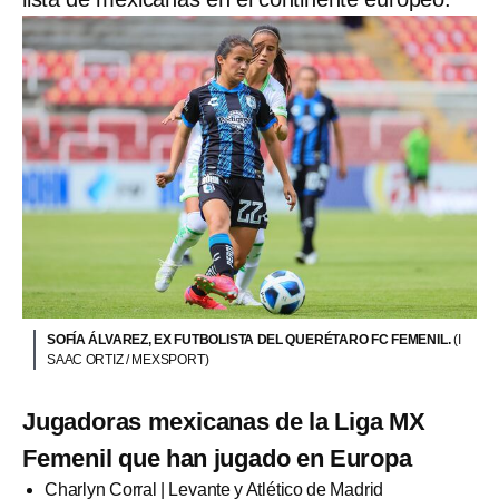
SOFÍA ÁLVAREZ, EX FUTBOLISTA DEL QUERÉTARO FC FEMENIL.
(I
SAAC ORTIZ / MEXSPORT)
Jugadoras mexicanas de la Liga MX
Femenil que han jugado en Europa
Charlyn Corral | Levante y Atlético de Madrid