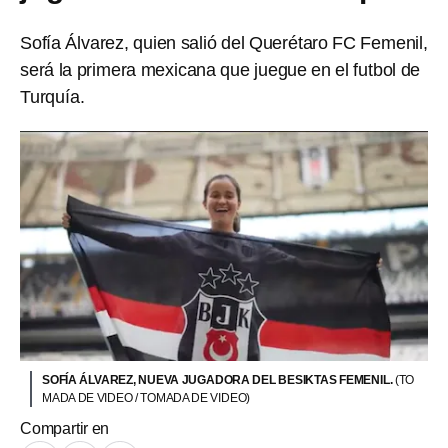
Sofía Álvarez, quien salió del Querétaro FC Femenil,
será la primera mexicana que juegue en el futbol de
Turquía.
SOFÍA ÁLVAREZ, NUEVA JUGADORA DEL BESIKTAS FEMENIL.
(TO
MADA DE VIDEO / TOMADA DE VIDEO)
Compartir en