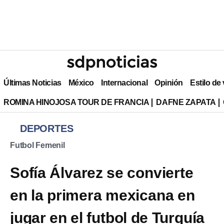
Últimas Noticias
México
Internacional
Opinión
Estilo de
ROMINA HINOJOSA TOUR DE FRANCIA
DAFNE ZAPATA
DEPORTES
Futbol Femenil
Sofía Álvarez se convierte
en la primera mexicana en
jugar en el futbol de Turquía